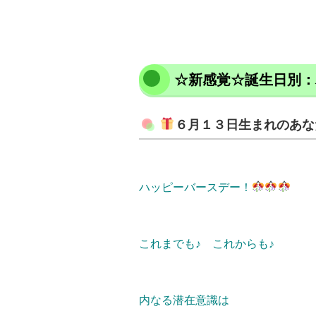
☆新感覚☆誕生日別：
６月１３日生まれのあ
ハッピーバースデー！
これまでも♪ これからも♪
内なる潜在意識は