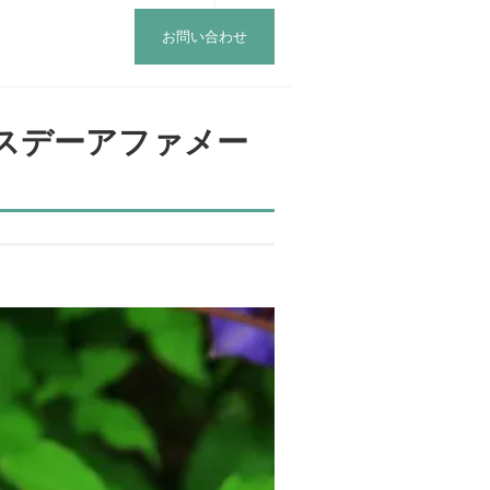
お問い合わせ
スデーアファメー