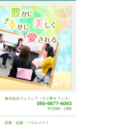
株式会社フェリシア（ラク夢オフィス）
050-6877-6053
平日9時～18時
恋愛・結婚・ソウルメイト