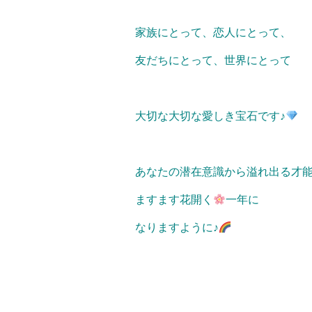
家族にとって、恋人にとって、
友だちにとって、世界にとって
大切な大切な愛しき宝石です♪
あなたの潜在意識から溢れ出る才
ますます花開く
一年に
なりますように♪