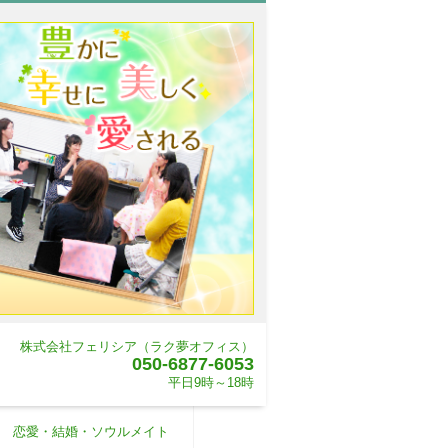
株式会社フェリシア（ラク夢オフィス）
050-6877-6053
平日9時～18時
恋愛・結婚・ソウルメイト