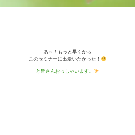
あ～！もっと早くから
このセミナーに出愛いたかった！
と皆さんおっしゃいます。