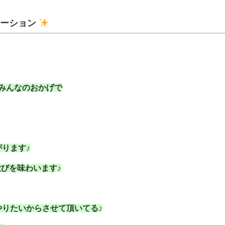
メーション
みんなのおかげで
ります♪
びを味わいます♪
りたいからさせて頂いてる♪