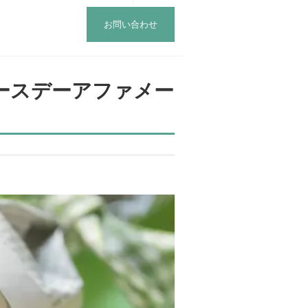
お問い合わせ
ースデーアファメー