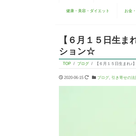
健康・美容・ダイエット
お金
【６月１５日生ま
ション☆
TOP
ブログ
【６月１５日生まれ♪
2020-06-15
ブログ
,
引き寄せの法