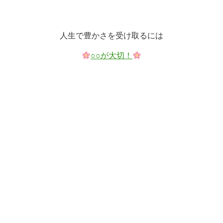
人生で豊かさを受け取るには
○○が大切！