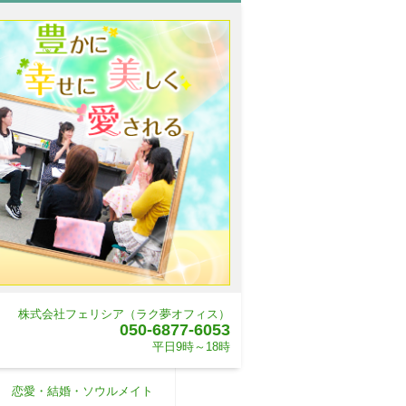
株式会社フェリシア（ラク夢オフィス）
050-6877-6053
平日9時～18時
恋愛・結婚・ソウルメイト