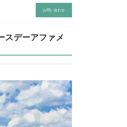
お問い合わせ
ースデーアファメ