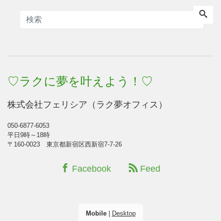
♡ラクに夢を叶えよう！♡
株式会社フェリシア（ラク夢オフィス）
050-6877-6053
平日9時～18時
〒160-0023 東京都新宿区西新宿7-7-26
Facebook
Feed
Mobile
|
Desktop