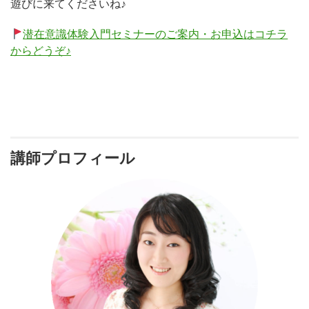
遊びに来てくださいね♪
潜在意識体験入門セミナーのご案内・お申込はコチラ
からどうぞ♪
講師プロフィール