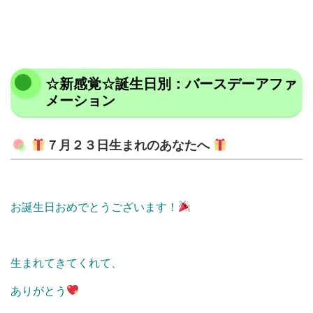
☆新感覚☆誕生日別：バースデーアファ
メーション
７月２３日生まれのあなたへ
お誕生日おめでとうございます！
生まれてきてくれて、
ありがとう