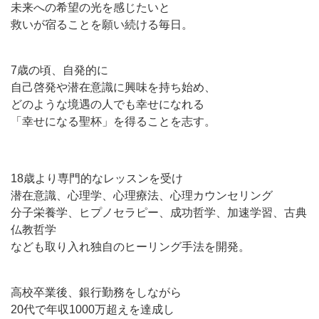
未来への希望の光を感じたいと
救いが宿ることを願い続ける毎日。
7歳の頃、自発的に
自己啓発や潜在意識に興味を持ち始め、
どのような境遇の人でも幸せになれる
「幸せになる聖杯」を得ることを志す。
18歳より専門的なレッスンを受け
潜在意識、心理学、心理療法、心理カウンセリング
分子栄養学、ヒプノセラピー、成功哲学、加速学習、古典
仏教哲学
なども取り入れ独自のヒーリング手法を開発。
高校卒業後、銀行勤務をしながら
20代で年収1000万超えを達成し