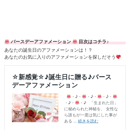
バースデーアファメーション
目次はコチラ♪
あなたの誕生日のアファメーションは！？
あなたのお気に入りのアファメーションを探しだそう