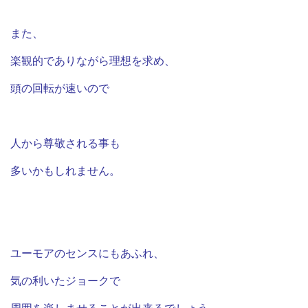
また、
楽観的でありながら理想を求め、
頭の回転が速いので
人から尊敬される事も
多いかもしれません。
ユーモアのセンスにもあふれ、
気の利いたジョークで