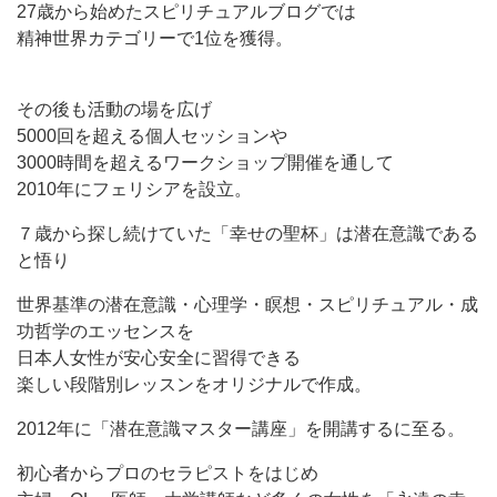
27歳から始めたスピリチュアルブログでは
精神世界カテゴリーで1位を獲得。
その後も活動の場を広げ
5000回を超える個人セッションや
3000時間を超えるワークショップ開催を通して
2010年にフェリシアを設立。
７歳から探し続けていた「幸せの聖杯」は潜在意識である
と悟り
世界基準の潜在意識・心理学・瞑想・スピリチュアル・成
功哲学のエッセンスを
日本人女性が安心安全に習得できる
楽しい段階別レッスンをオリジナルで作成。
2012年に「潜在意識マスター講座」を開講するに至る。
初心者からプロのセラピストをはじめ