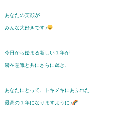
あなたの笑顔が
みんな大好きです♪
今日から始まる新しい１年が
潜在意識と共にさらに輝き、
あなたにとって、トキメキにあふれた
最高の１年になりますように♪