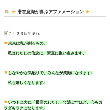
潜在意識が喜ぶアファメーション
７月２３日生まれ
未来は私が創るもの。
私はわたしの信念に、素直に従い進みます。
しなやかな気配りで、みんなが笑顔になります♪
私も嬉しくなります♪
いつも全力に「最高のわたし」で過ごすほど、
心もカ
ラダもラクになります♪