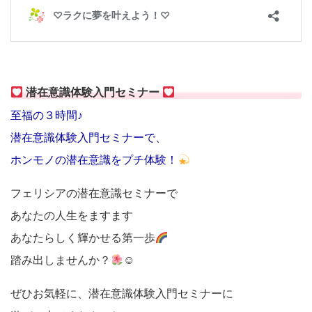
潜在意識体験入門セミナー
至福の３時間♪
潜在意識体験入門セミナーで、
ホンモノの潜在意識をプチ体験！
フェリシアの潜在意識セミナーで
あなたの人生をますます
あなたらしく輝かせる第一歩
踏み出しませんか？
☺
ぜひお気軽に、潜在意識体験入門セミナーに