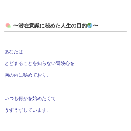
〜潜在意識に秘めた人生の目的
〜
あなたは
とどまることを知らない冒険心を
胸の内に秘めており、
いつも何かを始めたくて
うずうずしています。