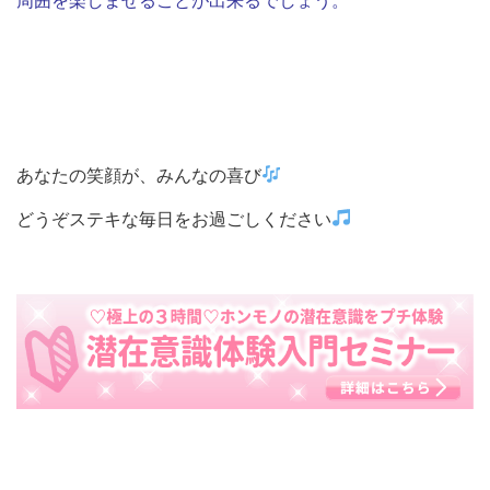
周囲を楽しませることが出来るでしょう。
あなたの笑顔が、みんなの喜び
どうぞステキな毎日をお過ごしください