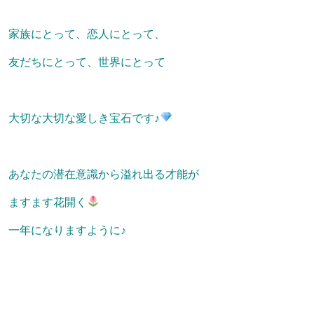
家族にとって、恋人にとって、
友だちにとって、世界にとって
大切な大切な愛しき宝石です♪
あなたの潜在意識から溢れ出る才能が
ますます花開く
一年になりますように♪