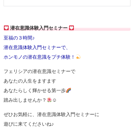
潜在意識体験入門セミナー
至福の３時間♪
潜在意識体験入門セミナーで、
ホンモノの潜在意識をプチ体験！
フェリシアの潜在意識セミナーで
あなたの人生をますます
あなたらしく輝かせる第一歩
踏み出しませんか？
☺
ぜひお気軽に、潜在意識体験入門セミナーに
遊びに来てくださいね♪