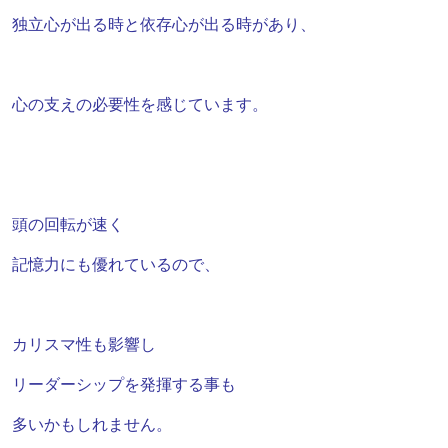
独立心が出る時と
依存心が出る時があり、
心の支えの必要性を感じています。
頭の回転が速く
記憶力にも優れているので、
カリスマ性も
影響し
リーダーシップを発揮する事も
多いかもしれません。