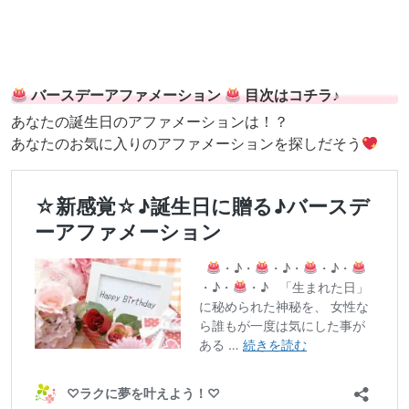
バースデーアファメーション
目次はコチラ♪
あなたの誕生日のアファメーションは！？
あなたのお気に入りのアファメーションを探しだそう