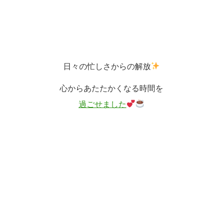
日々の忙しさからの解放
心からあたたかくなる時間を
過ごせました