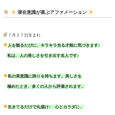
潜在意識が喜ぶアファメーション
７月２７日生まれ
人を観るたびに、キラキラ光る才能に気づきます♪
私は、人の美しさを引き出す名人です♪
私の美意識に誇りを持ちます。美しさを
極めたとき、多くの人から評価されます。
生きてるだけで丸儲け♪ 心とカラダに、