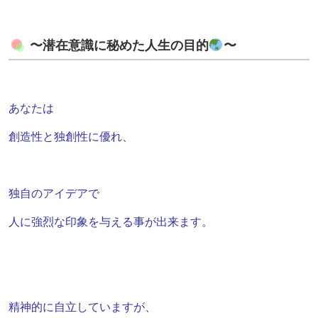
〜潜在意識に秘めた人生の目的
〜
あなたは
創造性と独創性に優れ、
独自のアイデアで
人に強烈な印象を与える事が出来ます。
精神的に自立していますが、