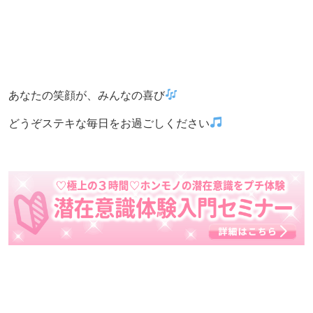
あなたの笑顔が、みんなの喜び
どうぞステキな毎日をお過ごしください