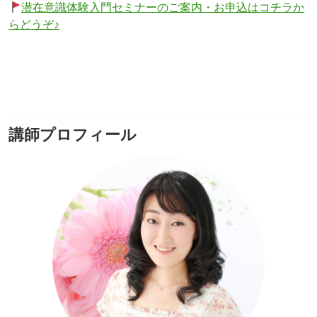
潜在意識体験入門セミナーのご案内・お申込はコチラか
らどうぞ♪
講師プロフィール