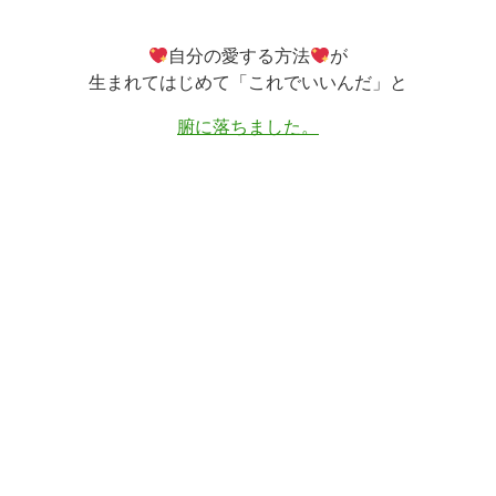
自分の愛する方法
が
生まれてはじめて「これでいいんだ」と
腑に落ちました。