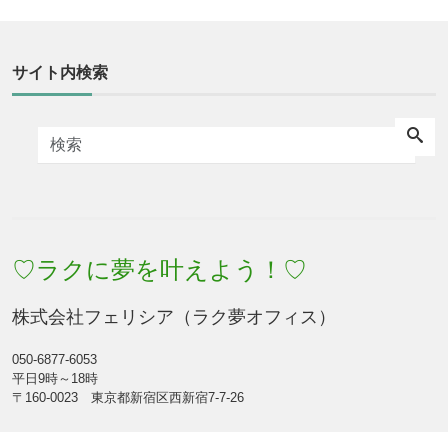
サイト内検索
♡ラクに夢を叶えよう！♡
株式会社フェリシア（ラク夢オフィス）
050-6877-6053
平日9時～18時
〒160-0023 東京都新宿区西新宿7-7-26
Facebook
Feed