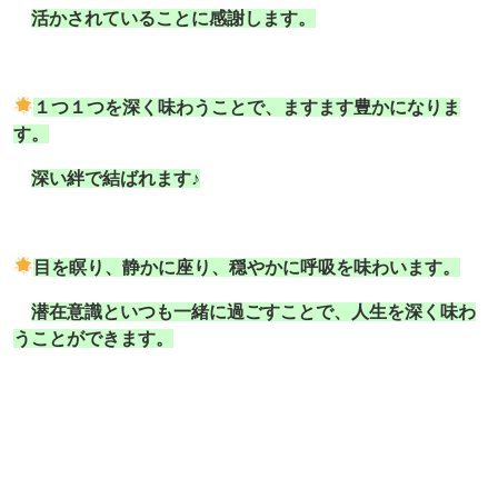
活かされていることに感謝します。
１つ１つを深く味わうことで、ますます豊かになりま
す。
深い絆で結ばれます♪
目を瞑り、静かに座り、穏やかに呼吸を味わいます。
潜在意識といつも一緒に過ごすことで、人生を深く味わ
うことができます。