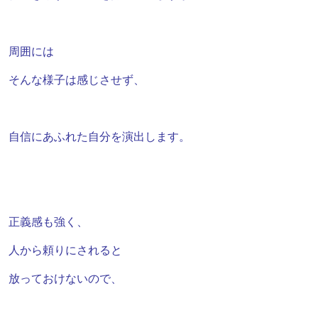
周囲には
そんな様子は感じさせず、
自信にあふれた自分を演出します。
正義感も強く、
人から頼りにされると
放っておけないので、