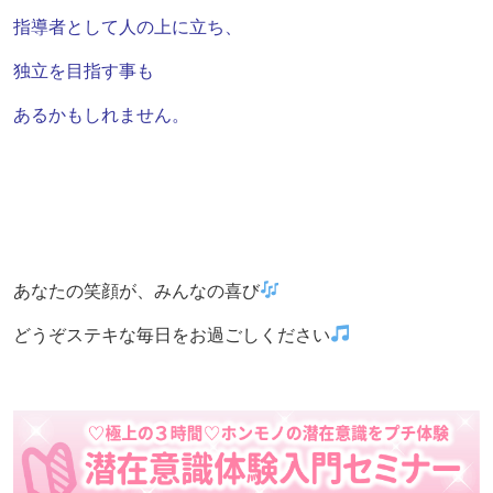
指導者として
人の上に立ち、
独立を目指す事も
あるかもしれません。
あなたの笑顔が、みんなの喜び
どうぞステキな毎日をお過ごしください