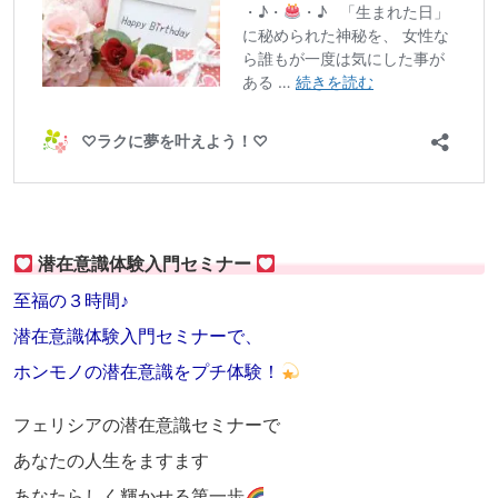
潜在意識体験入門セミナー
至福の３時間♪
潜在意識体験入門セミナーで、
ホンモノの潜在意識をプチ体験！
フェリシアの潜在意識セミナーで
あなたの人生をますます
あなたらしく輝かせる第一歩