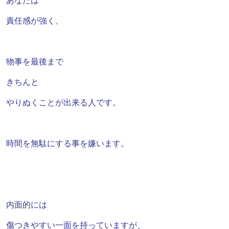
あなたは
責任感が強く、
物事を最後まで
きちんと
やりぬく
ことが
出来る人です。
時間を無駄にする事を嫌います。
内面的には
傷つきやすい一面を持っていますが、