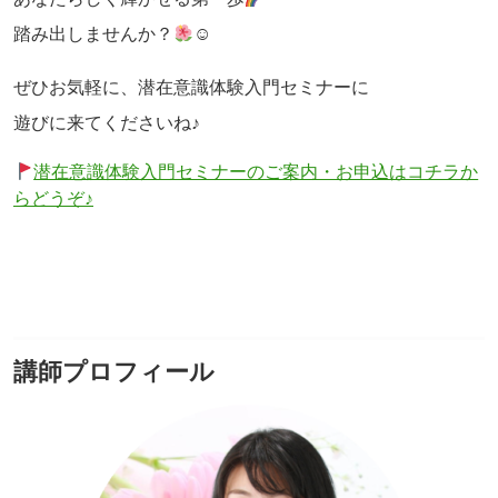
踏み出しませんか？
☺
ぜひお気軽に、潜在意識体験入門セミナーに
遊びに来てくださいね♪
潜在意識体験入門セミナーのご案内・お申込はコチラか
らどうぞ♪
講師プロフィール