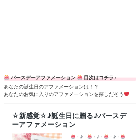
バースデーアファメーション
目次はコチラ♪
あなたの誕生日のアファメーションは！？
あなたのお気に入りのアファメーションを探しだそう