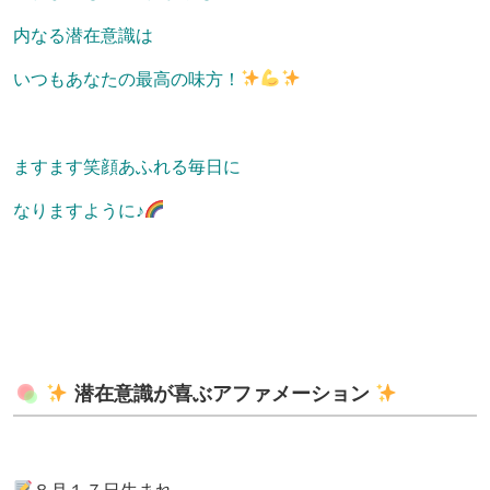
内なる潜在意識は
いつもあなたの最高の味方！
ますます笑顔あふれる毎日に
なりますように♪
潜在意識が喜ぶアファメーション