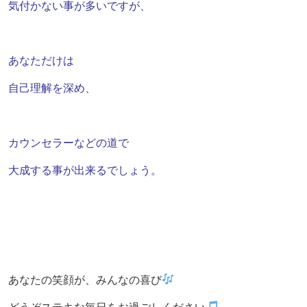
気付かない事が多いですが、
あなただけは
自己理解を深め、
カウンセラーなどの道で
大成する事が出来るでしょう。
あなたの笑顔が、みんなの喜び