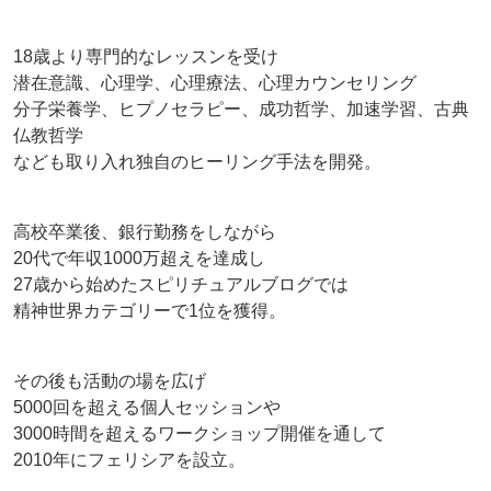
18歳より専門的なレッスンを受け
潜在意識、心理学、心理療法、心理カウンセリング
分子栄養学、ヒプノセラピー、成功哲学、加速学習、古典
仏教哲学
なども取り入れ独自のヒーリング手法を開発。
高校卒業後、銀行勤務をしながら
20代で年収1000万超えを達成し
27歳から始めたスピリチュアルブログでは
精神世界カテゴリーで1位を獲得。
その後も活動の場を広げ
5000回を超える個人セッションや
3000時間を超えるワークショップ開催を通して
2010年にフェリシアを設立。