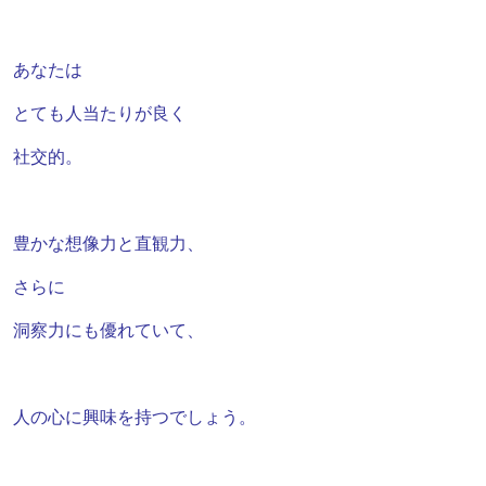
あなたは
とても人当たりが良く
社交的。
豊かな想像力と直観力、
さらに
洞察力にも優れていて、
人の心に興味を持つでしょう。