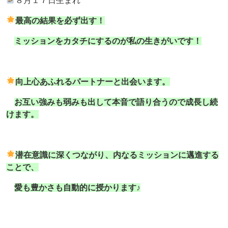
８月１７日生まれ
最高の結果を必ず出す！
ミッションをカタチにするのが私の生きがいです！
向上心あふれるパートナーと出会います。
お互い強みも弱みも出して本音で語り合うので成長し続
けます。
潜在意識に深くつながり、内なるミッションに邁進する
ことで、
愛も豊かさも自動的に授かります♪