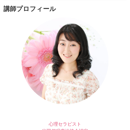
講師プロフィール
心理セラピスト