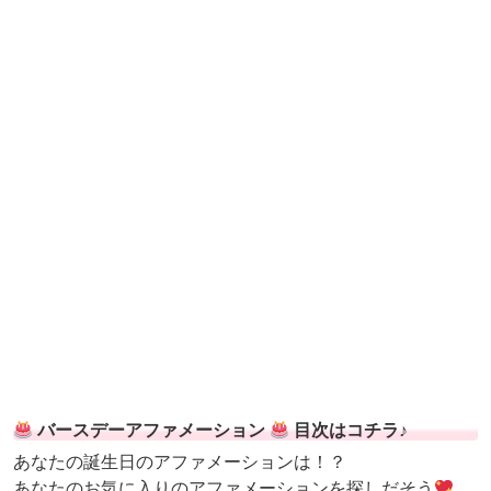
バースデーアファメーション
目次はコチラ♪
あなたの誕生日のアファメーションは！？
あなたのお気に入りのアファメーションを探しだそう