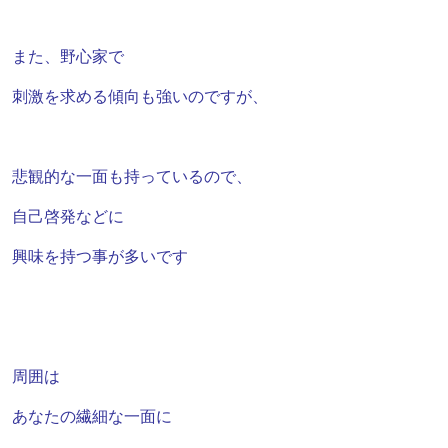
また、
野心家で
刺激を求める傾向も強いのですが、
悲観的な一面も持っているので、
自己啓発などに
興味を持つ事が多いです
周囲は
あなた
の繊細な一面に