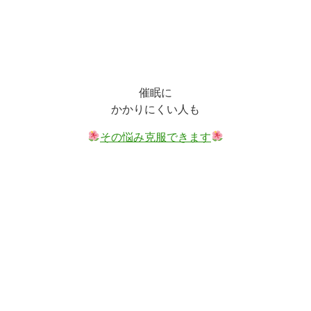
催眠に
かかりにくい人も
その悩み克服できます