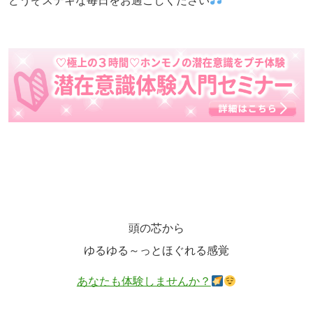
どうぞステキな毎日をお過ごしください
頭の芯から
ゆるゆる～っとほぐれる感覚
あなたも体験しませんか？