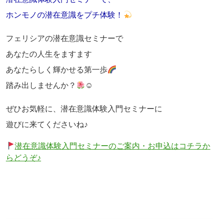
ホンモノの潜在意識をプチ体験！
フェリシアの潜在意識セミナーで
あなたの人生をますます
あなたらしく輝かせる第一歩
踏み出しませんか？
☺
ぜひお気軽に、潜在意識体験入門セミナーに
遊びに来てくださいね♪
潜在意識体験入門セミナーのご案内・お申込はコチラか
らどうぞ♪