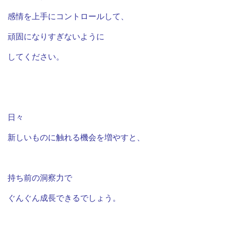
感情を上手にコントロールして、
頑固になりすぎないように
してください。
日々
新しいものに触れる機会を増やすと、
持ち前の洞察力で
ぐんぐん成長できるでしょう。