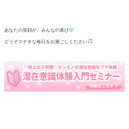
あなたの笑顔が、みんなの喜び
どうぞステキな毎日をお過ごしください