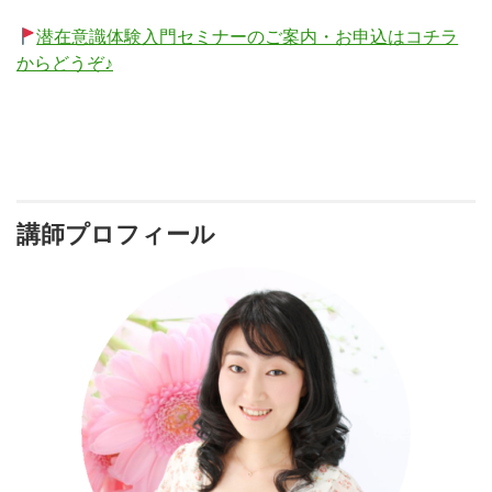
潜在意識体験入門セミナーのご案内・お申込はコチラ
からどうぞ♪
講師プロフィール