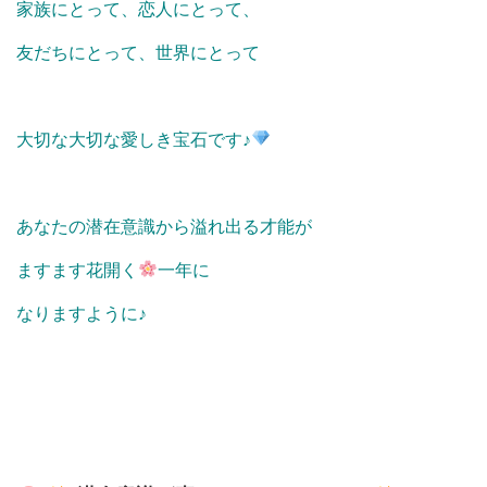
家族にとって、恋人にとって、
友だちにとって、世界にとって
大切な大切な愛しき宝石です♪
あなたの潜在意識から溢れ出る才能が
ますます花開く
一年に
なりますように♪