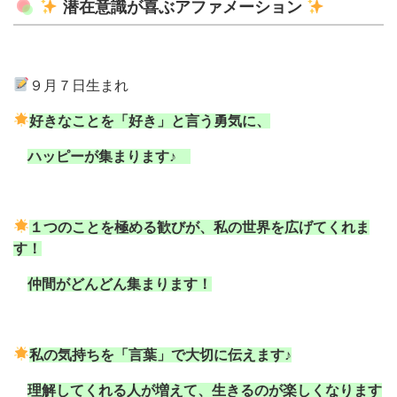
潜在意識が喜ぶアファメーション
９月７日生まれ
好きなことを「好き」と言う勇気に、
ハッピーが集まります♪
１つのことを極める歓びが、私の世界を広げてくれま
す！
仲間がどんどん集まります！
私の気持ちを「言葉」で大切に伝えます♪
理解してくれる人が増えて、生きるのが楽しくなります