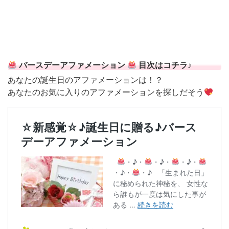
バースデーアファメーション
目次はコチラ♪
あなたの誕生日のアファメーションは！？
あなたのお気に入りのアファメーションを探しだそう