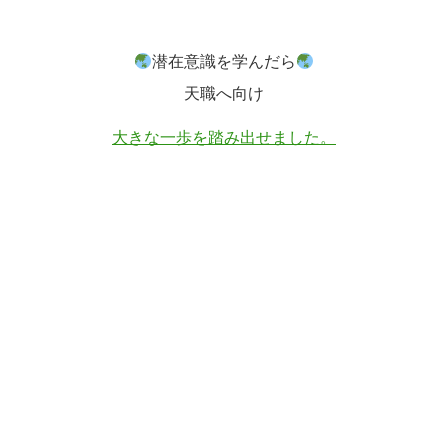
潜在意識を学んだら
天職へ向け
大きな一歩を踏み出せました。