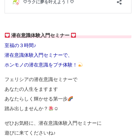
潜在意識体験入門セミナー
至福の３時間♪
潜在意識体験入門セミナーで、
ホンモノの潜在意識をプチ体験！
フェリシアの潜在意識セミナーで
あなたの人生をますます
あなたらしく輝かせる第一歩
踏み出しませんか？
☺
ぜひお気軽に、潜在意識体験入門セミナーに
遊びに来てくださいね♪