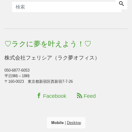
♡ラクに夢を叶えよう！♡
株式会社フェリシア（ラク夢オフィス）
050-6877-6053
平日9時～18時
〒160-0023 東京都新宿区西新宿7-7-26
Facebook
Feed
Mobile
|
Desktop