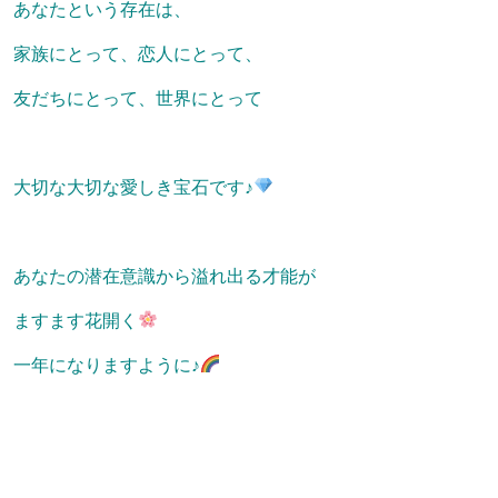
あなたという存在は、
家族にとって、恋人にとって、
友だちにとって、世界にとって
大切な大切な愛しき宝石です♪
あなたの潜在意識から溢れ出る才能が
ますます花開く
一年になりますように♪