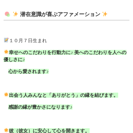
潜在意識が喜ぶアファメーション
１０月７日生まれ
幸せへのこだわりを行動力に♪
美へのこだわりを人への
優しさに♪
心から愛されます♪
出会う人みんなと「ありがとう」の縁を結びます。
感謝の縁が豊かさになります♪
彼（彼女）に安心して心を開きます。