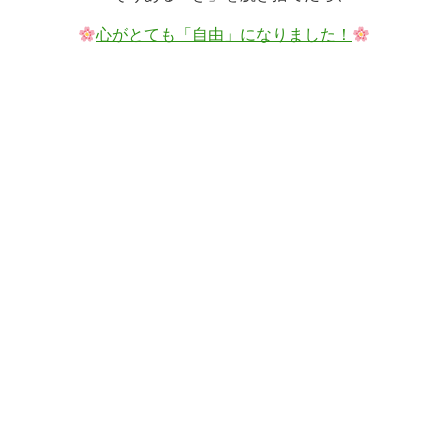
心がとても「自由」になりました！