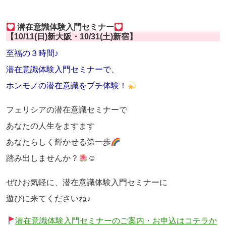
潜在意識体験入門セミナー
【10/11(日)新大阪・10/31(土)新宿】
至福の３時間♪
潜在意識体験入門セミナーで、
ホンモノの潜在意識をプチ体験！
フェリシアの潜在意識セミナーで
あなたの人生をますます
あなたらしく輝かせる第一歩
踏み出しませんか？
☺
ぜひお気軽に、潜在意識体験入門セミナーに
遊びに来てくださいね♪
潜在意識体験入門セミナーのご案内・お申込はコチラか