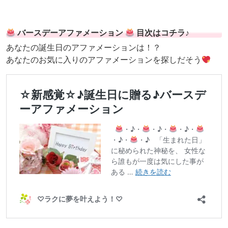
バースデーアファメーション
目次はコチラ♪
あなたの誕生日のアファメーションは！？
あなたのお気に入りのアファメーションを探しだそう