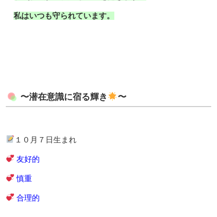
私はいつも守られています。
〜潜在意識に宿る輝き
〜
１０月７日生まれ
友好的
慎重
合理的