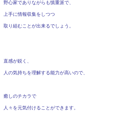
野心家でありながらも慎重派で、
上手に
情報収集をしつつ
取り組むことが出来るでしょう。
直感が鋭く、
人の気持ちを理解する能力が高いので、
癒しのチカラで
人々を元気付けることができます。