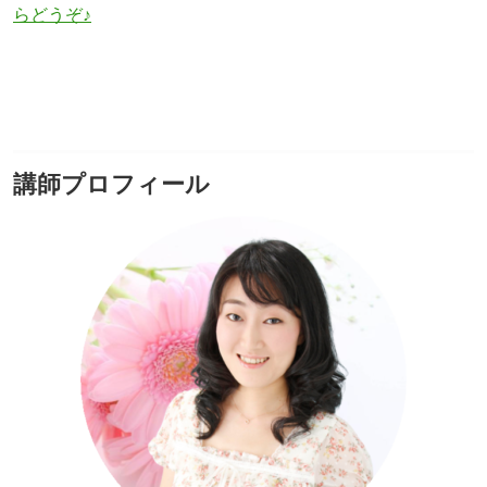
らどうぞ♪
講師プロフィール