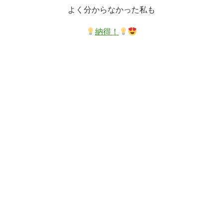
よく分からなかった私も
納得！