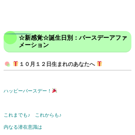
☆新感覚☆誕生日別：バースデーアファ
メーション
１０月１２日生まれのあなたへ
ハッピーバースデー！
これまでも♪ これからも♪
内なる潜在意識は