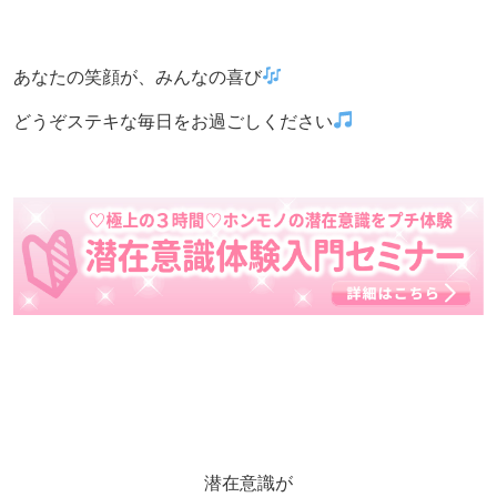
あなたの笑顔が、みんなの喜び
どうぞステキな毎日をお過ごしください
潜在意識が