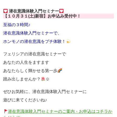
潜在意識体験入門セミナー
【１０月３１(土)新宿】お申込み受付中！
至福の３時間♪
潜在意識体験入門セミナーで、
ホンモノの潜在意識をプチ体験！
フェリシアの潜在意識セミナーで
あなたの人生をますます
あなたらしく輝かせる第一歩
踏み出しませんか？
☺
ぜひお気軽に、潜在意識体験入門セミナーに
遊びに来てくださいね♪
潜在意識体験入門セミナーのご案内・お申込はコチラか