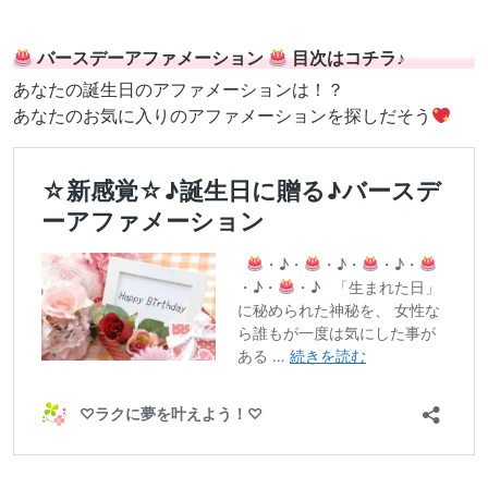
バースデーアファメーション
目次はコチラ♪
あなたの誕生日のアファメーションは！？
あなたのお気に入りのアファメーションを探しだそう