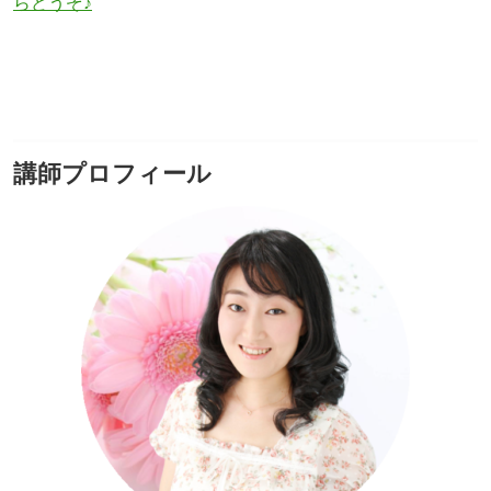
らどうぞ♪
講師プロフィール