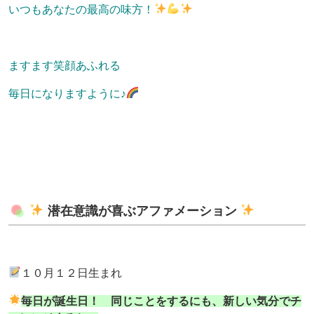
いつもあなたの最高の味方！
ますます笑顔あふれる
毎日になりますように♪
潜在意識が喜ぶアファメーション
１０月１２日生まれ
毎日が誕生日！ 同じことをするにも、新しい気分でチ