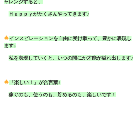
ャレンジすると、
Ｈａｐｐｙ
がたくさんやってきます♪
インスピレーションを自由に受け取って、豊かに表現し
ます♪
私を表現していくと、いつの間にか才能が溢れ出します♪
「楽しい！」が合言葉♪
稼ぐのも、使うのも、貯めるのも、楽しいです！