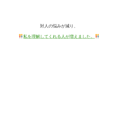
対人の悩みが減り、
私を理解してくれる人が増えました。