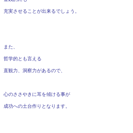
充実させることが出来るでしょう。
また、
哲学的とも言える
直観力、
洞察力があるので、
心のささやきに耳を傾ける事が
成功への土台作りとなります。