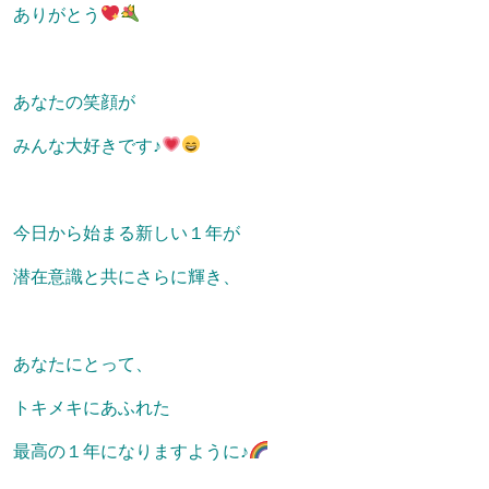
ありがとう
あなたの笑顔が
みんな大好きです♪
今日から始まる新しい１年が
潜在意識と共にさらに輝き、
あなたにとって、
トキメキにあふれた
最高の１年になりますように♪