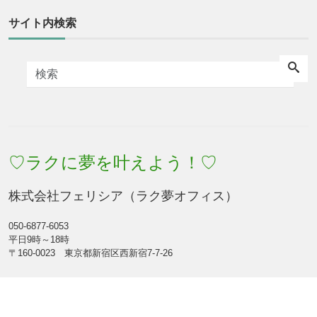
サイト内検索
♡ラクに夢を叶えよう！♡
株式会社フェリシア（ラク夢オフィス）
050-6877-6053
平日9時～18時
〒160-0023 東京都新宿区西新宿7-7-26
Facebook
Feed