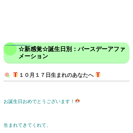
☆新感覚☆誕生日別：バースデーアファ
メーション
１０月１７日生まれのあなたへ
お誕生日おめでとうございます！
生まれてきてくれて、