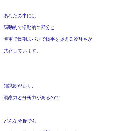
あなたの中には
衝動的で活動的な部分と
慎重で
長期スパンで物事を捉える冷静さが
共存しています。
知識欲があり、
洞察力と分析力があるので
どんな分野でも