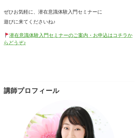
ぜひお気軽に、潜在意識体験入門セミナーに
遊びに来てくださいね♪
潜在意識体験入門セミナーのご案内・お申込はコチラか
らどうぞ♪
講師プロフィール