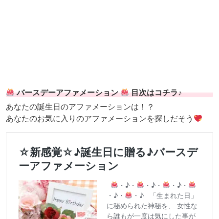
バースデーアファメーション
目次はコチラ♪
あなたの誕生日のアファメーションは！？
あなたのお気に入りのアファメーションを探しだそう