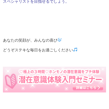
スペシャリストを目指せるでしょう。
あなたの笑顔が、みんなの喜び
どうぞステキな毎日をお過ごしください