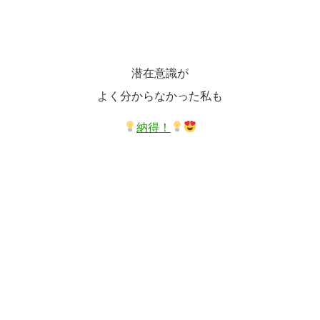
潜在意識が
よく分からなかった私も
納得！