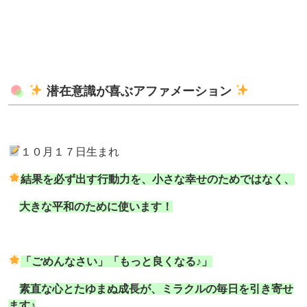
潜在意識が喜ぶアファメーション
１０月１７日生まれ
結果を必ず出す行動力を、小さな幸せのためではなく、
大きな平和のために使います！
「ごめんなさい」「もっと良くなる♪」
素直な心とたゆまぬ成長が、ミラクルの毎日を引き寄せ
ます♪