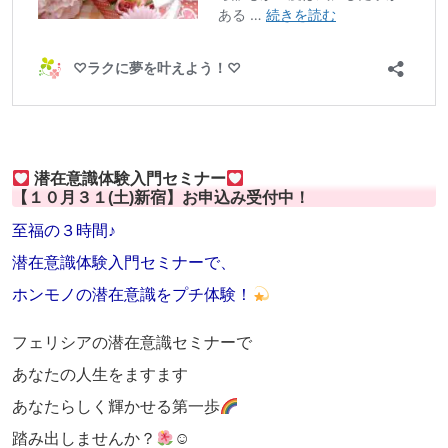
潜在意識体験入門セミナー
【１０月３１(土)新宿】お申込み受付中！
至福の３時間♪
潜在意識体験入門セミナーで、
ホンモノの潜在意識をプチ体験！
フェリシアの潜在意識セミナーで
あなたの人生をますます
あなたらしく輝かせる第一歩
踏み出しませんか？
☺