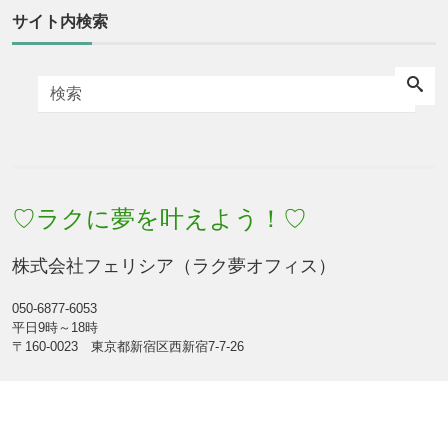
サイト内検索
♡ラクに夢を叶えよう！♡
株式会社フェリシア（ラク夢オフィス）
050-6877-6053
平日9時～18時
〒160-0023 東京都新宿区西新宿7-7-26
Facebook
Feed