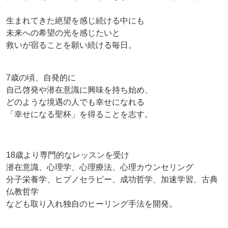
生まれてきた絶望を感じ続ける中にも
未来への希望の光を感じたいと
救いが宿ることを願い続ける毎日。
7歳の頃、自発的に
自己啓発や潜在意識に興味を持ち始め、
どのような境遇の人でも幸せになれる
「幸せになる聖杯」を得ることを志す。
18歳より専門的なレッスンを受け
潜在意識、心理学、心理療法、心理カウンセリング
分子栄養学、ヒプノセラピー、成功哲学、加速学習、古典
仏教哲学
なども取り入れ独自のヒーリング手法を開発。