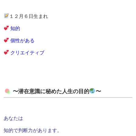
１２月６日生まれ
知的
個性がある
クリエイティブ
〜潜在意識に秘めた人生の目的
〜
あなたは
知的で判断力があります。