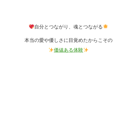
自分とつながり、魂とつながる
本当の愛や優しさに目覚めたからこその
価値ある体験