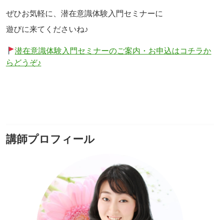
ぜひお気軽に、潜在意識体験入門セミナーに
遊びに来てくださいね♪
潜在意識体験入門セミナーのご案内・お申込はコチラか
らどうぞ♪
講師プロフィール