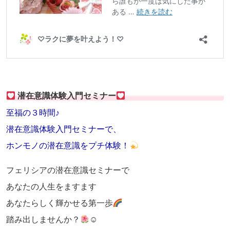
潜在意識体験入門セミナー
至福の３時間♪
潜在意識体験入門セミナーで、
ホンモノの潜在意識をプチ体験！
フェリシアの潜在意識セミナーで
あなたの人生をますます
あなたらしく輝かせる第一歩
踏み出しませんか？
☺