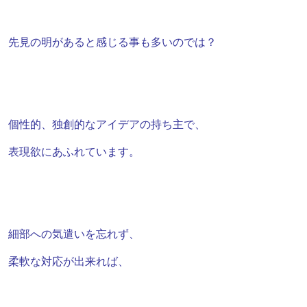
先見の明があると感じる事も多いのでは？
個性的、独創的なアイデアの持ち主で、
表現欲にあふれています。
細部への気遣いを忘れず、
柔軟な対応が出来れば、