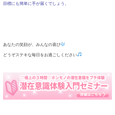
目標にも簡単に手が届くでしょう。
あなたの笑顔が、みんなの喜び
どうぞステキな毎日をお過ごしください