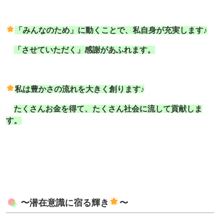
「みんなのため」に動くことで、私自身が充実します♪
「させていただく」感謝があふれます。
私は豊かさの流れを大きく創ります♪
たくさんお金を得て、たくさん社会に流して貢献しま
す。
〜潜在意識に宿る輝き
〜