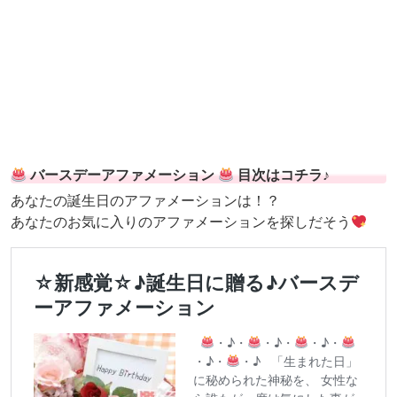
バースデーアファメーション
目次はコチラ♪
あなたの誕生日のアファメーションは！？
あなたのお気に入りのアファメーションを探しだそう