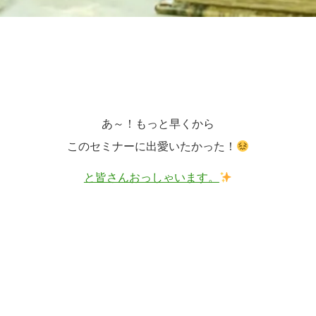
あ～！もっと早くから
このセミナーに出愛いたかった！
と皆さんおっしゃいます。