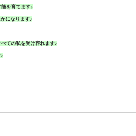
能を育てます♪
かになります♪
べての私を受け容れます♪
♪