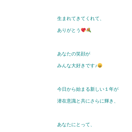
生まれてきてくれて、
ありがとう
あなたの笑顔が
みんな大好きです♪
今日から始まる新しい１年が
潜在意識と共にさらに輝き、
あなたにとって、