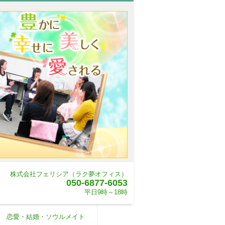
株式会社フェリシア（ラク夢オフィス）
050-6877-6053
平日9時～18時
恋愛・結婚・ソウルメイト