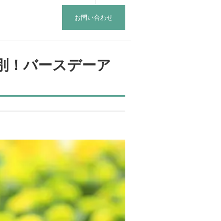
お問い合わせ
別！バースデーア