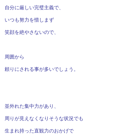
自分に厳しい完璧主義で、
いつも努力を惜しまず
笑顔を絶やさないので、
周囲から
頼りにされる事が多いでしょう。
並外れた集中力があり、
周りが見えなくなりそうな状況でも
生まれ持った直観力のおかげで