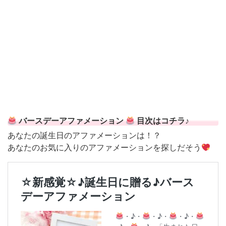
バースデーアファメーション
目次はコチラ♪
あなたの誕生日のアファメーションは！？
あなたのお気に入りのアファメーションを探しだそう