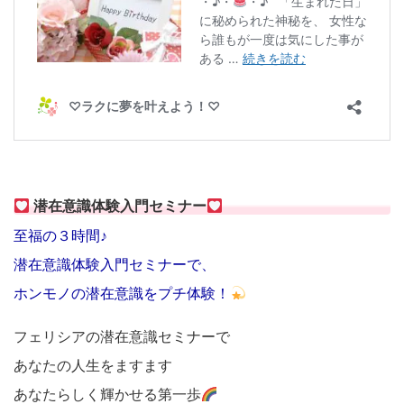
潜在意識体験入門セミナー
至福の３時間♪
潜在意識体験入門セミナーで、
ホンモノの潜在意識をプチ体験！
フェリシアの潜在意識セミナーで
あなたの人生をますます
あなたらしく輝かせる第一歩