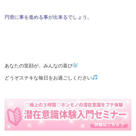
円滑に事を進める事が出来るでしょう。
あなたの笑顔が、みんなの喜び
どうぞステキな毎日をお過ごしください