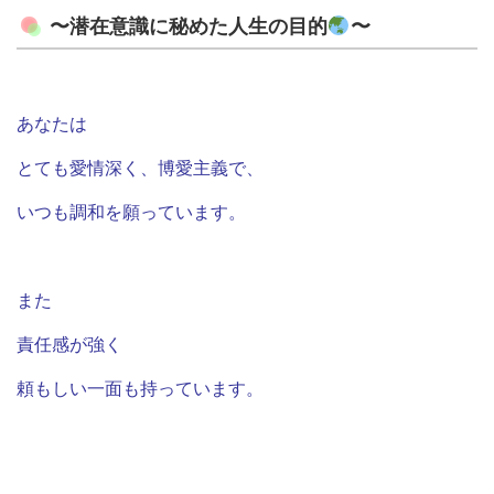
〜潜在意識に秘めた人生の目的
〜
あなたは
とても愛情深く、博愛主義で、
いつも調和を願っています。
また
責任感が強く
頼もしい一面も持っています。