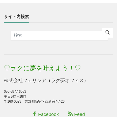
サイト内検索
♡ラクに夢を叶えよう！♡
株式会社フェリシア（ラク夢オフィス）
050-6877-6053
平日9時～18時
〒160-0023 東京都新宿区西新宿7-7-26
Facebook
Feed