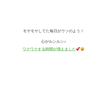
モヤモヤしてた毎日がウソのよう！
心がルンルン♪
ワクワクする時間が増えました