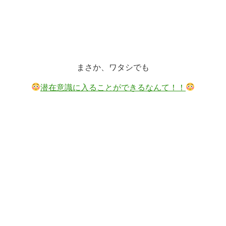
まさか、ワタシでも
潜在意識に入ることができるなんて！！