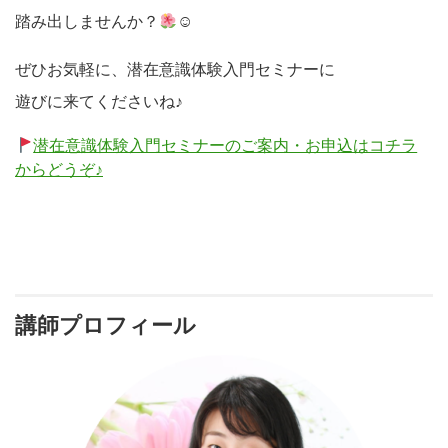
踏み出しませんか？
☺
ぜひお気軽に、潜在意識体験入門セミナーに
遊びに来てくださいね♪
潜在意識体験入門セミナーのご案内・お申込はコチラ
からどうぞ♪
講師プロフィール