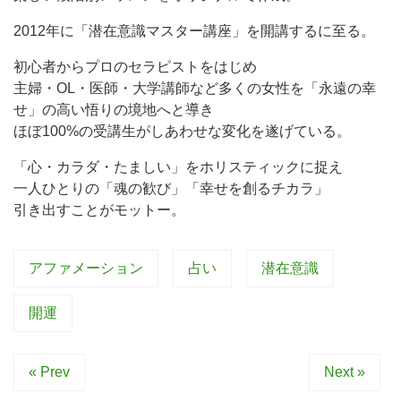
2012年に「潜在意識マスター講座」を開講するに至る。
初心者からプロのセラピストをはじめ
主婦・OL・医師・大学講師など多くの女性を「永遠の幸
せ」の高い悟りの境地へと導き
ほぼ100%の受講生がしあわせな変化を遂げている。
「心・カラダ・たましい」をホリスティックに捉え
一人ひとりの「魂の歓び」「幸せを創るチカラ」
引き出すことがモットー。
アファメーション
占い
潜在意識
開運
« Prev
Next »