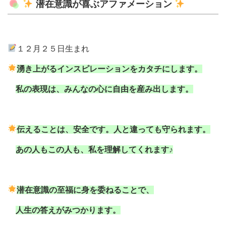
潜在意識が喜ぶアファメーション
１２月２５日生まれ
湧き上がるインスピレーションをカタチにします。
私の表現は、みんなの心に自由を産み出します。
伝えることは、安全です。人と違っても守られます。
あの人もこの人も、私を理解してくれます♪
潜在意識の至福に身を委ねることで、
人生の答えがみつかります。