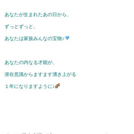
あなたが生まれたあの日から、
ずっとずっと、
あなたは家族みんなの宝物♪
あなたの内なる才能が、
潜在意識からますます湧き上がる
１年になりますように♪