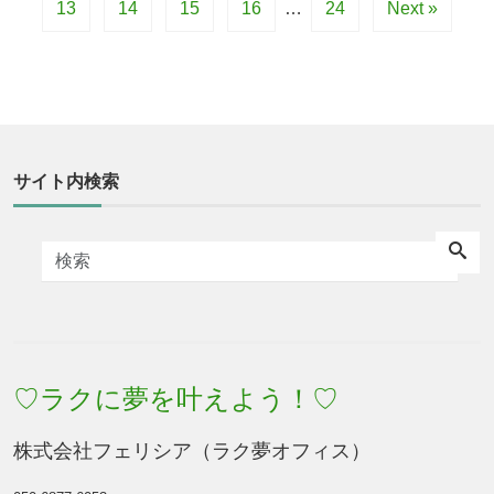
13
14
15
16
…
24
Next »
サイト内検索
♡ラクに夢を叶えよう！♡
株式会社フェリシア（ラク夢オフィス）