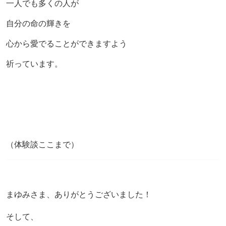
一人でも多くの人が
自分の命の輝きを
心から愛でることができますよう
祈っています。
（体験談ここまで）
まゆみさま、ありがとうございました！
そして、