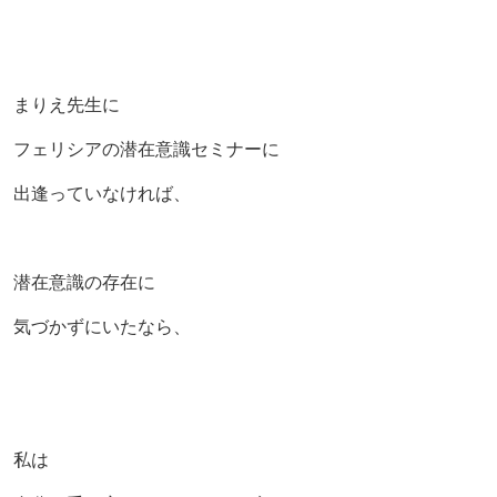
まりえ先生に
フェリシアの潜在意識セミナーに
出逢っていなければ、
潜在意識の存在に
気づかずにいたなら、
私は