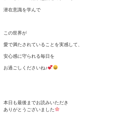
潜在意識を学んで
この世界が
愛で満たされていることを実感して、
安心感に守られる毎日を
お過ごしくださいね♪
本日も最後までお読みいただき
ありがとうございました