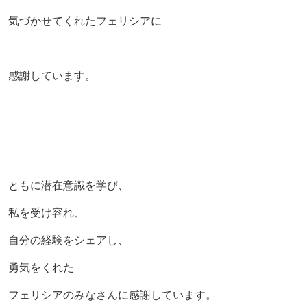
気づかせてくれたフェリシアに
感謝しています。
ともに潜在意識を学び、
私を受け容れ、
自分の経験をシェアし、
勇気をくれた
フェリシアのみなさんに感謝しています。