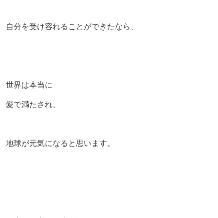
自分を受け容れることができたなら、
世界は本当に
愛で満たされ、
地球が元気になると思います。