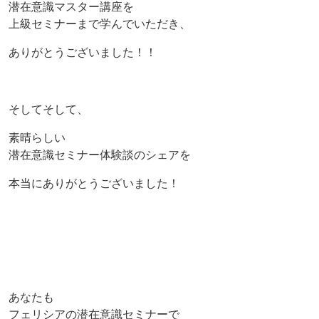
潜在意識マスター講座を
上級セミナーまで学んでいただき、
ありがとうございました！！
そしてそして、
素晴らしい
潜在意識セミナー体験談のシェアを
本当にありがとうございました！
あなたも
フェリシアの潜在意識セミナーで