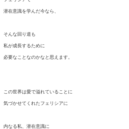
潜在意識を学んだ今なら、
そんな回り道も
私が成長するために
必要なことなのかなと思えます。
この世界は愛で溢れていることに
気づかせてくれたフェリシアに
内なる私、潜在意識に