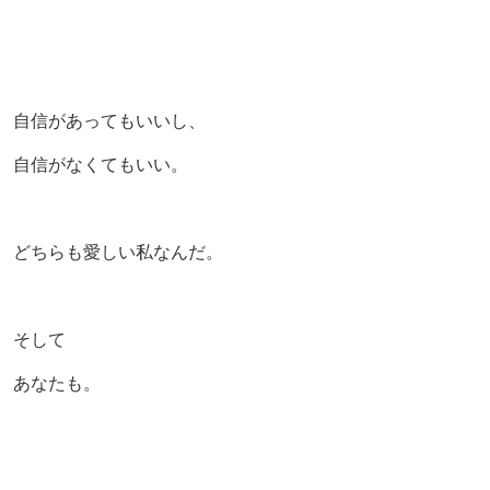
自信があってもいいし、
自信がなくてもいい。
どちらも愛しい私なんだ。
そして
あなたも。