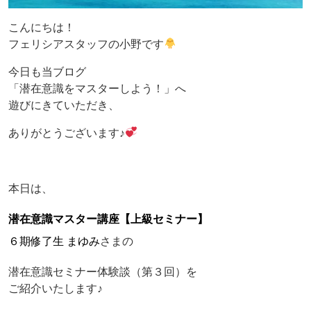
こんにちは！
フェリシアスタッフの小野です
今日も当ブログ
「潜在意識をマスターしよう！」へ
遊びにきていただき、
ありがとうございます♪
本日は、
潜在意識マスター講座【上級セミナー】
６期修了生 まゆみ
さまの
潜在意識セミナー体験談（第３回）を
ご紹介いたします♪