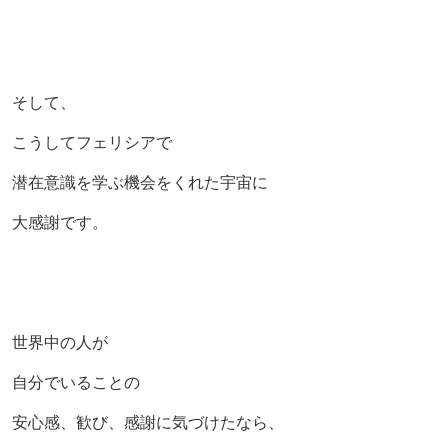
そして、
こうしてフェリシアで
潜在意識を学ぶ機会をくれた宇宙に
大感謝です。
世界中の人が
自分でいることの
安心感、歓び、感謝に気づけたなら、