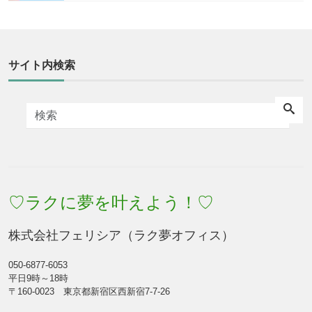
サイト内検索
♡ラクに夢を叶えよう！♡
株式会社フェリシア（ラク夢オフィス）
050-6877-6053
平日9時～18時
〒160-0023 東京都新宿区西新宿7-7-26