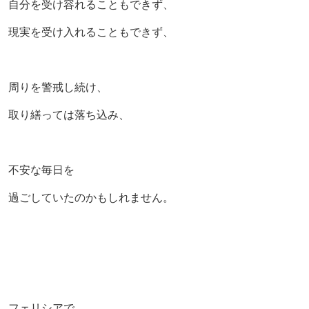
自分を受け容れることもできず、
現実を受け入れることもできず、
周りを警戒し続け、
取り繕っては落ち込み、
不安な毎日を
過ごしていたのかもしれません。
フェリシアで