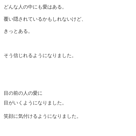
どんな人の中にも愛はある。
覆い隠されているかもしれないけど、
きっとある。
そう信じれるようになりました。
目の前の人の愛に
目がいくようになりました。
笑顔に気付けるようになりました。