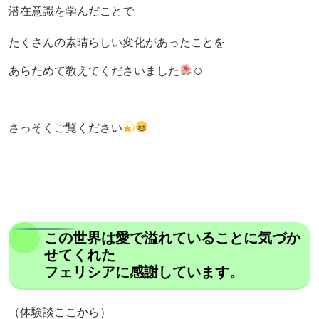
潜在意識を学んだことで
たくさんの素晴らしい変化があったことを
あらためて教えてくださいました
☺
さっそくご覧ください
この世界は愛で溢れていることに気づか
せてくれた
フェリシアに感謝しています。
（体験談ここから）