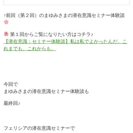
↑前回（第２回）のまゆみさまの潜在意識セミナー体験談
第１回からご覧になりたい方はコチラ♪
【潜在意識：セミナー体験談】私は私でよかったんだ。こ
れまでも、これからも。
今回で
まゆみさまの潜在意識セミナー体験談も
最終回♪
フェリシアの潜在意識セミナーで