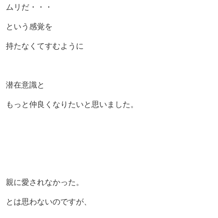
ムリだ・・・
という感覚を
持たなくてすむように
潜在意識と
もっと仲良くなりたいと思いました。
親に愛されなかった。
とは思わないのですが、