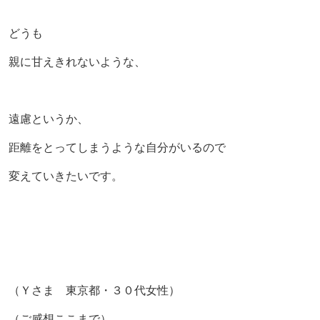
どうも
親に甘えきれないような、
遠慮というか、
距離をとってしまうような自分がいるので
変えていきたいです。
（Ｙさま 東京都・３０代女性）
（ご感想ここまで）