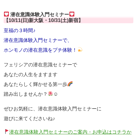
潜在意識体験入門セミナー
【10/11(日)新大阪・10/31(土)新宿】
至福の３時間♪
潜在意識体験入門セミナーで、
ホンモノの潜在意識をプチ体験！
フェリシアの潜在意識セミナーで
あなたの人生をますます
あなたらしく輝かせる第一歩
踏み出しませんか？
☺
ぜひお気軽に、潜在意識体験入門セミナーに
遊びに来てくださいね♪
潜在意識体験入門セミナーのご案内・お申込はコチラか