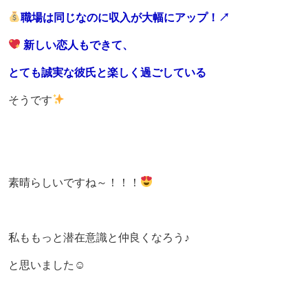
職場は同じなのに収入が大幅にアップ！↗
新しい恋人もできて、
とても誠実な彼氏と楽しく過ごしている
そうです
素晴らしいですね～！！！
私ももっと潜在意識と仲良くなろう♪
と思いました☺