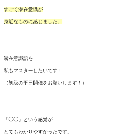
すごく潜在意識が
身近なものに感じました。
潜在意識語を
私もマスターしたいです！
（初級の平日開催をお願いします！）
「◯◯」という感覚が
とてもわかりやすかったです。