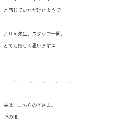
と感じていただけたようで
まりえ先生、スタッフ一同、
とても嬉しく思います☺
・ ♪ ・ ♪ ・ ♪ ・ ♪ ・ ♪
実は、こちらのＹさま。
その後、