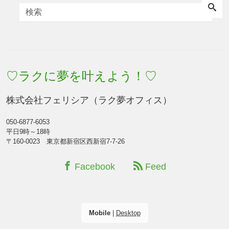
♡ラクに夢を叶えよう！♡
株式会社フェリシア（ラク夢オフィス）
050-6877-6053
平日9時～18時
〒160-0023 東京都新宿区西新宿7-7-26
Facebook
Feed
Mobile
|
Desktop