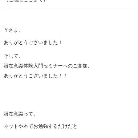
Ｙさま、
ありがとうございました！
そして、
潜在意識体験入門セミナーへのご参加、
ありがとうございました！！
潜在意識って、
ネットや本でお勉強するだけだと