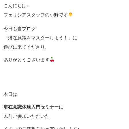
こんにちは♪
フェリシアスタッフの小野です
今日も当ブログ
「潜在意識をマスターしよう！」に
遊びに来てくださり、
ありがとうございます
本日は
潜在意識体験入門セミナー
に
以前ご参加いただいた
Ｙさまのご感想をシェアいたします♪