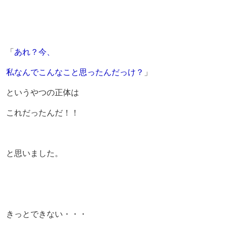
「
あれ？今、
私なんでこんなこと思ったんだっけ？
」
というやつの正体は
これだったんだ！！
と思いました。
きっとできない・・・