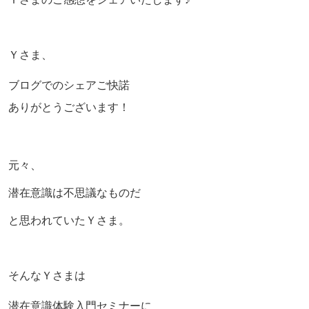
Ｙさま、
ブログでのシェアご快諾
ありがとうございます！
元々、
潜在意識は不思議なものだ
と思われていたＹさま。
そんなＹさまは
潜在意識体験入門セミナーに