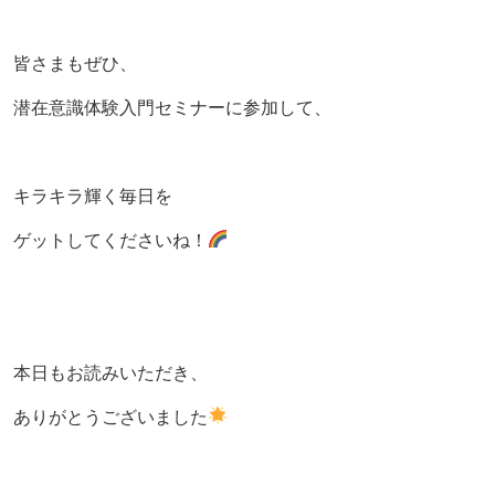
皆さまもぜひ、
潜在意識体験入門セミナーに参加して、
キラキラ輝く毎日を
ゲットしてくださいね！
本日もお読みいただき、
ありがとうございました