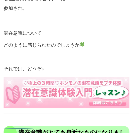
参加され、
潜在意識について
どのように感じられたのでしょうか
それでは、どうぞ♪
潜在意識がとても身近なものになりまし