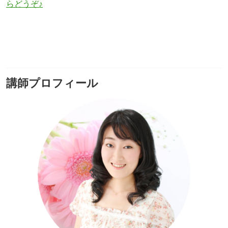
らどうぞ♪
講師プロフィール