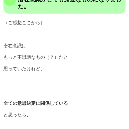
た。
（ご感想ここから）
潜在意識は
もっと不思議なもの（？）だと
思っていたけれど、
全ての意思決定に関係している
と思ったら、