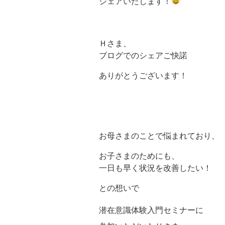
シェアいたします！
Ｈさま、
ブログでのシェアご快諾
ありがとうございます！
お母さまのことで悩まれており、
お子さまのためにも、
一日も早く状況を改善したい！
との想いで
潜在意識体験入門セミナーに