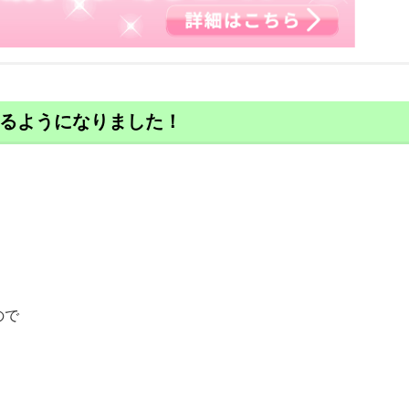
るようになりました！
ので