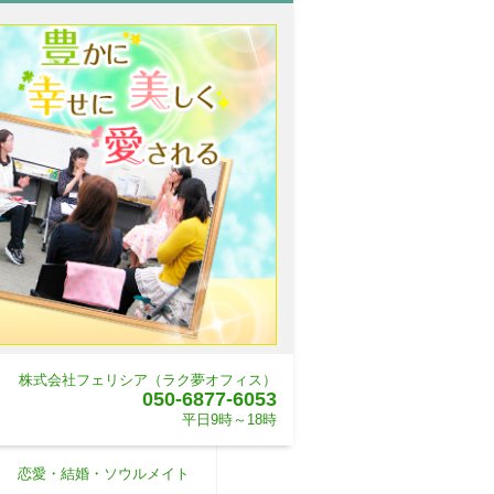
株式会社フェリシア（ラク夢オフィス）
050-6877-6053
平日9時～18時
恋愛・結婚・ソウルメイト