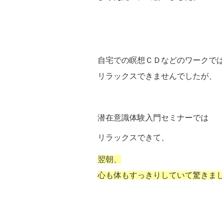
自宅での瞑想ＣＤなどのワークで
リラックスできませんでしたが、
潜在意識体験入門セミナーでは
リラックスできて、
翌朝、
心も体もすっきりしていて驚きま