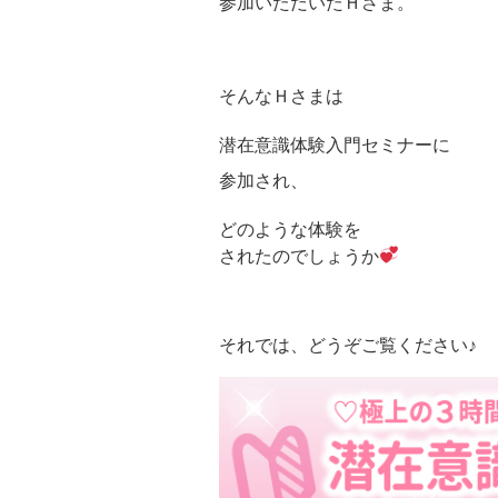
参加いただいたＨさま。
そんなＨさまは
潜在意識体験入門セミナーに
参加され、
どのような体験を
されたのでしょうか
それでは、どうぞご覧ください♪