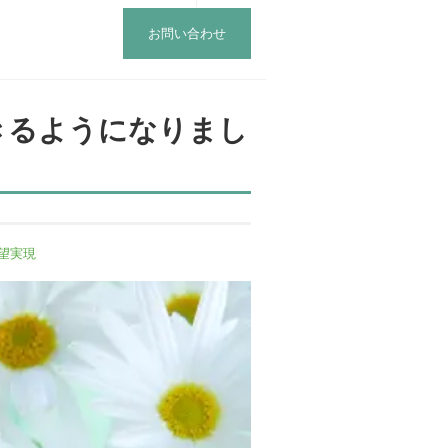
お問い合わせ
きるようになりまし
望実現