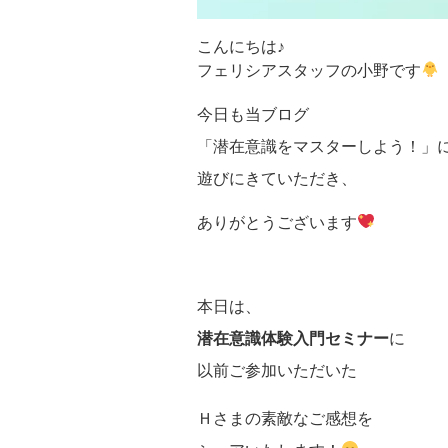
こんにちは♪
フェリシアスタッフの小野です
今日も当ブログ
「潜在意識をマスターしよう！」
遊びにきていただき、
ありがとうございます
本日は、
潜在意識体験入門セミナー
に
以前ご参加いただいた
Ｈさまの素敵なご感想を