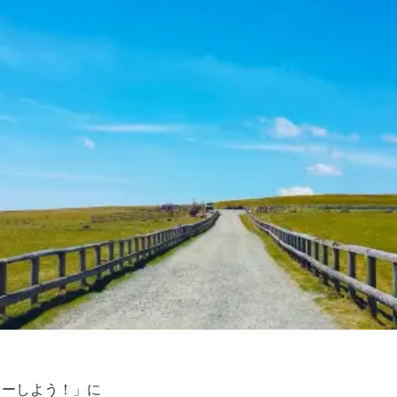
ターしよう！」に