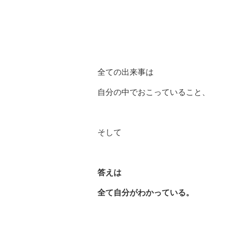
全ての出来事は
自分の中でおこっていること、
そして
答えは
全て自分がわかっている。