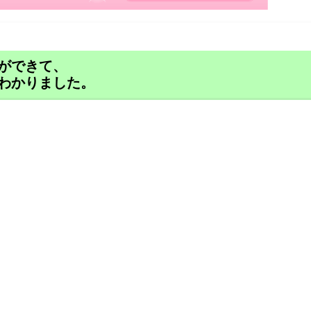
ができて、
わかりました。