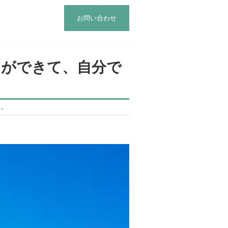
お問い合わせ
とができて、自分で
た。