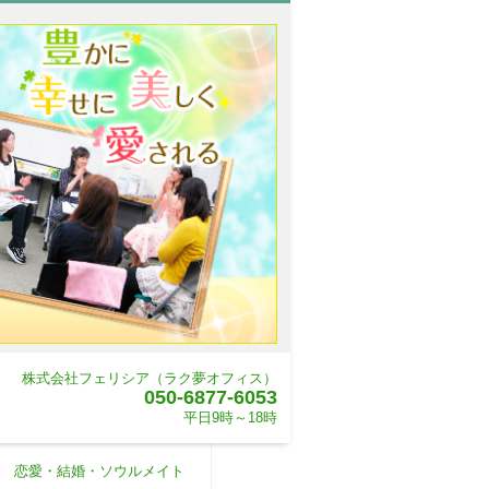
株式会社フェリシア（ラク夢オフィス）
050-6877-6053
平日9時～18時
恋愛・結婚・ソウルメイト