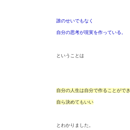
誰のせいでもなく
自分の思考が現実を作っている。
ということは
自分の人生は自分で作ることがで
自ら決めてもいい
とわかりました。