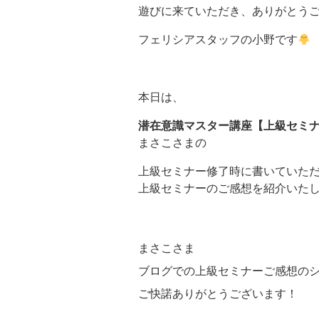
遊びに来ていただき、ありがとうご
フェリシアスタッフの小野です
本日は、
潜在意識マスター講座【上級セミ
まさこさまの
上級セミナー修了時に書いていた
上級セミナーのご感想を紹介いたし
まさこさま
ブログでの上級セミナーご感想の
ご快諾ありがとうございます！