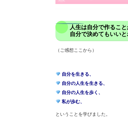
人生は自分で作ること
自分で決めてもいいと
（ご感想ここから）
自分を生きる、
自分の人生を生きる、
自分の人生を歩く、
私が歩む、
ということを学びました。