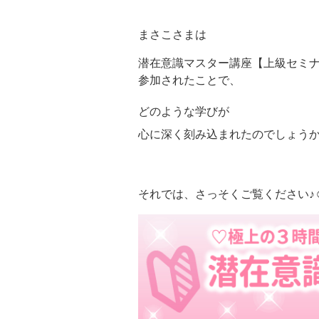
まさこさまは
潜在意識マスター講座【上級セミ
参加されたことで、
どのような学びが
心に深く刻み込まれたのでしょう
それでは、さっそくご覧ください♪