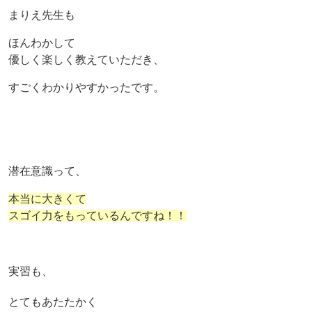
まりえ先生も
ほんわかして
優しく楽しく教えていただき、
すごくわかりやすかったです。
潜在意識って、
本当に大きくて
スゴイ力をもっているんですね！！
実習も、
とてもあたたかく