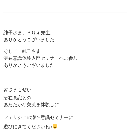
純子さま、まりえ先生、
ありがとうございました！
そして、純子さま
潜在意識体験入門セミナーへご参加
ありがとうございました！
皆さまもぜひ
潜在意識との
あたたかな交流を体験しに
フェリシアの潜在意識セミナーに
遊びにきてくださいね♪