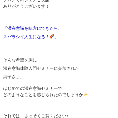
ありがとうございます！
「
潜在意識を味方にできたら、
スバラシイ人生になる！
」
そんな希望を胸に
潜在意識体験入門セミナーに参加された
純子さま。
はじめての潜在意識セミナーで
どのようなことを感じられたのでしょうか
それでは、さっそくご覧ください♪