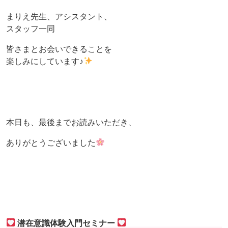
まりえ先生、アシスタント、
スタッフ一同
皆さまとお会いできることを
楽しみにしています♪
本日も、最後までお読みいただき、
ありがとうございました
潜在意識体験入門セミナー