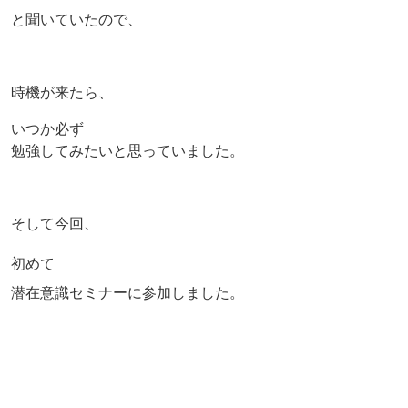
と聞いていたので、
時機が来たら、
いつか必ず
勉強してみたいと思っていました。
そして今回、
初めて
潜在意識セミナーに参加しました。