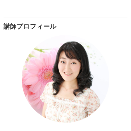
講師プロフィール