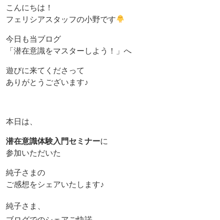
こんにちは！
フェリシアスタッフの小野です
今日も当ブログ
「潜在意識をマスターしよう！」へ
遊びに来てくださって
ありがとうございます♪
本日は、
潜在意識体験入門セミナー
に
参加いただいた
純子さまの
ご感想をシェアいたします♪
純子さま、
ブログでのシェアご快諾