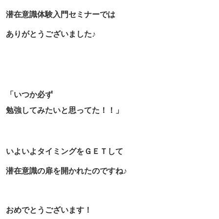
潜在意識体験入門セミナーでは
ありがとうございました♪
「いつか必ず
勉強してみたいと思ってた！！」
いよいよタイミングをＧＥＴして
潜在意識の扉を開かれたのですね♪
おめでとうございます！