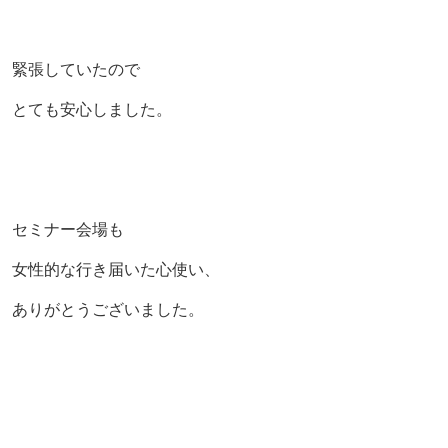
緊張していたので
とても安心しました。
セミナー会場も
女性的な行き届いた心使い、
ありがとうございました。