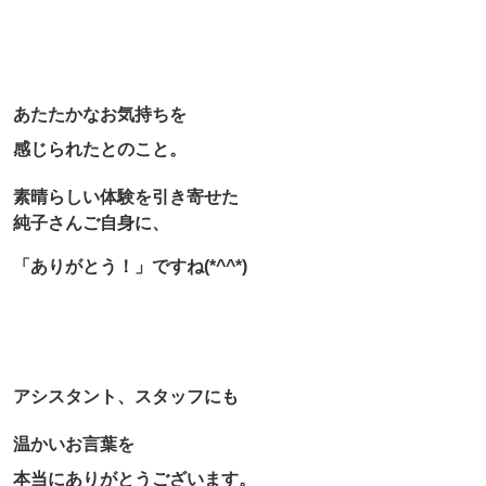
あたたかなお気持ちを
感じられたとのこと。
素晴らしい体験を引き寄せた
純子さんご自身に、
「ありがとう！」ですね(*^^*)
アシスタント、スタッフにも
温かいお言葉を
本当にありがとうございます。