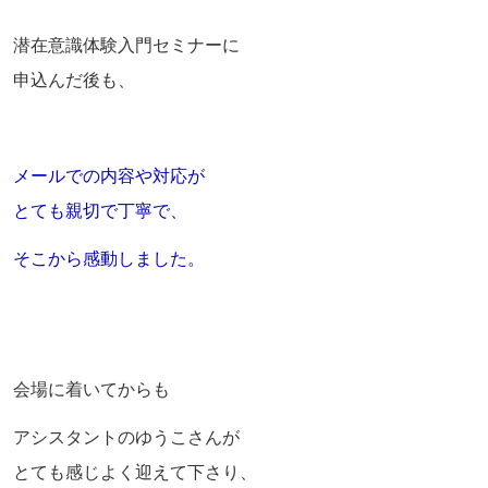
潜在意識体験入門セミナーに
申込んだ後も、
メールでの内容や対応が
とても親切で丁寧で、
そこから感動しました。
会場に着いてからも
アシスタントのゆうこさんが
とても感じよく迎えて下さり、