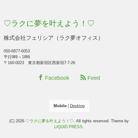
♡ラクに夢を叶えよう！♡
株式会社フェリシア（ラク夢オフィス）
050-6877-6053
平日9時～18時
〒160-0023 東京都新宿区西新宿7-7-26
Facebook
Feed
Mobile
|
Desktop
(C) 2026
♡ラクに夢を叶えよう！♡
. All rights reserved.
Theme by
LIQUID PRESS
.