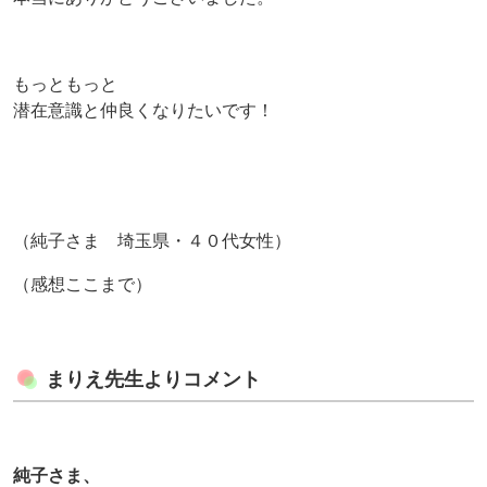
もっともっと
潜在意識と仲良くなりたいです！
（純子さま 埼玉県・４０代女性）
（感想ここまで）
まりえ先生よりコメント
純子さま、