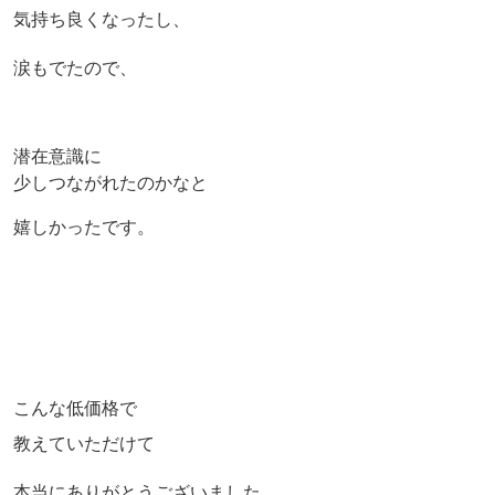
気持ち良くなったし、
涙もでたので、
潜在意識に
少しつながれたのかなと
嬉しかったです。
こんな低価格で
教えていただけて
本当にありがとうございました。