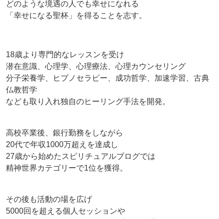
どのような境遇の人でも幸せになれる
「幸せになる聖杯」を得ることを志す。
18歳より専門的なレッスンを受け
潜在意識、心理学、心理療法、心理カウンセリング
分子栄養学、ヒプノセラピー、成功哲学、加速学習、古典
仏教哲学
なども取り入れ独自のヒーリング手法を開発。
高校卒業後、銀行勤務をしながら
20代で年収1000万超えを達成し
27歳から始めたスピリチュアルブログでは
精神世界カテゴリーで1位を獲得。
その後も活動の場を広げ
5000回を超える個人セッションや