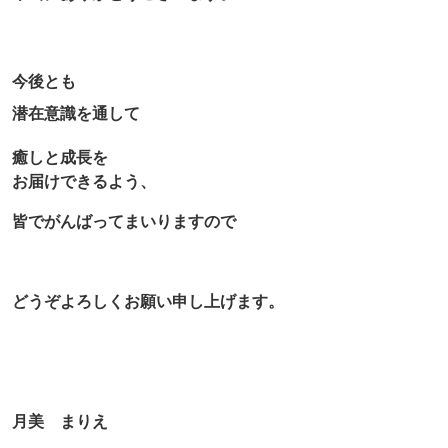
今後とも
潜在意識を通して
癒しと成長を
お届けできるよう、
皆でがんばってまいりますので
どうぞよろしくお願い申し上げます。
月美 まりえ