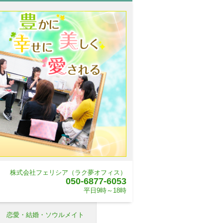
株式会社フェリシア（ラク夢オフィス）
050-6877-6053
平日9時～18時
恋愛・結婚・ソウルメイト