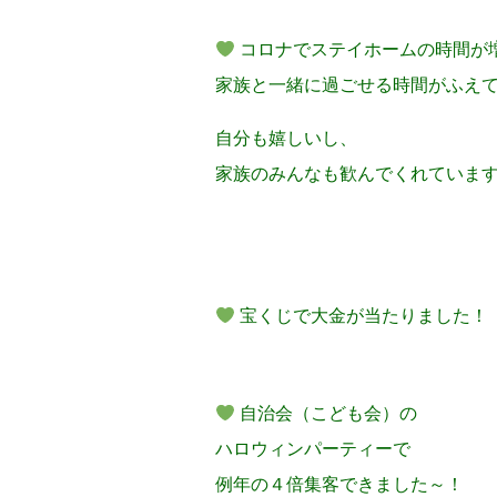
コロナでステイホームの時間が
家族と一緒に過ごせる時間がふえ
自分も嬉しいし、
家族のみんなも歓んでくれています
宝くじで大金が当たりました！
自治会（こども会）の
ハロウィンパーティーで
例年の４倍集客できました～！