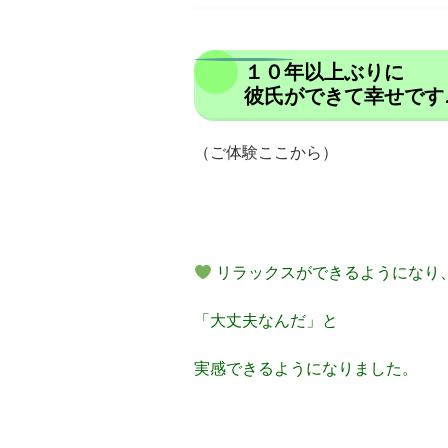
１０年以上ぶりに
彼氏ができて幸せです
（ご体験ここから）
リラックスができるようになり
「大丈夫なんだ」と
実感できるようになりました。