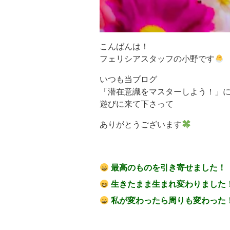
こんばんは！
フェリシアスタッフの小野です
いつも当ブログ
「潜在意識をマスターしよう！」
遊びに来て下さって
ありがとうございます
最高のものを引き寄せました！
生きたまま生まれ変わりました
私が変わったら周りも変わった