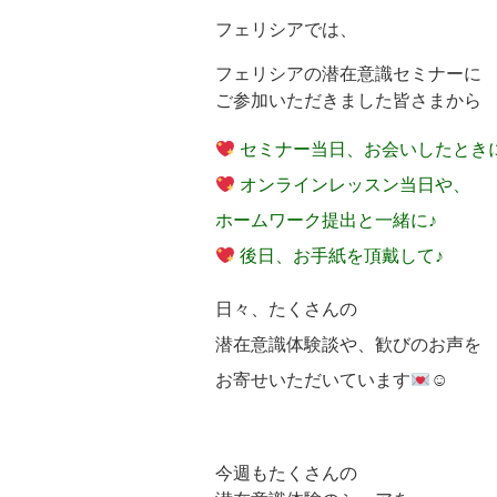
フェリシアでは、
フェリシアの潜在意識セミナーに
ご参加いただきました皆さまから
セミナー当日、お会いしたとき
オンラインレッスン当日や、
ホームワーク提出と一緒に♪
後日、お手紙を頂戴して♪
日々、たくさんの
潜在意識体験談や、歓びのお声を
お寄せいただいています
☺
今週もたくさんの