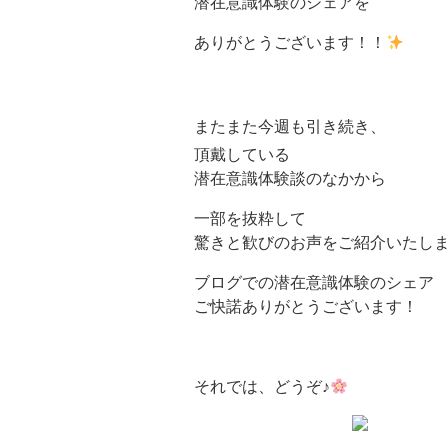
潜在意識体験のシェアを
ありがとうございます！！
またまた今週も引き続き、
頂戴している
潜在意識体験談のなかから
一部を抜粋して
驚きと歓びのお声をご紹介いたしま
ブログでの潜在意識体験のシェア
ご快諾ありがとうございます！
それでは、どうぞ♪