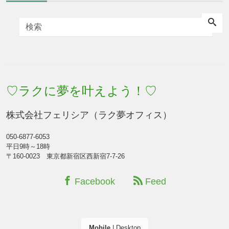
♡ラクに夢を叶えよう！♡
株式会社フェリシア（ラク夢オフィス）
050-6877-6053
平日9時～18時
〒160-0023 東京都新宿区西新宿7-7-26
Facebook
Feed
Mobile
|
Desktop