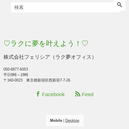
♡ラクに夢を叶えよう！♡
株式会社フェリシア（ラク夢オフィス）
050-6877-6053
平日9時～18時
〒160-0023 東京都新宿区西新宿7-7-26
Facebook
Feed
Mobile
|
Desktop