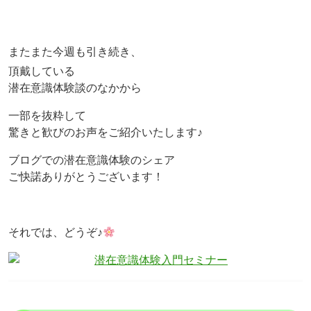
またまた今週も引き続き、
頂戴している
潜在意識体験談のなかから
一部を抜粋して
驚きと歓びのお声をご紹介いたします♪
ブログでの潜在意識体験のシェア
ご快諾ありがとうございます！
それでは、どうぞ♪