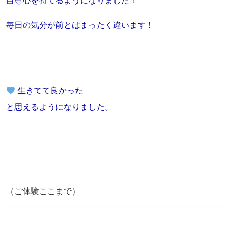
自尊心を持てるようになりました！
毎日の気分が前とはまったく違います！
生きてて良かった
と思えるようになりました。
（ご体験ここまで）