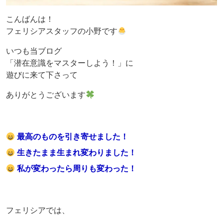
こんばんは！
フェリシアスタッフの小野です
いつも当ブログ
「潜在意識をマスターしよう！」に
遊びに来て下さって
ありがとうございます
最高のものを引き寄せました！
生きたまま生まれ変わりました！
私が変わったら周りも変わった！
フェリシアでは、