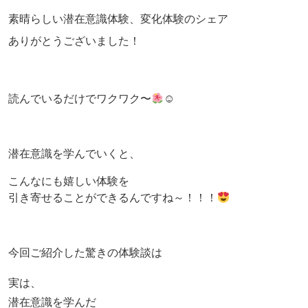
素晴らしい潜在意識体験、変化体験のシェア
ありがとうございました！
読んでいるだけでワクワク〜
☺
潜在意識を学んでいくと、
こんなにも嬉しい体験を
引き寄せることができるんですね～！！！
今回ご紹介した驚きの体験談は
実は、
潜在意識を学んだ