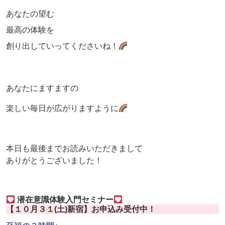
あなたの望む
最高の体験を
創り出していってくださいね！
あなたにますますの
楽しい毎日が広がりますように
本日も最後までお読みいただきまして
ありがとうございました！
潜在意識体験入門セミナー
【１０月３１(土)新宿】お申込み受付中！