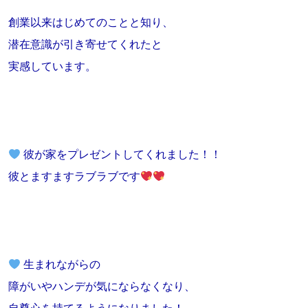
創業以来はじめてのことと知り、
潜在意識が引き寄せてくれたと
実感しています。
彼が家をプレゼントしてくれました！！
彼とますますラブラブです
生まれながらの
障がいやハンデが気にならなくなり、