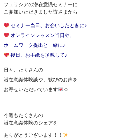
フェリシアの潜在意識セミナーに
ご参加いただきました皆さまから
セミナー当日、お会いしたときに♪
オンラインレッスン当日や、
ホームワーク提出と一緒に♪
後日、お手紙を頂戴して♪
日々、たくさんの
潜在意識体験談や、歓びのお声を
お寄せいただいています
☺
今週もたくさんの
潜在意識体験のシェアを
ありがとうございます！！