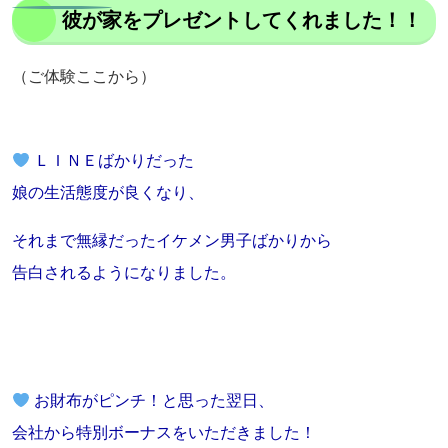
彼が家をプレゼントしてくれました！！
（ご体験ここから）
ＬＩＮＥばかりだった
娘の生活態度が良くなり、
それまで無縁だったイケメン男子ばかりから
告白されるようになりました。
お財布がピンチ！と思った翌日、
会社から特別ボーナスをいただきました！