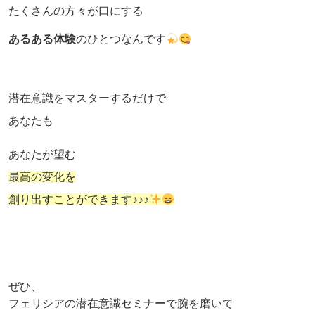
たくさんの方々が口にする
あるある体験
のひとつなんです
潜在意識をマスターするだけで
あなたも
あなたが望む
最高の変化を
創り出すことができます♪♪♪
ぜひ、
フェリシアの潜在意識セミナーで腕を磨いて