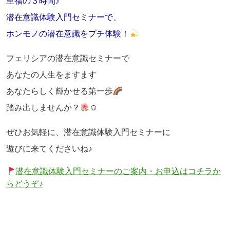
至福の３時間♪
潜在意識体験入門セミナーで、
ホンモノの潜在意識をプチ体験！
フェリシアの潜在意識セミナーで
あなたの人生をますます
あなたらしく輝かせる第一歩
踏み出しませんか？
☺
ぜひお気軽に、潜在意識体験入門セミナーに
遊びに来てくださいね♪
潜在意識体験入門セミナーのご案内・お申込はコチラか
らどうぞ♪