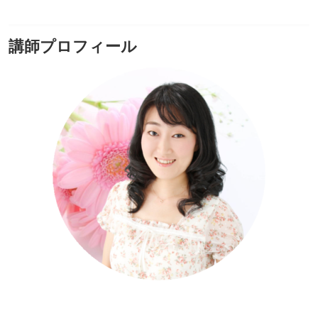
講師プロフィール