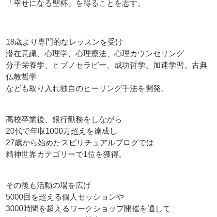
「幸せになる聖杯」を得ることを志す。
18歳より専門的なレッスンを受け
潜在意識、心理学、心理療法、心理カウンセリング
分子栄養学、ヒプノセラピー、成功哲学、加速学習、古典
仏教哲学
なども取り入れ独自のヒーリング手法を開発。
高校卒業後、銀行勤務をしながら
20代で年収1000万超えを達成し
27歳から始めたスピリチュアルブログでは
精神世界カテゴリーで1位を獲得。
その後も活動の場を広げ
5000回を超える個人セッションや
3000時間を超えるワークショップ開催を通して