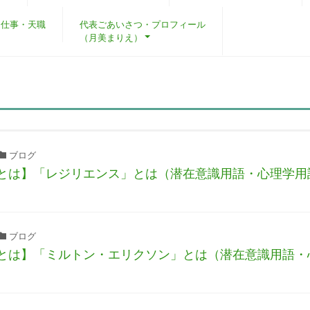
・仕事・天職
代表ごあいさつ・プロフィール
（月美まりえ）
ブログ
とは】「レジリエンス」とは（潜在意識用語・心理学用
ブログ
とは】「ミルトン・エリクソン」とは（潜在意識用語・