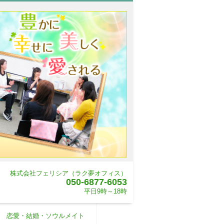
株式会社フェリシア（ラク夢オフィス）
050-6877-6053
平日9時～18時
恋愛・結婚・ソウルメイト