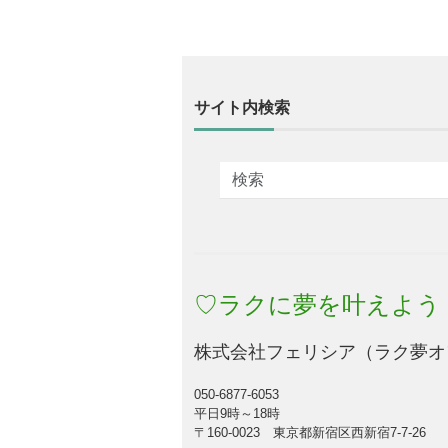
サイト内検索
♡ラクに夢を叶えよう
株式会社フェリシア（ラク夢オ
050-6877-6053
平日9時～18時
〒160-0023 東京都新宿区西新宿7-7-26