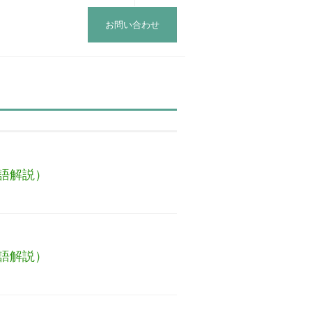
お問い合わせ
語解説）
語解説）