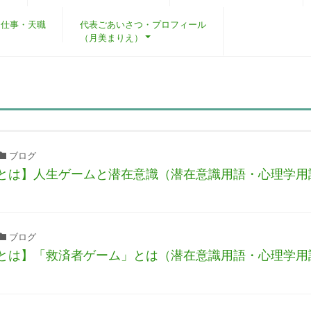
・仕事・天職
代表ごあいさつ・プロフィール
（月美まりえ）
ブログ
とは】⼈⽣ゲームと潜在意識（潜在意識用語・心理学用
ブログ
とは】「救済者ゲーム」とは（潜在意識用語・心理学用