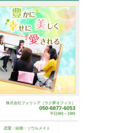
株式会社フェリシア（ラク夢オフィス）
050-6877-6053
平日9時～18時
恋愛・結婚・ソウルメイト