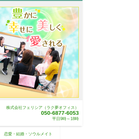
株式会社フェリシア（ラク夢オフィス）
050-6877-6053
平日9時～18時
恋愛・結婚・ソウルメイト