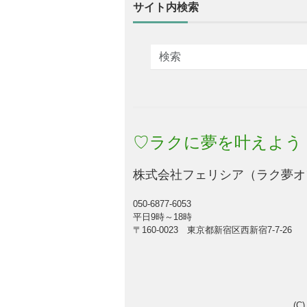
サイト内検索
♡ラクに夢を叶えよう
株式会社フェリシア（ラク夢オ
050-6877-6053
平日9時～18時
〒160-0023 東京都新宿区西新宿7-7-26
(C)