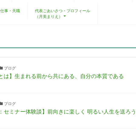
・仕事・天職
代表ごあいさつ・プロフィール
（月美まりえ）
ブログ
とは】生まれる前から共にある、自分の本質である
ブログ
：セミナー体験談】前向きに楽しく 明るい人生を送ろ