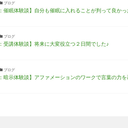
ブログ
：催眠体験談】自分も催眠に入れることが判って良かっ
ブログ
：受講体験談】将来に大変役立つ２日間でした♪
ブログ
：暗示体験談】アファメーションのワークで言葉の力を