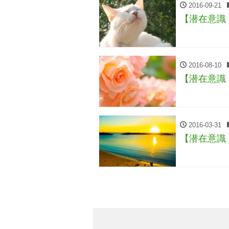
2016-09-21
【潜在意識
2016-08-10
【潜在意識
2016-03-31
【潜在意識