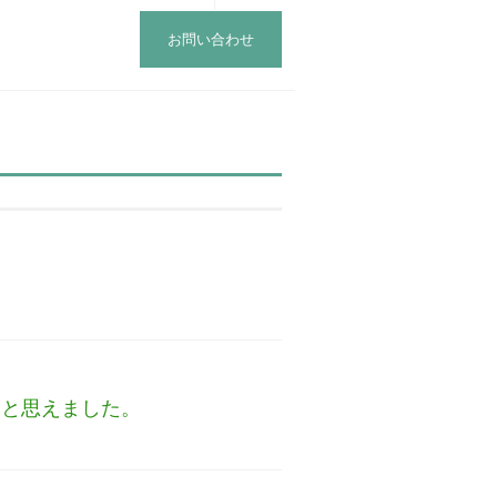
お問い合わせ
うと思えました。