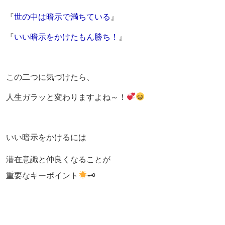
『
世の中は暗示で満ちている
』
『
いい暗示をかけたもん勝ち！
』
この二つに気づけたら、
人生ガラッと変わりますよね～！
いい暗示をかけるには
潜在意識と仲良くなることが
重要なキーポイント
🗝