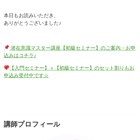
本日もお読みいただき、
ありがとうございました♪
潜在意識マスター講座【初級セミナー】のご案内・お申
込みはコチラ♪
【入門セミナー】＋【初級セミナー】のセット割りもお
申込み受付中です☆
講師プロフィール