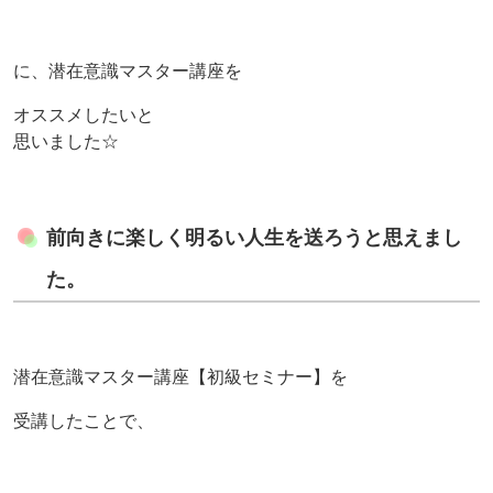
に、潜在意識マスター講座を
オススメしたいと
思いました☆
前向きに楽しく明るい人生を送ろうと思えまし
た。
潜在意識マスター講座【初級セミナー】を
受講したことで、