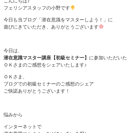
こんにちは♪
フェリシアスタッフの小野です
今日も当ブログ「潜在意識をマスターしよう！」に
遊びにきていただき、ありがとうございます
今日は、
潜在意識マスター講座【初級セミナー】
に参加いただいた
ＯＫさまのご感想をシェアいたします♪
ＯＫさま、
ブログでの初級セミナーのご感想のシェア
ご快諾ありがとうございます！
悩みから
インターネットで