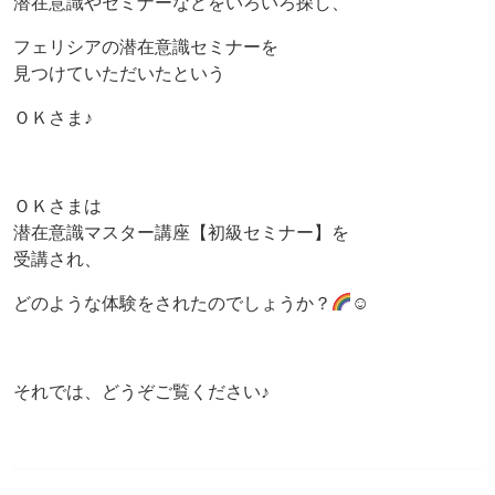
潜在意識やセミナーなどをいろいろ探し、
フェリシアの潜在意識セミナーを
見つけていただいたという
ＯＫさま♪
ＯＫさまは
潜在意識マスター講座【初級セミナー】を
受講され、
どのような体験をされたのでしょうか？
☺
それでは、どうぞご覧ください♪