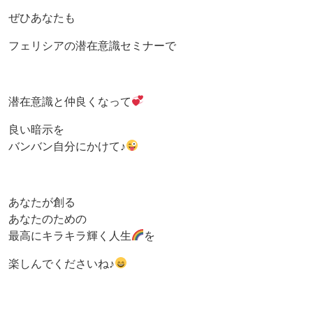
ぜひあなたも
フェリシアの潜在意識セミナーで
潜在意識と仲良くなって
良い暗示を
バンバン自分にかけて♪
あなたが創る
あなたのための
最高にキラキラ輝く人生
を
楽しんでくださいね♪