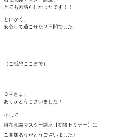
とても素晴らしかったです！！
とにかく、
安心して過ごせた２日間でした。
（ご感想ここまで）
ＯＫさま、
ありがとうございました！
そして
潜在意識マスター講座【初級セミナー】に
ご参加ありがとうございました♪