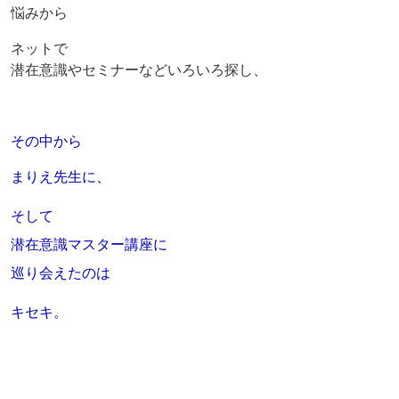
悩みから
ネットで
潜在意識やセミナーなどいろいろ探し、
その中から
まりえ先生に、
そして
潜在意識マスター講座に
巡り会えたのは
キセキ。