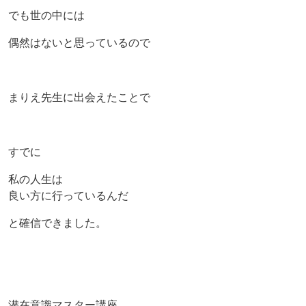
でも世の中には
偶然はないと思っているので
まりえ先生に出会えたことで
すでに
私の人生は
良い方に行っているんだ
と確信できました。
潜在意識マスター講座、