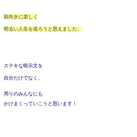
前向きに楽しく
明るい人生を送ろうと思えました。
ステキな暗示文を
自分だけでなく、
周りのみんなにも
かけまくっていこうと思います！