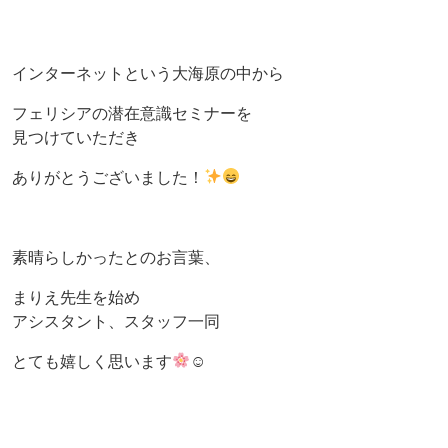
インターネットという大海原の中から
フェリシアの潜在意識セミナーを
見つけていただき
ありがとうございました！
素晴らしかったとのお言葉、
まりえ先生を始め
アシスタント、スタッフ一同
とても嬉しく思います
☺