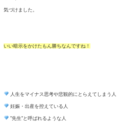
気づけました。
いい暗示をかけたもん勝ちなんですね！
人生をマイナス思考や悲観的にとらえてしまう人
妊娠・出産を控えている人
”先生”と呼ばれるような人