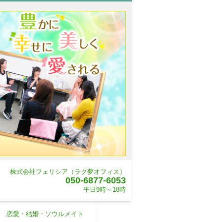
株式会社フェリシア（ラク夢オフィス）
050-6877-6053
平日9時～18時
恋愛・結婚・ソウルメイト