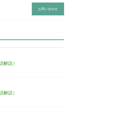
お問い合わせ
語解説）
語解説）