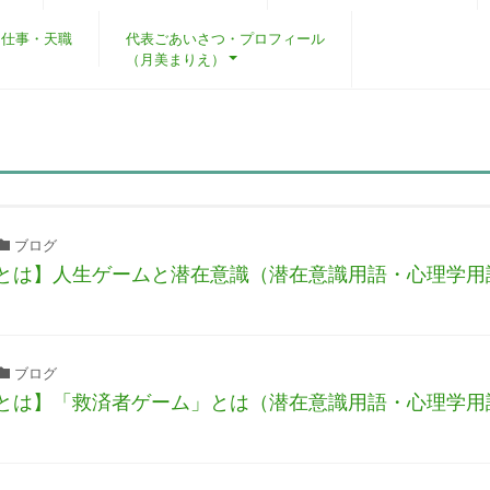
・仕事・天職
代表ごあいさつ・プロフィール
（月美まりえ）
ブログ
とは】⼈⽣ゲームと潜在意識（潜在意識用語・心理学用
ブログ
とは】「救済者ゲーム」とは（潜在意識用語・心理学用