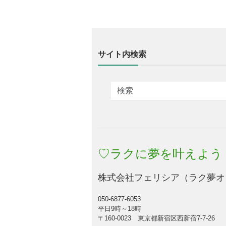
サイト内検索
♡ラクに夢を叶えよう
株式会社フェリシア（ラク夢オ
050-6877-6053
平日9時～18時
〒160-0023 東京都新宿区西新宿7-7-26