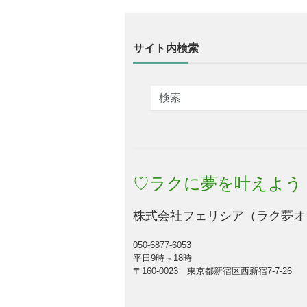
サイト内検索
♡ラクに夢を叶えよう
株式会社フェリシア（ラク夢オ
050-6877-6053
平日9時～18時
〒160-0023 東京都新宿区西新宿7-7-26