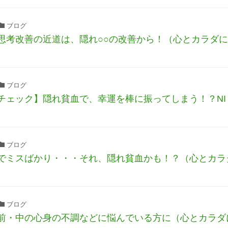
ブログ
思考改善の近道は、隠れ○○の改善から！（心とカラダに
ブログ
チェック】隠れ貧血で、幸運を棒に振ってしまう！？NI
ブログ
でミスばかり・・・それ、隠れ貧血かも！？（心とカラ
ブログ
前・中の心身の不調などに悩んでいる方に（心とカラダ