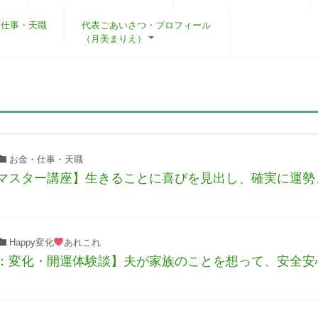
・仕事・天職
代表ごあいさつ・プロフィール
（月美まりえ）
お金・仕事・天職
マスター講座】生きることに喜びを見出し、確実に運勢
Happy変化
あれこれ
：変化・開運体験談】夫が家族のことを想って、安全安