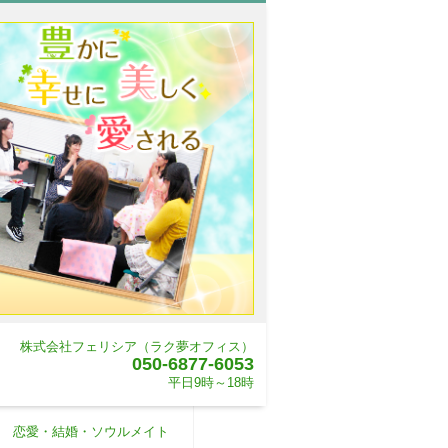
株式会社フェリシア（ラク夢オフィス）
050-6877-6053
平日9時～18時
恋愛・結婚・ソウルメイト