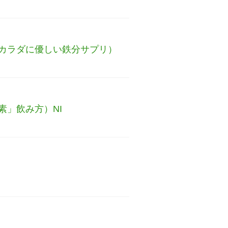
カラダに優しい鉄分サプリ）
」飲み方）NI