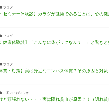
ブログ
：セミナー体験談】カラダが健康であることは、心の健
ブログ
：健康体験談】「こんなに体がラクなんて！」と驚きと
ブログ
体質：対策】実は身近なエンパス体質？その原因と対策・
ご案内・お知らせ
けど頑張れない・・・実は隠れ貧血が原因？！（隠れ貧