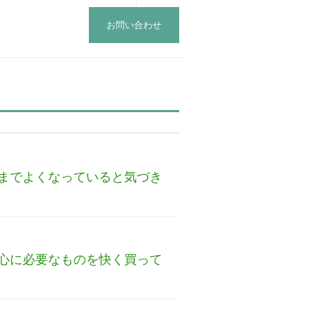
お問い合わせ
までよくなっていると気づき
心に必要なものを快く買って