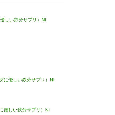
優しい鉄分サプリ）NI
ダに優しい鉄分サプリ）NI
に優しい鉄分サプリ）NI