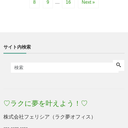
8
9
…
16
Next »
サイト内検索
♡ラクに夢を叶えよう！♡
株式会社フェリシア（ラク夢オフィス）