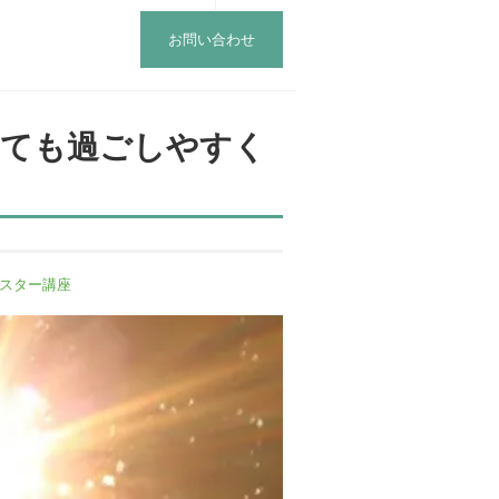
お問い合わせ
とても過ごしやすく
スター講座