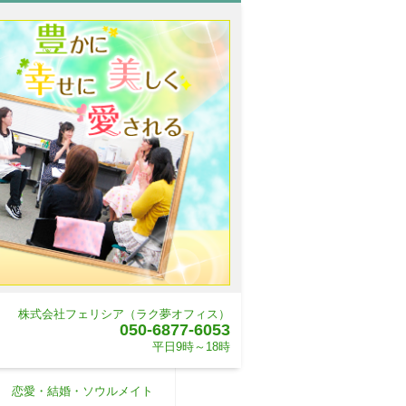
株式会社フェリシア（ラク夢オフィス）
050-6877-6053
平日9時～18時
恋愛・結婚・ソウルメイト