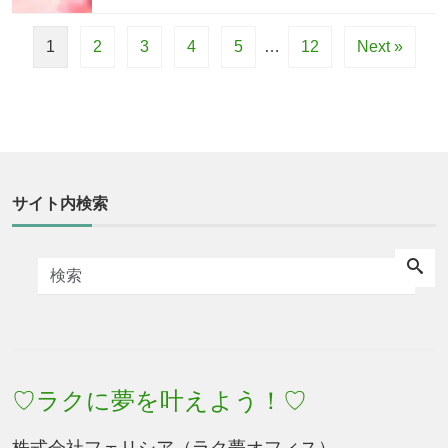
1
2
3
4
5
…
12
Next »
サイト内検索
♡ラクに夢を叶えよう！♡
株式会社フェリシア（ラク夢オフィス）