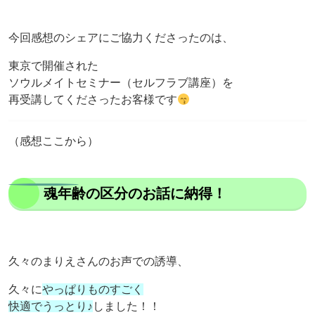
今回感想のシェアにご協力くださったのは、
東京で開催された
ソウルメイトセミナー（セルフラブ講座）を
再受講してくださったお客様です
（感想ここから）
魂年齢の区分のお話に納得！
久々のまりえさんのお声での誘導、
久々に
やっぱりものすごく
快適でうっとり♪
しました！！