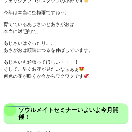
フェリシアブログスタッフの小野です
今年は本当に空梅雨ですね～。
育てているあじさいとあさがおは
本当に対照的で、
あじさいはぐったり。。
あさがおは順調につるを伸ばしています。
あじさいも頑張ってほしい・・・！
そして、早くお花が見たいなぁぁぁ
何色の花が咲くか今からワクワクです
ソウルメイトセミナーいよいよ今月開
催！