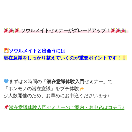
ソウルメイトセミナーがグレードアップ！
ソウルメイトと出会うには
潜在意識をしっかり整えていくのが重要ポイントです！
まずは３時間の「
潜在意識体験入門セミナー
」で
「ホンモノの潜在意識」をプチ体験
少人数開催のため、お早めにお申込くださいませ♪
潜在意識体験入門セミナーのご案内・お申込はコチラ♪