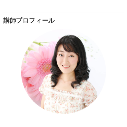
講師プロフィール