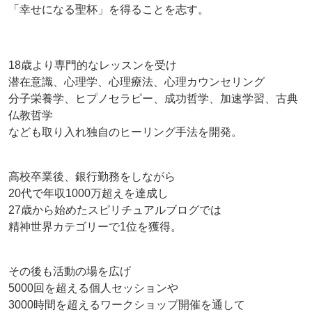
「幸せになる聖杯」を得ることを志す。
18歳より専門的なレッスンを受け
潜在意識、心理学、心理療法、心理カウンセリング
分子栄養学、ヒプノセラピー、成功哲学、加速学習、古典
仏教哲学
なども取り入れ独自のヒーリング手法を開発。
高校卒業後、銀行勤務をしながら
20代で年収1000万超えを達成し
27歳から始めたスピリチュアルブログでは
精神世界カテゴリーで1位を獲得。
その後も活動の場を広げ
5000回を超える個人セッションや
3000時間を超えるワークショップ開催を通して