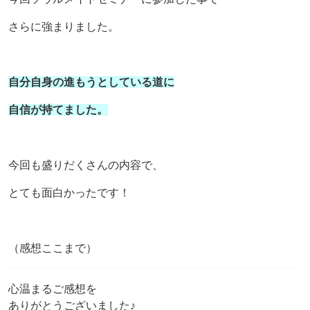
さらに強まりました。
自分自身の進もうとしている道に
自信が持てました。
今回も盛りだくさんの内容で、
とても面白かったです！
（感想ここまで）
心温まるご感想を
ありがとうございました♪