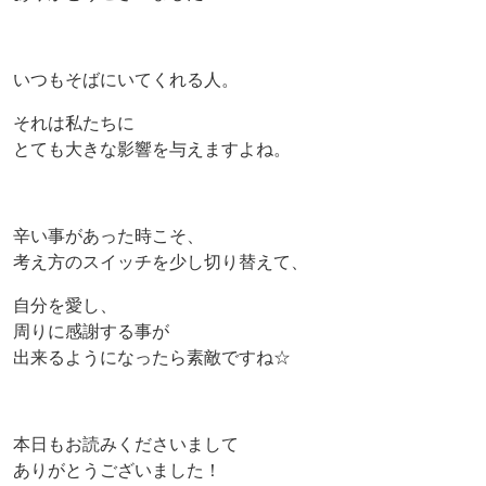
いつもそばにいてくれる人。
それは私たちに
とても大きな影響を与えますよね。
辛い事があった時こそ、
考え方のスイッチを少し切り替えて、
自分を愛し、
周りに感謝する事が
出来るようになったら素敵ですね☆
本日もお読みくださいまして
ありがとうございました！