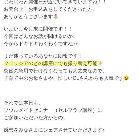
じわじわと開催日が近づいてきていますね！！
お問合せ・お申込みをしてくださった方、
ありがとうございます
いよいよ今月末に開催です！！
今回はどんなお話が聞けるのか、
今からドキドキわくわくですね♪♪
まだ迷っているあなたに朗報です！！
フェリシアのどの講座にでも振り替え可能
突然の急用で行けなくなっても大丈夫なので、
子育て中のお母さまや、忙しいOLさんからも人気です
それでは本日も、
ソウルメイトセミナー（セルフラブ講座）に
ご参加いただいた方からの、
感想をみなさまにシェアさせていただきます♪