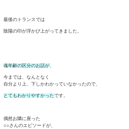
最後のトランスでは
陰陽の印が浮かび上がってきました。
魂年齢の区分のお話が
、
今までは、なんとなく
自分より上、下しかわかっていなかったので、
とてもわかりやすかった
です。
偶然お隣に座った
○○さんのエピソードが、