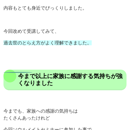
内容もとても身近でびっくりしました。
今回改めて受講してみて、
過去世のとらえ方がよく理解できました。
今まで以上に家族に感謝する気持ちが強
くなりました
今までも、家族への感謝の気持ちは
たくさんあったけれど
今回ソウルメイトセミナーに参加した事で