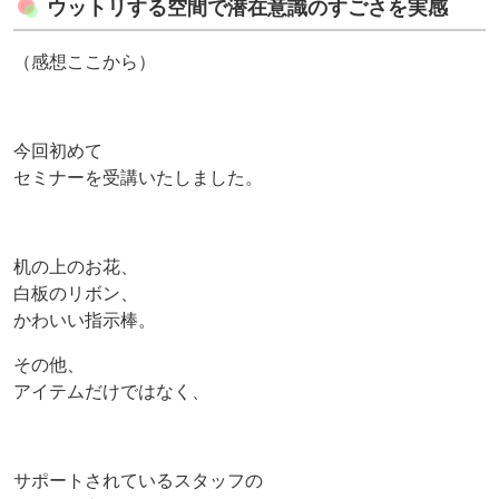
ウットリする空間で潜在意識のすごさを実感
（感想ここから）
今回初めて
セミナーを受講いたしました。
机の上のお花、
白板のリボン、
かわいい指示棒。
その他、
アイテムだけではなく、
サポートされているスタッフの