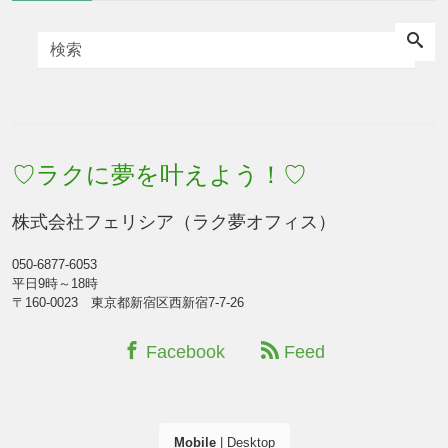
♡ラクに夢を叶えよう！♡
株式会社フェリシア（ラク夢オフィス）
050-6877-6053
平日9時～18時
〒160-0023 東京都新宿区西新宿7-7-26
Facebook
Feed
Mobile
|
Desktop