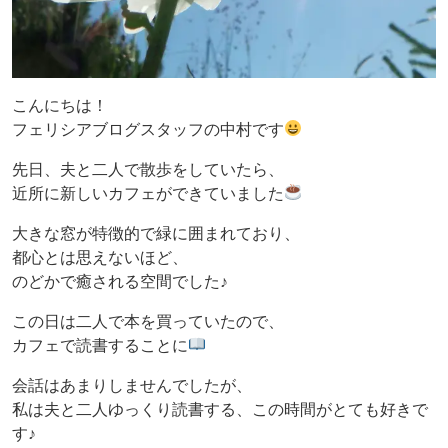
こんにちは！
フェリシアブログスタッフの中村です
先日、夫と二人で散歩をしていたら、
近所に新しいカフェができていました
大きな窓が特徴的で緑に囲まれており、
都心とは思えないほど、
のどかで癒される空間でした♪
この日は二人で本を買っていたので、
カフェで読書することに
会話はあまりしませんでしたが、
私は夫と二人ゆっくり読書する、この時間がとても好きで
す♪