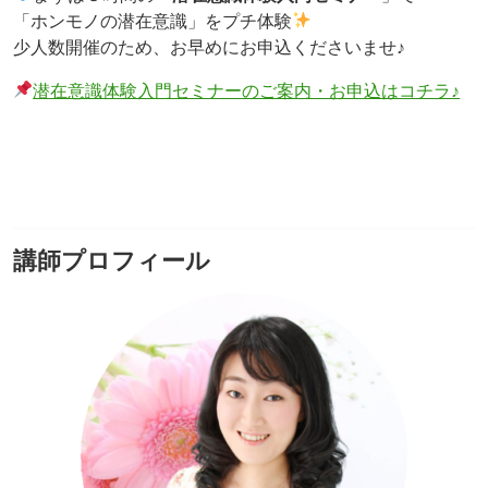
「ホンモノの潜在意識」をプチ体験
少人数開催のため、お早めにお申込くださいませ♪
潜在意識体験入門セミナーのご案内・お申込はコチラ♪
講師プロフィール