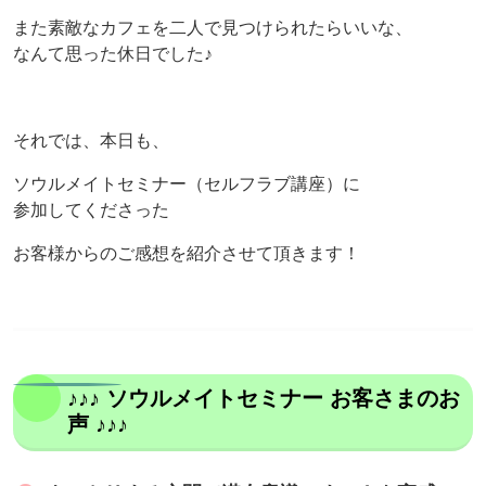
また素敵なカフェを二人で見つけられたらいいな、
なんて思った休日でした♪
それでは、本日も、
ソウルメイトセミナー（セルフラブ講座）に
参加してくださった
お客様からのご感想を紹介させて頂きます！
♪♪♪ ソウルメイトセミナー お客さまのお
声 ♪♪♪