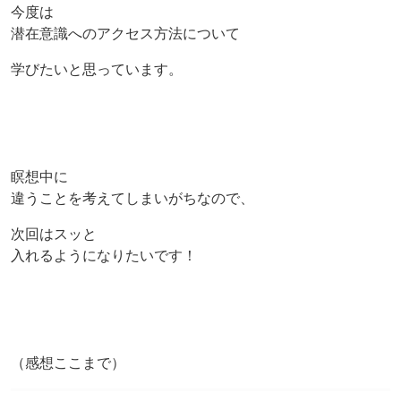
今度は
潜在意識へのアクセス方法について
学びたいと思っています。
瞑想中に
違うことを考えてしまいがちなので、
次回はスッと
入れるようになりたいです！
（感想ここまで）