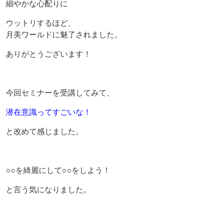
細やかな心配りに
ウットリするほど、
月美ワールドに魅了されました。
ありがとうございます！
今回セミナーを受講してみて、
潜在意識ってすごいな！
と改めて感じました。
○○を綺麗にして○○をしよう！
と言う気になりました。