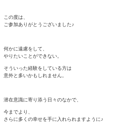
この度は、
ご参加ありがとうございました♪
何かに遠慮をして、
やりたいことができない。
そういった経験をしている方は
意外と多いかもしれません。
潜在意識に寄り添う日々のなかで、
今までより、
さらに多くの幸せを手に入れられますように♪