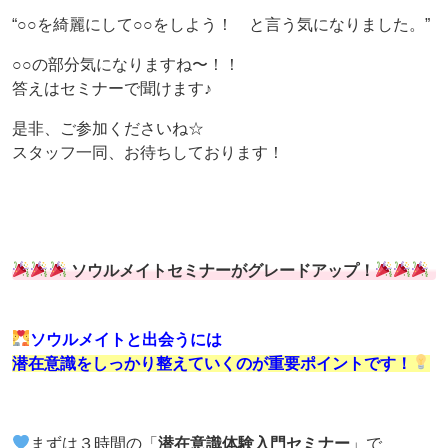
“○○を綺麗にして○○をしよう！ と言う気になりました。”
○○の部分気になりますね〜！！
答えはセミナーで聞けます♪
是非、ご参加くださいね☆
スタッフ一同、お待ちしております！
ソウルメイトセミナーがグレードアップ！
ソウルメイトと出会うには
潜在意識をしっかり整えていくのが重要ポイントです！
まずは３時間の「
潜在意識体験入門セミナー
」で