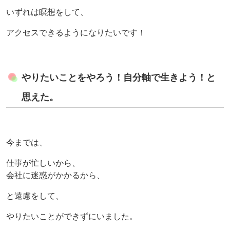
いずれは瞑想をして、
アクセスできるようになりたいです！
やりたいことをやろう！自分軸で生きよう！と
思えた。
今までは、
仕事が忙しいから、
会社に迷惑がかかるから、
と遠慮をして、
やりたいことができずにいました。