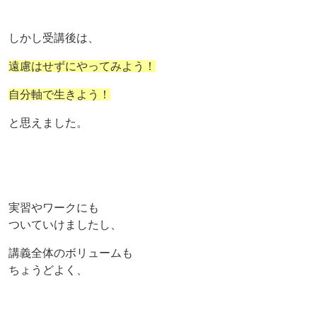
しかし受講後は、
遠慮はせずにやってみよう！
自分軸で生きよう！
と思えました。
実習やワークにも
ついていけましたし、
講義全体のボリュームも
ちょうどよく、