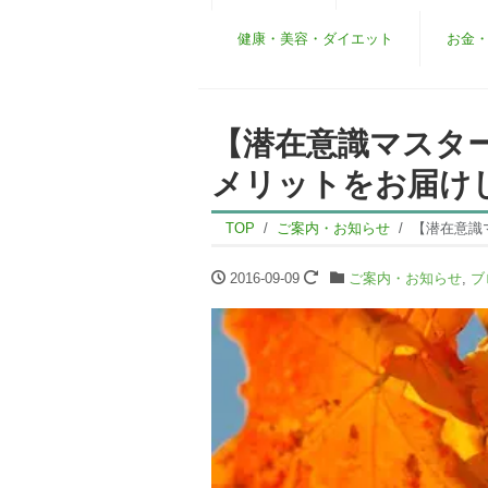
健康・美容・ダイエット
お金
【潜在意識マスタ
メリットをお届け
TOP
ご案内・お知らせ
【潜在意識
2016-09-09
ご案内・お知らせ
,
ブ