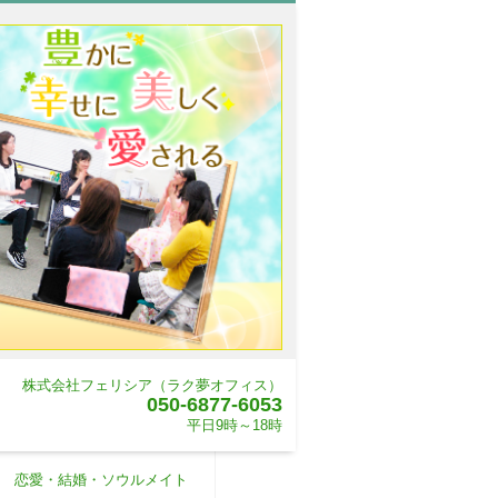
株式会社フェリシア（ラク夢オフィス）
050-6877-6053
平日9時～18時
恋愛・結婚・ソウルメイト