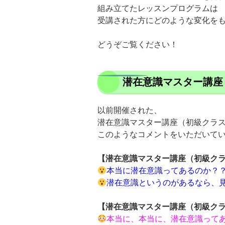
組み立てたレッスンプログラムは
受講された方にどのような変化を
どうぞご覧ください！
潜在意識マスター講座
以前開催された、
潜在意識マスター講座（初級クラ
このようなコメントをいただいて
【潜在意識マスター講座（初級ク
本当に潜在意識ってあるのか？
潜在意識というのがあるなら、
【潜在意識マスター講座（初級ク
本当に、本当に、潜在意識って