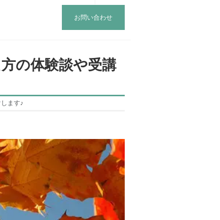
お問い合わせ
た方の体験談や受講
します♪