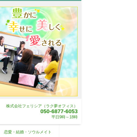
株式会社フェリシア（ラク夢オフィス）
050-6877-6053
平日9時～18時
恋愛・結婚・ソウルメイト