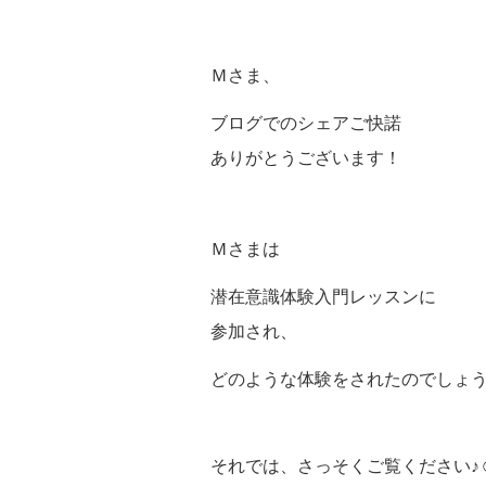
Ｍさま、
ブログでのシェアご快諾
ありがとうございます！
Ｍさまは
潜在意識体験入門レッスンに
参加され、
どのような体験をされたのでしょ
それでは、さっそくご覧ください♪