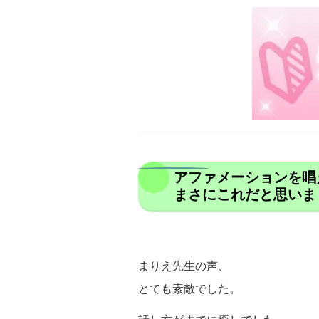
アファメーションを唱
まさにこれだと思いま
まりえ先生の声、
とても素敵でした。