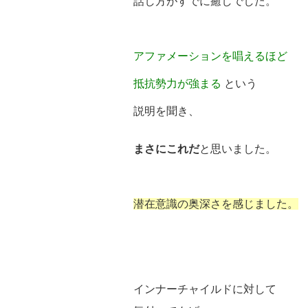
話し方がすでに癒しでした。
アファメーションを唱えるほど
抵抗勢力が強まる
という
説明を聞き、
まさにこれだ
と思いました。
潜在意識の奥深さを感じました。
インナーチャイルドに対して