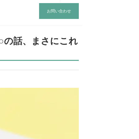
お問い合わせ
○の話、まさにこれ