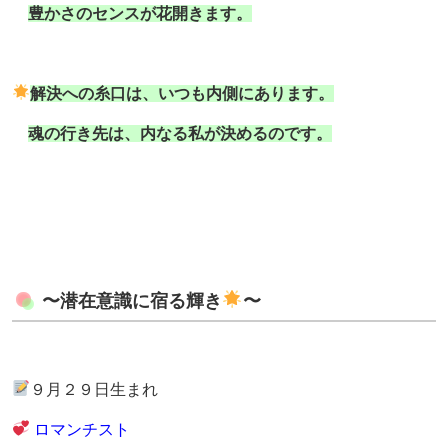
豊かさのセンスが花開きます。
解決への糸口は、いつも内側にあります。
魂の行き先は、内なる私が決めるのです。
〜潜在意識に宿る輝き
〜
９月２９日生まれ
ロマンチスト