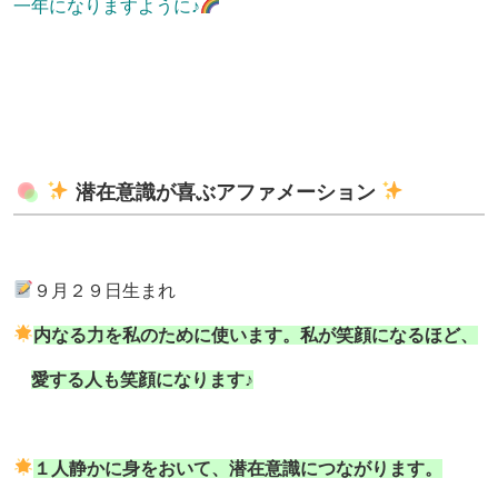
一年になりますように♪
潜在意識が喜ぶアファメーション
９月２９日生まれ
内なる力を私のために使います。私が笑顔になるほど、
愛する人も笑顔になります♪
１人静かに身をおいて、潜在意識につながります。