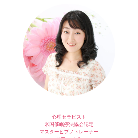
心理セラピスト
米国催眠療法協会認定
マスターヒプノトレーナー