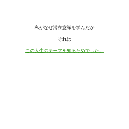
私がなぜ潜在意識を学んだか
それは
この人生のテーマを知るためでした。