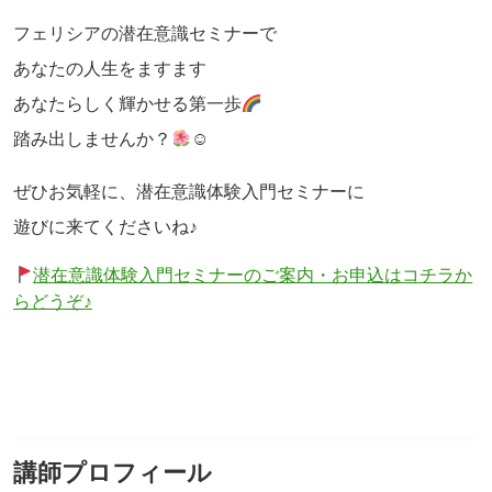
フェリシアの潜在意識セミナーで
あなたの人生をますます
あなたらしく輝かせる第一歩
踏み出しませんか？
☺
ぜひお気軽に、潜在意識体験入門セミナーに
遊びに来てくださいね♪
潜在意識体験入門セミナーのご案内・お申込はコチラか
らどうぞ♪
講師プロフィール