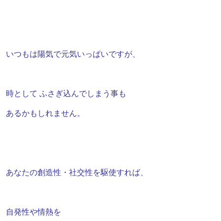
いつもは
陽気で
元気いっぱいですが、
時として
ふさぎ込んでしまう事も
あるかもしれません。
あなたの創造性・社交性を駆使すれば、
自発性や情熱を