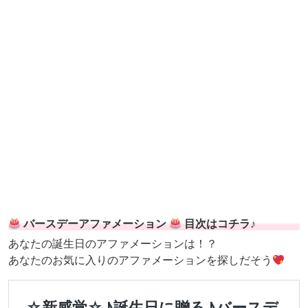
バースデーアファメーション
目次はコチラ♪
あなたの誕生日のアファメーションは！？
あなたのお気に入りのアファメーションを探しだそう