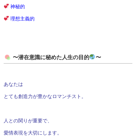
神秘的
理想主義的
〜潜在意識に秘めた人生の目的
〜
あなたは
とても創造力が豊かなロマンチスト。
人との関りが重要で、
愛情表現を大切にします。