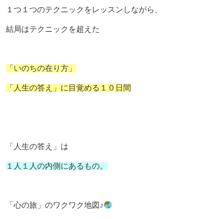
１つ１つのテクニックをレッスンしながら、
結局はテクニックを超えた
「いのちの在り方」
「人生の答え」に目覚める１０日間
「人生の答え」は
１人１人の内側にあるもの。
「心の旅」のワクワク地図♪