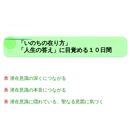
「いのちの在り方」
「人生の答え」に目覚める１０日間
潜在意識の深くにつながる
潜在意識の本音につながる
潜在意識に隠れている、聖なる意図に気づく