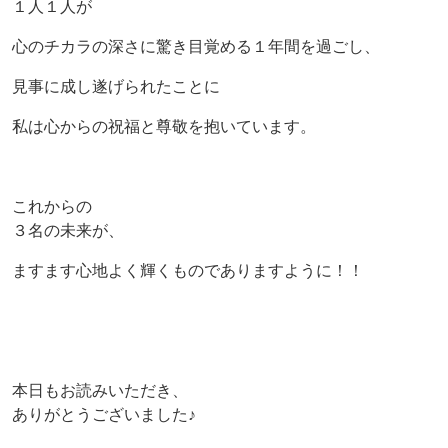
１人１人が
心のチカラの深さに驚き目覚める１年間を過ごし、
見事に成し遂げられたことに
私は心からの祝福と尊敬を抱いています。
これからの
３名の未来が、
ますます心地よく輝くものでありますように！！
本日もお読みいただき、
ありがとうございました♪