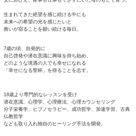
生まれてきた絶望を感じ続ける中にも
未来への希望の光を感じたいと
救いが宿ることを願い続ける毎日。
7歳の頃、自発的に
自己啓発や潜在意識に興味を持ち始め、
どのような境遇の人でも幸せになれる
「幸せになる聖杯」を得ることを志す。
18歳より専門的なレッスンを受け
潜在意識、心理学、心理療法、心理カウンセリング
分子栄養学、ヒプノセラピー、成功哲学、加速学習、古典
仏教哲学
なども取り入れ独自のヒーリング手法を開発。