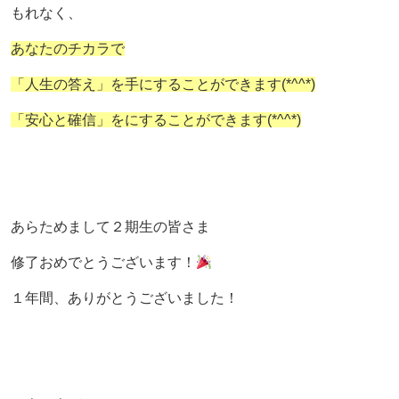
もれなく、
あなたのチカラで
「人生の答え」を手にすることができます(*^^*)
「安心と確信」をにすることができます(*^^*)
あらためまして２期生の皆さま
修了おめでとうございます！
１年間、ありがとうございました！