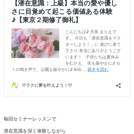
毎回セミナーレッスンで
潜在意識を深く体験しながら