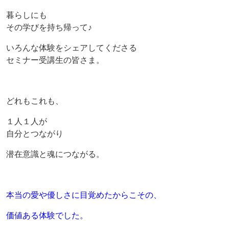
暮らしにも
その学びを持ち帰って♪
いろんな体験をシェアしてくださる
セミナー受講生の皆さま。
どれもこれも、
１人１人が
自分とつながり
潜在意識と魂につながる。
本当の愛や優しさに目覚めたからこその、
価値ある体験でした。