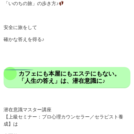
「いのちの旅」の歩き方♪
安全に旅をして
確かな答えを得る♪
カフェにも本屋にもエステにもない。
「人生の答え」は、潜在意識に♪
潜在意識マスター講座
【上級セミナー：プロ心理カウンセラー／セラピスト養
成】は