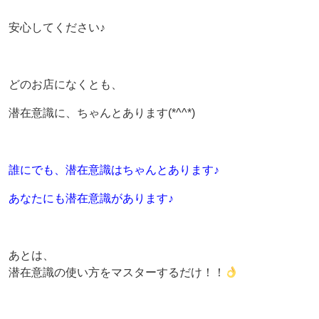
安心してください♪
どのお店になくとも、
潜在意識に、ちゃんとあります(*^^*)
誰にでも、潜在意識はちゃんとあります♪
あなたにも潜在意識があります♪
あとは、
潜在意識の使い方をマスターするだけ！！