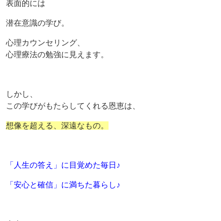
表面的には
潜在意識の学び。
心理カウンセリング、
心理療法の勉強に見えます。
しかし、
この学びがもたらしてくれる恩恵は、
想像を超える、深遠なもの。
「人生の答え」に目覚めた毎日♪
「安心と確信」に満ちた暮らし♪