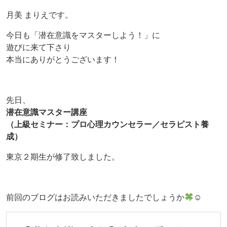
月美 まりえです。
今日も「潜在意識をマスターしよう！」に
遊びに来て下さり
本当にありがとうございます！
先日、
潜在意識マスター講座
（上級セミナー：プロ心理カウンセラー／セラピスト養
成）
東京２期生が修了致しました。
前回のブログはお読みいただきましたでしょうか
☺