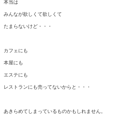
本当は
みんなが欲しくて欲しくて
たまらないけど・・・
カフェにも
本屋にも
エステにも
レストランにも売ってないからと・・・
あきらめてしまっているものかもしれません。