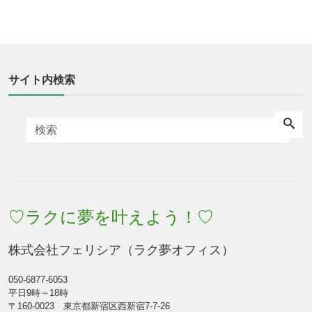
サイト内検索
♡ラクに夢を叶えよう！♡
株式会社フェリシア（ラク夢オフィス）
050-6877-6053
平日9時～18時
〒160-0023 東京都新宿区西新宿7-7-26