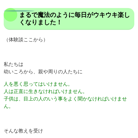
まるで魔法のように毎日がウキウキ楽し
くなりました！
（体験談ここから）
私たちは
幼いころから、親や周りの人たちに
人を悪く思ってはいけません。
人は正直に生きなければいけません。
子供は、目上の人のいう事をよく聞かなければいけませ
ん。
そんな教えを受け