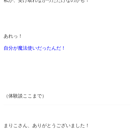
私が、受け取れなかっただけなのかも！
あれっ！
自分が魔法使いだったんだ！
（体験談ここまで）
まりこさん、ありがとうございました！