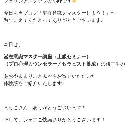
フェリシアスタッフの小野です
今日も当ブログ「潜在意識をマスターしよう！」へ
遊びに来てくださってありがとうございます♪
本日は、
潜在意識マスター講座（上級セミナー）
（プロ心理カウンセラー／セラピスト養成）
の修了生の
あおやままりこさんからお寄せいただいた
体験談をご紹介いたします♪
まりこさん、ありがとうございます！
そして、シェアご快諾ありがとうございます！