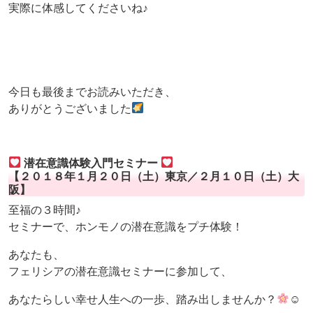
実際に体感してくださいね♪
今日も最後までお読みいただき、
ありがとうございました
潜在意識体験入門セミナー
【２０１８年１月２０日（土）東京／２月１０日（土）大
阪】
至福の３時間♪
セミナーで、ホンモノの潜在意識をプチ体験！
あなたも、
フェリシアの潜在意識セミナーに参加して、
あなたらしい幸せ人生への一歩、踏み出しませんか？
☺