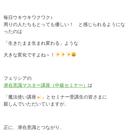
毎日ウキウキワクワク♪
周りの人たちもとっても優しい！ と感じられるようにな
ったのは
「生きたまま生まれ変わる」ような
大きな変化ですよね～！
フェリシアの
潜在意識マスター講座（中級セミナー）
は
「魔法使い講座
」とセミナー受講生の皆さまに
親しんでいただいていますが、
正に、潜在意識とつながり、