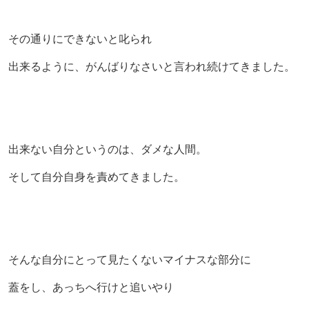
その通りにできないと叱られ
出来るように、がんばりなさいと言われ続けてきました。
出来ない自分というのは、ダメな人間。
そして自分自身を責めてきました。
そんな自分にとって見たくないマイナスな部分に
蓋をし、あっちへ行けと追いやり