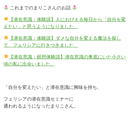
これまでのまりこさんのお話
【潜在意識：体験談】人におびえる毎日から「自分を変
えたい」と思うようになりました。
【潜在意識：体験談】ダメな自分を変える魔法を探し
て、フェリシアに行きつきました。
【潜在意識：瞑想体験談】潜在意識の奥底にいた小さい
頃の私に出会いました。
「自分を変えたい」と潜在意識に興味を持ち、
フェリシアの潜在意識セミナーに
通われるようになったまりこさん。