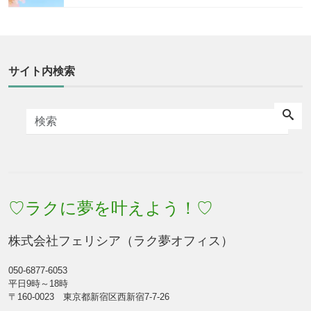
サイト内検索
♡ラクに夢を叶えよう！♡
株式会社フェリシア（ラク夢オフィス）
050-6877-6053
平日9時～18時
〒160-0023 東京都新宿区西新宿7-7-26