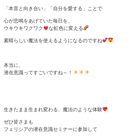
「本音と向き合い」「自分を愛する」ことで
心が悲鳴をあげていた毎日を、
ウキウキワクワク
な虹色に変える
素晴らしい魔法を使えるようになるのですね
本当に、
潜在意識ってすごいですね～！
生きたまま生まれ変わる、魔法のような体験
ぜひ皆さまも
フェリシアの潜在意識セミナーに参加して