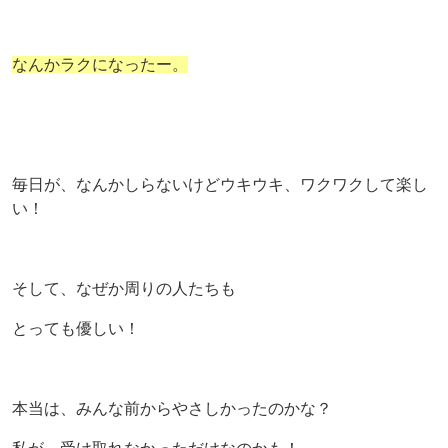
なんかラクになったー。
毎日が、なんかしらないけどウキウキ、ワクワクして楽し
い！
そして、なぜか周りの人たちも
とっても優しい！
本当は、みんな前からやさしかったのかな？