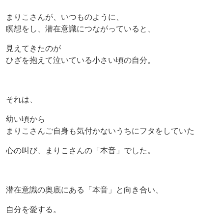
まりこさんが、いつものように、
瞑想をし、潜在意識につながっていると、
見えてきたのが
ひざを抱えて泣いている小さい頃の自分。
それは、
幼い頃から
まりこさんご自身も気付かないうちにフタをしていた
心の叫び、まりこさんの「本音」でした。
潜在意識の奥底にある「本音」と向き合い、
自分を愛する。