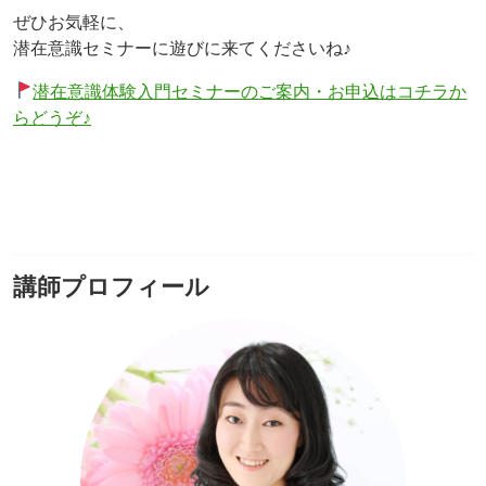
ぜひお気軽に、
潜在意識セミナーに遊びに来てくださいね♪
潜在意識体験入門セミナーのご案内・お申込はコチラか
らどうぞ♪
講師プロフィール