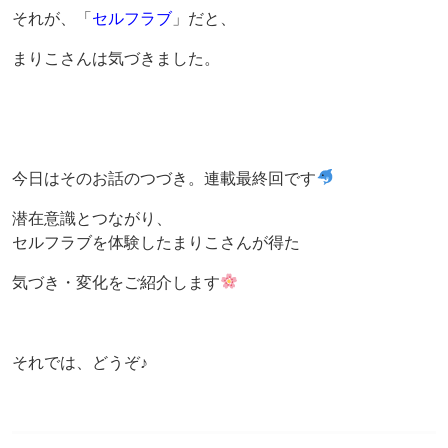
それが、「
セルフラブ
」だと、
まりこさんは気づきました。
今日はそのお話のつづき。連載最終回です
潜在意識とつながり、
セルフラブを体験したまりこさんが得た
気づき・変化をご紹介します
それでは、どうぞ♪