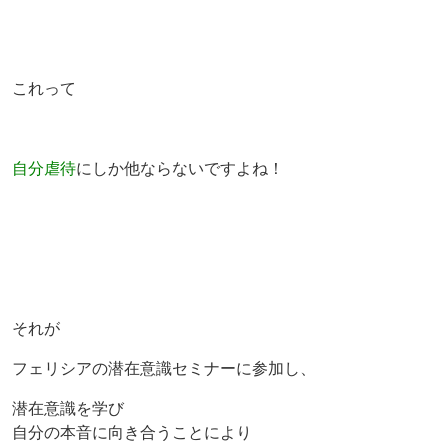
これって
自分虐待
にしか他ならないですよね！
それが
フェリシアの潜在意識セミナーに参加し、
潜在意識を学び
自分の本音に向き合うことにより