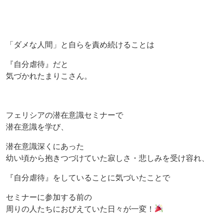
「ダメな人間」と自らを責め続けることは
『自分虐待』だと
気づかれたまりこさん。
フェリシアの潜在意識セミナーで
潜在意識を学び、
潜在意識深くにあった
幼い頃から抱きつづけていた寂しさ・悲しみを受け容れ、
『自分虐待』をしていることに気づいたことで
セミナーに参加する前の
周りの人たちにおびえていた日々が一変！