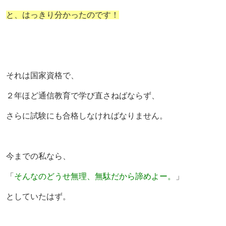
と、はっきり分かったのです！
それは国家資格で、
２年ほど通信教育で学び直さねばならず、
さらに試験にも合格しなければなりません。
今までの私なら、
「
そんなのどうせ無理、無駄だから諦めよー。
」
としていたはず。