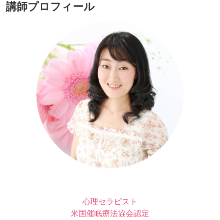
講師プロフィール
心理セラピスト
米国催眠療法協会認定