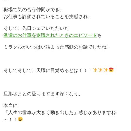
職場で気の合う仲間ができ、
お仕事も評価されていることを実感され、
そして、先日シェアいただいた
派遣のお仕事を退職されたときのエピソード
も
ミラクルがいっぱい詰まった感動のお話でしたね。
そしてそして、天職に目覚めるとは！！！
旦那さまとの愛もますます深くなり、
本当に
「人生の歯車が大きく動き出した」感じがありますね
～！！