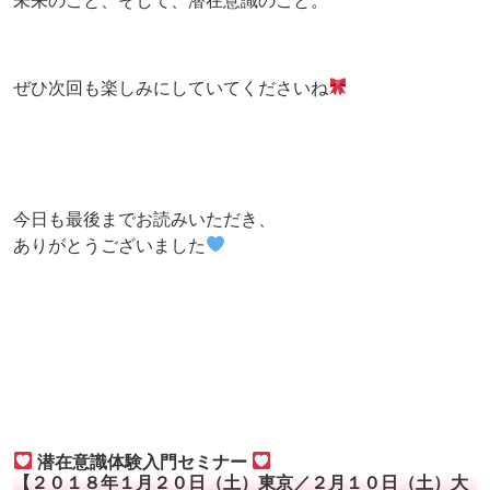
未来のこと、そして、潜在意識のこと。
ぜひ次回も楽しみにしていてくださいね
今日も最後までお読みいただき、
ありがとうございました
潜在意識体験入門セミナー
【２０１８年１月２０日（土）東京／２月１０日（土）大