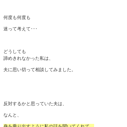
何度も何度も
迷って考えて･･･
どうしても
諦めきれなかった私は、
夫に思い切って相談してみました。
反対するかと思っていた夫は、
なんと、
身を乗り出すように私の話を聞いてくれて、