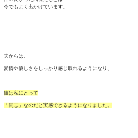
今でもよく出かけています。
夫からは、
愛情や優しさをしっかり感じ取れるようになり、
彼は私にとって
「同志」なのだと実感できるようになりました。