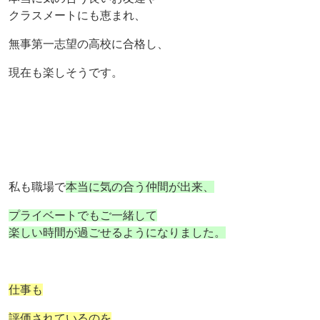
クラスメートにも恵まれ、
無事第一志望の高校に合格し、
現在も楽しそうです。
私も職場で
本当に気の合う仲間が出来、
プライベートでもご一緒して
楽しい時間が過ごせるようになりました。
仕事も
評価されているのを