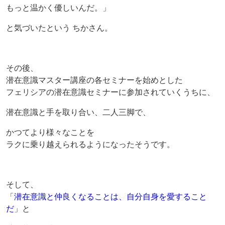
もっと温かく優しいんだ。」
と気づいたという ちかさん。
その後、
潜在意識マスター講座の各セミナーを始めとした
フェリシアの潜在意識セミナーに参加されていくうちに、
潜在意識と手を取り合い、二人三脚で、
かつてより様々なことを
ラクに乗り越えられるようになったそうです。
そして、
「
潜在意識と仲良くなることは、自分自身を愛すること
だ
」と