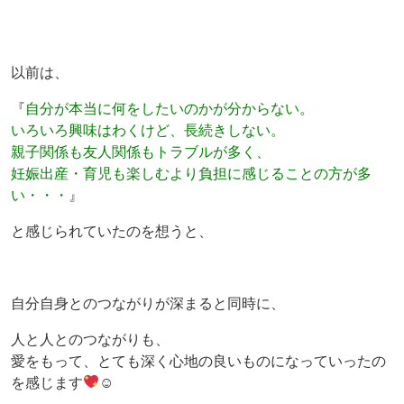
以前は、
『
自分が本当に何をしたいのかが分からない。
いろいろ興味はわくけど、長続きしない。
親子関係も友人関係もトラブルが多く、
妊娠出産・育児も楽しむより負担に感じることの方が多
い・・・
』
と感じられていたのを想うと、
自分自身とのつながりが深まると同時に、
人と人とのつながりも、
愛をもって、とても深く心地の良いものになっていったの
を感じます
☺