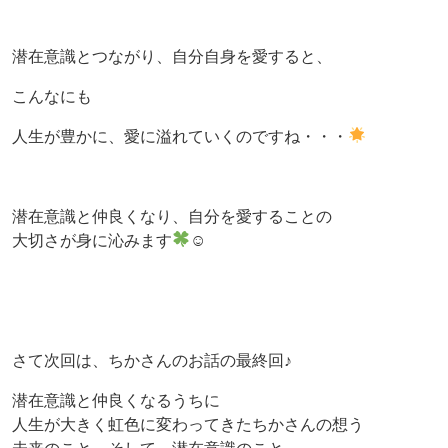
潜在意識とつながり、自分自身を愛すると、
こんなにも
人生が豊かに、愛に溢れていくのですね・・・
潜在意識と仲良くなり、自分を愛することの
大切さが身に沁みます
☺
さて次回は、ちかさんのお話の最終回♪
潜在意識と仲良くなるうちに
人生が大きく虹色に変わってきたちかさんの想う