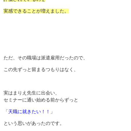
実感できることが増えました。
ただ、その職場は派遣雇用だったので、
この先ずっと留まるつもりはなく、
実はまりえ先生に出会い、
セミナーに通い始める前からずっと
「
天職に就きたい！！
」
という思いがあったのです。