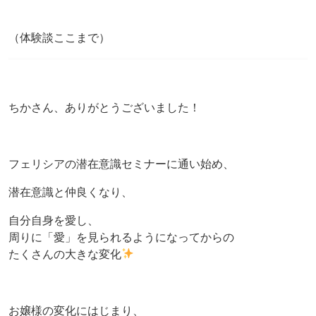
（体験談ここまで）
ちかさん、ありがとうございました！
フェリシアの潜在意識セミナーに通い始め、
潜在意識と仲良くなり、
自分自身を愛し、
周りに「愛」を見られるようになってからの
たくさんの大きな変化
お嬢様の変化にはじまり、