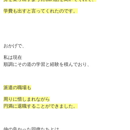
学費も出すと言ってくれたのです。
おかげで、
私は現在
順調にその道の学習と経験を積んでおり、
派遣の職場も
周りに惜しまれながら
円満に退職することができました。
仲の良かった同僚たちとは