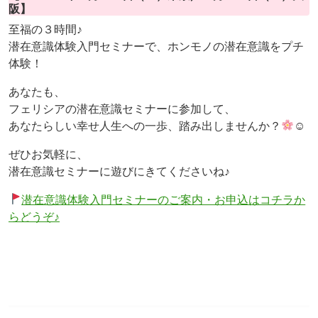
阪】
至福の３時間♪
潜在意識体験入門セミナーで、ホンモノの潜在意識をプチ
体験！
あなたも、
フェリシアの潜在意識セミナーに参加して、
あなたらしい幸せ人生への一歩、踏み出しませんか？
☺
ぜひお気軽に、
潜在意識セミナーに遊びにきてくださいね♪
潜在意識体験入門セミナーのご案内・お申込はコチラか
らどうぞ♪