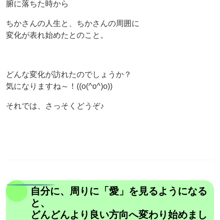
腑に落ちた時から
ちかさんの人生と、ちかさんの周囲に
変化が表れ始めたとのこと。
どんな変化が訪れたのでしょうか？
気になりますね～！((o(^o^)o))
それでは、さっそくどうぞ♪
自分に、周りに「愛」を見るようになる
と、
どんどんより良い方向へ変わり始めまし