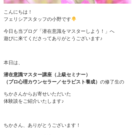
こんにちは！
フェリシアスタッフの小野です
今日も当ブログ「潜在意識をマスターしよう！」へ
遊びに来てくださってありがとうございます♪
本日は、
潜在意識マスター講座（上級セミナー）
（プロ心理カウンセラー／セラピスト養成）
の修了生の
ちかさんからお寄せいただいた
体験談をご紹介いたします♪
ちかさん、ありがとうございます！