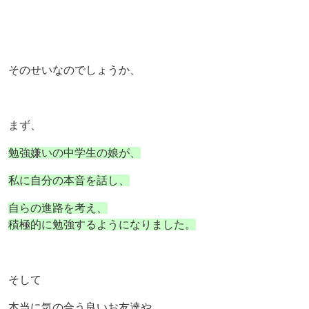
そのせいなのでしょうか、
まず、
勉強嫌いの中学生の娘が、
私に自分の本音を話し、
自らの進路を考え、
積極的に勉強するようになりました。
そして
本当に気の合う良いお友達や