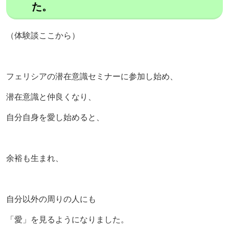
た。
（体験談ここから）
フェリシアの潜在意識セミナーに参加し始め、
潜在意識と仲良くなり、
自分自身を愛し始めると、
余裕も生まれ、
自分以外の周りの人にも
「愛」を見るようになりました。