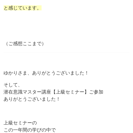
と感じています。
（ご感想ここまで）
ゆかりさま、ありがとうございました！
そして、
潜在意識マスター講座【上級セミナー】ご参加
ありがとうございました！
上級セミナーの
この一年間の学びの中で