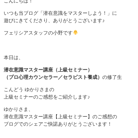
こんにちは！
いつも当ブログ「潜在意識をマスターしよう！」に
遊びにきてくださり、ありがとうございます♪
フェリシアスタッフの小野です
本日は、
潜在意識マスター講座（上級セミナー）
（プロ心理カウンセラー／セラピスト養成）
の修了生
こんどう ゆかりさまの
上級セミナーのご感想をご紹介します♪
ゆかりさま、
潜在意識マスター講座【上級セミナー】のご感想の
ブログでのシェアご快諾ありがとうございます！