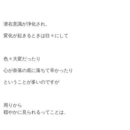
潜在意識が浄化され、
変化が起きるときは往々にして
色々大変だったり
心が奈落の底に落ちて辛かったり
ということが多いのですが
周りから
穏やかに見られるってことは、