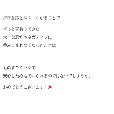
潜在意識と深くつながることで、
ずっと背負ってきた
大きな恐怖やネガティブに
呑みこまれなくなったことは
ものすごくラクで
安心した心地でいられるのではないでしょうか。
おめでとうございます！