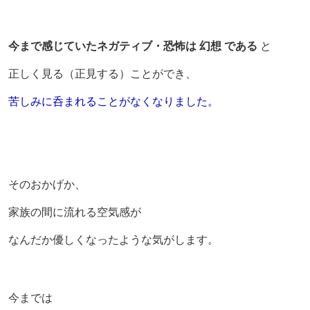
今まで感じていたネガティブ・恐怖は 幻想 である
と
正しく見る（正見する）ことができ、
苦しみに呑まれることがなくなりました。
そのおかげか、
家族の間に流れる空気感が
なんだか優しくなったような気がします。
今までは