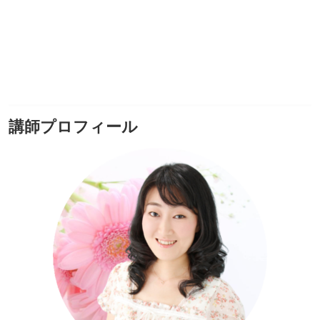
講師プロフィール