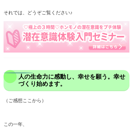
それでは、どうぞご覧ください♪
人の生命力に感動し、幸せを願う。幸せ
づくり始めます。
（ご感想ここから）
この一年、