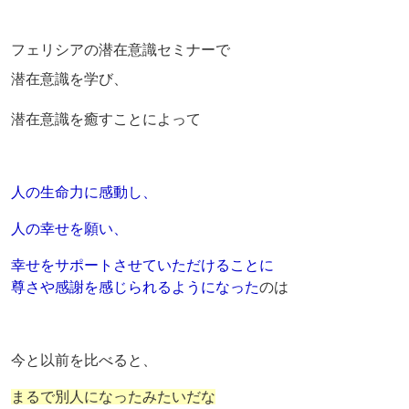
フェリシアの潜在意識セミナーで
潜在意識を学び、
潜在意識を癒すことによって
人の生命力に感動し、
人の幸せを願い、
幸せをサポートさせていただけることに
尊さや感謝を感じられるようになった
のは
今と以前を比べると、
まるで別人になったみたいだな