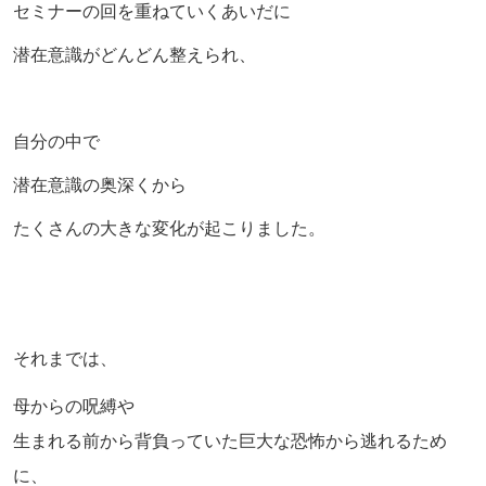
セミナーの回を重ねていくあいだに
潜在意識がどんどん整えられ、
自分の中で
潜在意識の奥深くから
たくさんの大きな変化が起こりました。
それまでは、
母からの呪縛や
生まれる前から背負っていた巨大な恐怖から逃れるため
に、