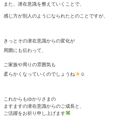
また、潜在意識を整えていくことで、
感じ方が別人のようになられたとのことですが、
きっとその潜在意識からの変化が
周囲にも伝わって、
ご家族や周りの雰囲気も
柔らかくなっていくのでしょうね
☺
これからもゆかりさまの
ますますの潜在意識からのご成長と、
ご活躍をお祈り申し上げます