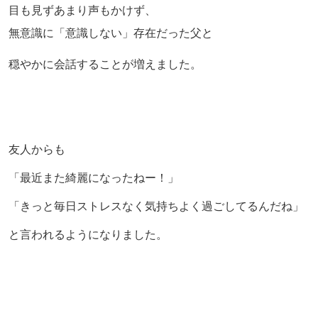
目も見ずあまり声もかけず、
無意識に「意識しない」存在だった父と
穏やかに会話することが増えました。
友人からも
「最近また綺麗になったねー！」
「きっと毎日ストレスなく気持ちよく過ごしてるんだね」
と言われるようになりました。