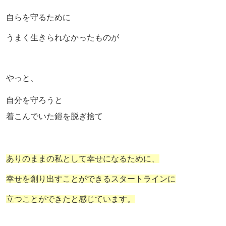
自らを守るために
うまく生きられなかったものが
やっと、
自分を守ろうと
着こんでいた鎧を脱ぎ捨て
ありのままの私として幸せになるために、
幸せを創り出すことができるスタートラインに
立つことができたと感じています。