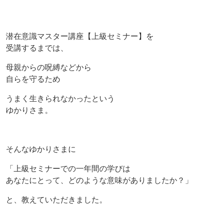
潜在意識マスター講座【上級セミナー】を
受講するまでは、
母親からの呪縛などから
自らを守るため
うまく生きられなかったという
ゆかりさま。
そんなゆかりさまに
「上級セミナーでの一年間の学びは
あなたにとって、どのような意味がありましたか？」
と、教えていただきました。