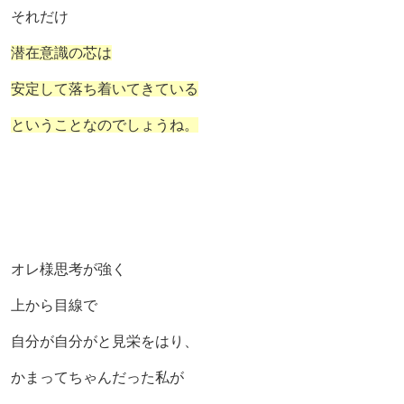
それだけ
潜在意識の芯は
安定して落ち着いてきている
ということなのでしょうね。
オレ様思考が強く
上から目線で
自分が自分がと見栄をはり、
かまってちゃんだった私が