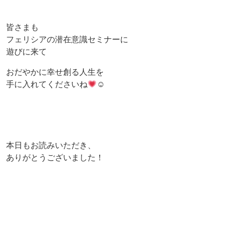
皆さまも
フェリシアの潜在意識セミナーに
遊びに来て
おだやかに幸せ創る人生を
手に入れてくださいね
☺
本日もお読みいただき、
ありがとうございました！