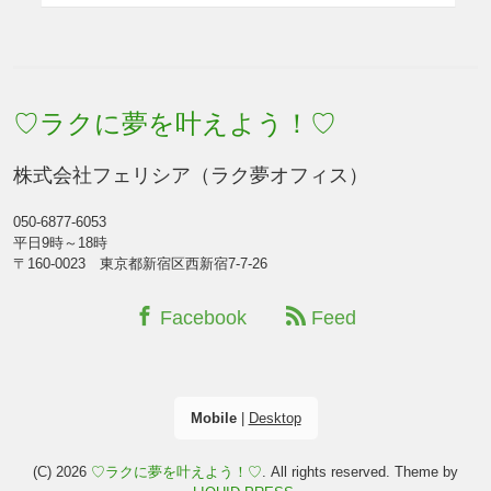
♡ラクに夢を叶えよう！♡
株式会社フェリシア（ラク夢オフィス）
050-6877-6053
平日9時～18時
〒160-0023 東京都新宿区西新宿7-7-26
Facebook
Feed
Mobile
|
Desktop
(C) 2026
♡ラクに夢を叶えよう！♡
. All rights reserved.
Theme by