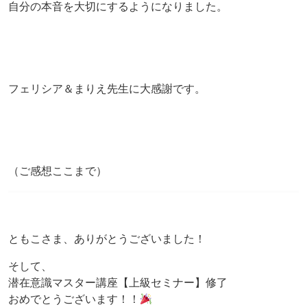
自分の本音を大切にするようになりました。
フェリシア＆まりえ先生に大感謝です。
（ご感想ここまで）
ともこさま、ありがとうございました！
そして、
潜在意識マスター講座【上級セミナー】修了
おめでとうございます！！