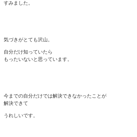
すみました。
気づきがとても沢山。
自分だけ知っていたら
もったいないと思っています。
今までの自分だけでは解決できなかったことが
解決できて
うれしいです。