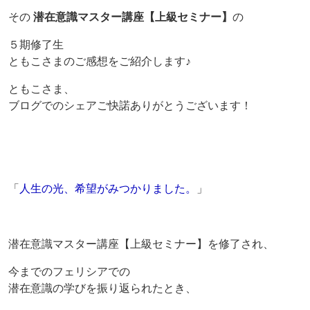
その
潜在意識マスター講座【上級セミナー】
の
５期修了生
ともこさまのご感想をご紹介します♪
ともこさま、
ブログでのシェアご快諾ありがとうございます！
「
人生の光、希望がみつかりました。
」
潜在意識マスター講座【上級セミナー】を修了され、
今までのフェリシアでの
潜在意識の学びを振り返られたとき、