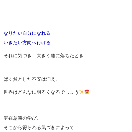
なりたい自分になれる！
いきたい方向へ行ける！
それに気づき、大きく腑に落ちたとき
ばく然とした不安は消え、
世界はどんなに明るくなるでしょう
潜在意識の学び、
そこから得られる気づきによって