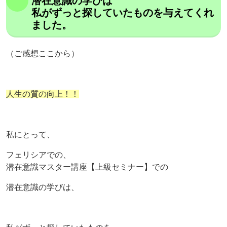
潜在意識の学びは
私がずっと探していたものを与えてくれ
ました。
（ご感想ここから）
人生の質の向上！！
私にとって、
フェリシアでの、
潜在意識マスター講座【上級セミナー】での
潜在意識の学びは、