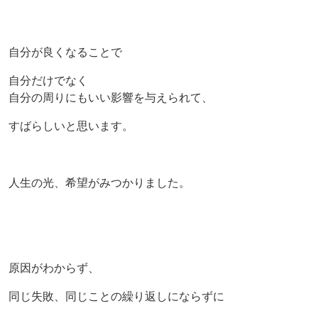
自分が良くなることで
自分だけでなく
自分の周りにもいい影響を与えられて、
すばらしいと思います。
人生の光、希望がみつかりました。
原因がわからず、
同じ失敗、同じことの繰り返しにならずに