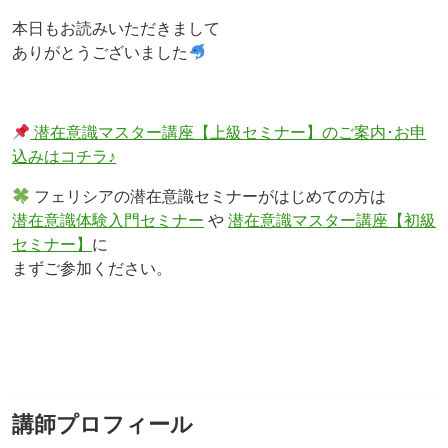
本日もお読みいただきまして
ありがとうございました
潜在意識マスター講座【上級セミナー】のご案内･お申
込みはコチラ♪
フェリシアの潜在意識セミナーがはじめての方は
潜在意識体験入門セミナー
や
潜在意識マスター講座【初級
セミナー】
に
まずご参加ください。
講師プロフィール