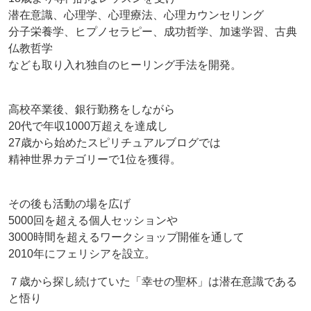
潜在意識、心理学、心理療法、心理カウンセリング
分子栄養学、ヒプノセラピー、成功哲学、加速学習、古典
仏教哲学
なども取り入れ独自のヒーリング手法を開発。
高校卒業後、銀行勤務をしながら
20代で年収1000万超えを達成し
27歳から始めたスピリチュアルブログでは
精神世界カテゴリーで1位を獲得。
その後も活動の場を広げ
5000回を超える個人セッションや
3000時間を超えるワークショップ開催を通して
2010年にフェリシアを設立。
７歳から探し続けていた「幸せの聖杯」は潜在意識である
と悟り