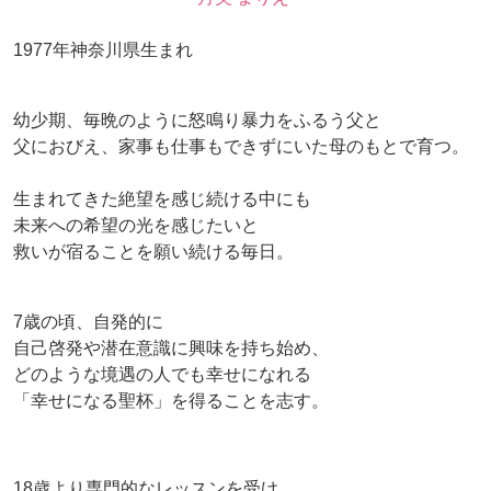
1977年神奈川県生まれ
幼少期、毎晩のように怒鳴り暴力をふるう父と
父におびえ、家事も仕事もできずにいた母のもとで育つ。
生まれてきた絶望を感じ続ける中にも
未来への希望の光を感じたいと
救いが宿ることを願い続ける毎日。
7歳の頃、自発的に
自己啓発や潜在意識に興味を持ち始め、
どのような境遇の人でも幸せになれる
「幸せになる聖杯」を得ることを志す。
18歳より専門的なレッスンを受け