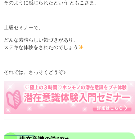
そのように感じられたという ともこさま。
上級セミナーで、
どんな素晴らしい気づきがあり、
ステキな体験をされたのでしょう
それでは、さっそくどうぞ♪