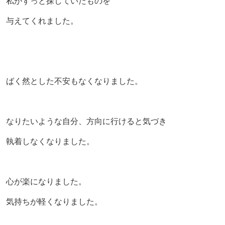
私がずっと探していたものを
与えてくれました。
ばく然とした不安もなくなりました。
なりたいような自分、方向に行けると気づき
執着しなくなりました。
心が楽になりました。
気持ちが軽くなりました。