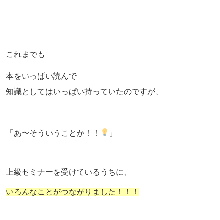
これまでも
本をいっぱい読んで
知識としてはいっぱい持っていたのですが、
「あ〜そういうことか！！
」
上級セミナーを受けているうちに、
いろんなことがつながりました！！！