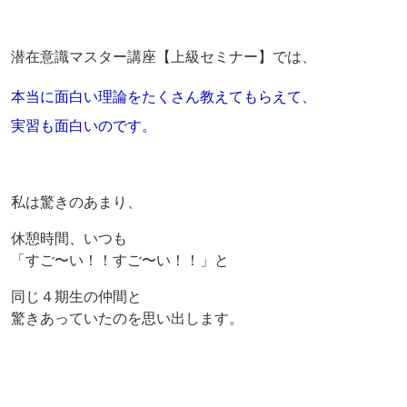
潜在意識マスター講座【上級セミナー】では、
本当に面白い理論をたくさん教えてもらえて、
実習も面白いのです。
私は驚きのあまり、
休憩時間、いつも
「すご〜い！！すご〜い！！」と
同じ４期生の仲間と
驚きあっていたのを思い出します。