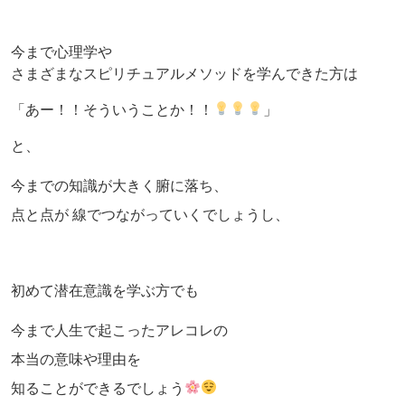
今まで心理学や
さまざまなスピリチュアルメソッドを学んできた方は
「あー！！そういうことか！！
」
と、
今までの知識が大きく腑に落ち、
点と点が 線でつながっていくでしょうし、
初めて潜在意識を学ぶ方でも
今まで人生で起こったアレコレの
本当の意味や理由を
知ることができるでしょう