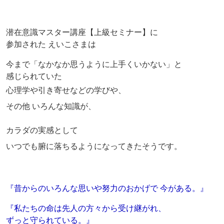
潜在意識マスター講座【上級セミナー】に
参加された えいこさまは
今まで「なかなか思うように上手くいかない」と
感じられていた
心理学や引き寄せなどの学びや、
その他 いろんな知識が、
カラダの実感として
いつでも腑に落ちるようになってきたそうです。
『昔からのいろんな思いや努力のおかげで 今がある。』
『私たちの命は先人の方々から受け継がれ、
ずっと守られている。』