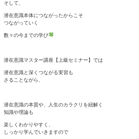
そして、
潜在意識本体につながったからこそ
つながっていく
数々の今までの学び
潜在意識マスター講座【上級セミナー】では
潜在意識と深くつながる実習も
さることながら、
潜在意識の本質や、人生のカラクリを紐解く
知識や理論も
楽しくわかりやすく、
しっかり学んでいきますので