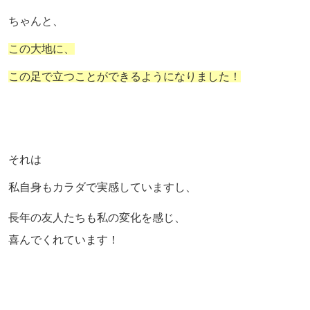
ちゃんと、
この大地に、
この足で立つことができるようになりました！
それは
私自身もカラダで実感していますし、
長年の友人たちも私の変化を感じ、
喜んでくれています！