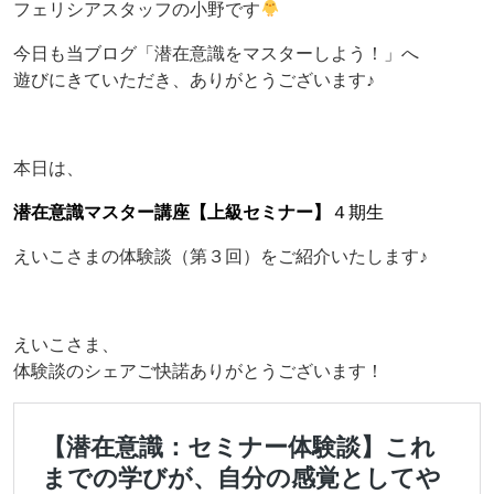
フェリシアスタッフの小野です
今日も当ブログ「潜在意識をマスターしよう！」へ
遊びにきていただき、ありがとうございます♪
本日は、
潜在意識マスター講座【上級セミナー】
４期生
えいこさまの体験談（第３回）をご紹介いたします♪
えいこさま、
体験談のシェアご快諾ありがとうございます！