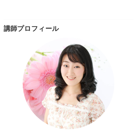
講師プロフィール