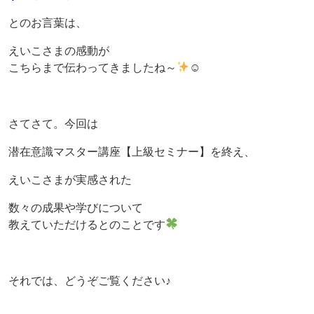
とのお言葉は、
えいこさまの感動が
こちらまで伝わってきましたね～
☺
さてさて。今回は
潜在意識マスター講座【上級セミナー】を終え、
えいこさまが実感された
数々の成果や学びについて
教えていただけるとのことです
それでは、どうぞご覧ください♪