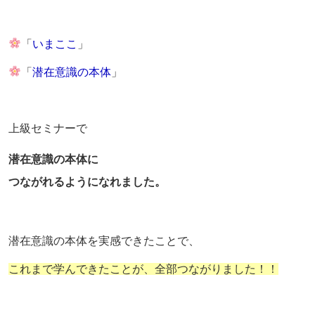
「
いまここ
」
「
潜在意識の本体
」
上級セミナーで
潜在意識の本体に
つながれるようになれました。
潜在意識の本体を実感できたことで、
これまで学んできたことが、全部つながりました！！