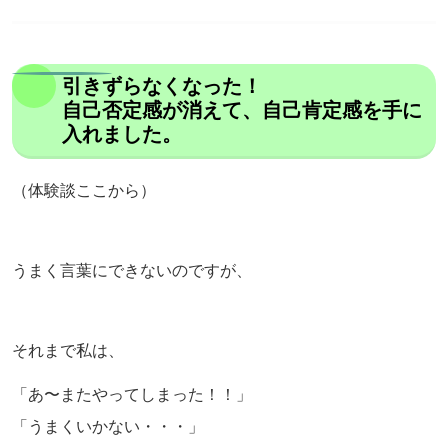
引きずらなくなった！
自己否定感が消えて、自己肯定感を手に
入れました。
（体験談ここから）
うまく言葉にできないのですが、
それまで私は、
「あ〜またやってしまった！！」
「うまくいかない・・・」