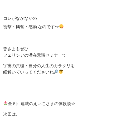
コレがなかなかの
衝撃・興奮・感動 なのです☆
皆さまもぜひ
フェリシアの潜在意識セミナーで
宇宙の真理・自分の人生のカラクリを
紐解いていってくださいね
全６回連載のえいこさまの体験談☆
次回は、