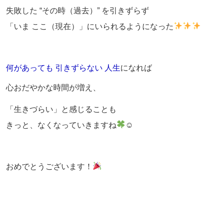
失敗した “その時（過去）” を引きずらず
「いま ここ（現在）」にいられるようになった
何があっても 引きずらない 人生
になれば
心おだやかな時間が増え、
「生きづらい」と感じることも
きっと、なくなっていきますね
☺
おめでとうございます！