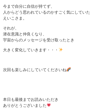
今まで自分に自信が持てず、
人からどう思われているのかすごく気にしていた
えいこさま。
それが、
潜在意識と仲良くなり、
宇宙からのメッセージを受け取ったとき
大きく変化していきます・・・
次回も楽しみにしていてくださいね
本日も最後までお読みいただき
ありがとうございました