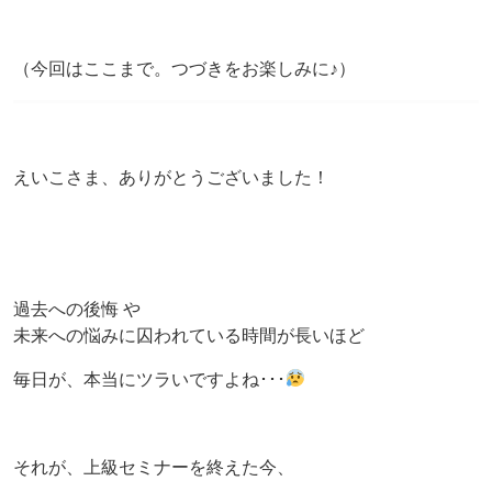
（今回はここまで。つづきをお楽しみに♪）
えいこさま、ありがとうございました！
過去への後悔 や
未来への悩みに囚われている時間が長いほど
毎日が、本当にツラいですよね･･･
それが、上級セミナーを終えた今、