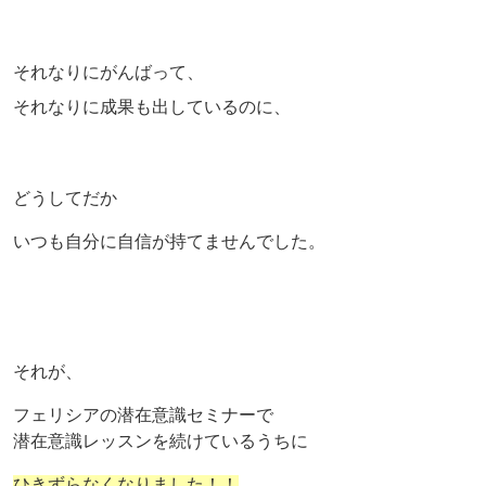
それなりにがんばって、
それなりに成果も出しているのに、
どうしてだか
いつも自分に自信が持てませんでした。
それが、
フェリシアの潜在意識セミナーで
潜在意識レッスンを続けているうちに
ひきずらなくなりました！！