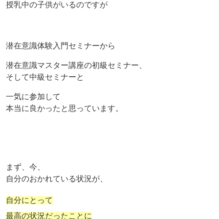
授乳中の子供がいるのですが
潜在意識体験入門セミナーから
潜在意識マスター講座の初級セミナー、
そして中級セミナーと
一気に参加して
本当に良かったと思っています。
まず、今、
自分のおかれている状況が、
自分にとって
最高の状況だったことに