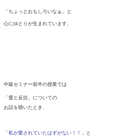
「ちょっとおもしろいなぁ」と
心にゆとりが生まれています。
中級セミナー前半の授業では
「愛と反抗」についての
お話を聴いたとき、
「
私が愛されていたはずがない！！
」と