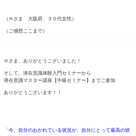
（Ｈさま 大阪府、３０代女性）
（ご感想ここまで）
Ｈさま、ありがとうございました！
そして、潜在意識体験入門セミナーから
潜在意識マスター講座【中級セミナー】までご参加
ありがとうございます！！
「
今、自分のおかれている状況が、
自分にとって最高の状