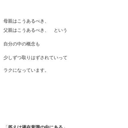
母親はこうあるべき、
父親はこうあるべき、 という
自分の中の概念も
少しずつ取りはずされていって
ラクになっています。
「
答えは潜在意識の中にある
」