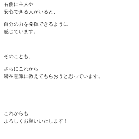
右側に主人や
安心できる人がいると、
自分の力を発揮できるように
感じています。
そのことも、
さらにこれから
潜在意識に教えてもらおうと思っています。
これからも
よろしくお願いいたします！