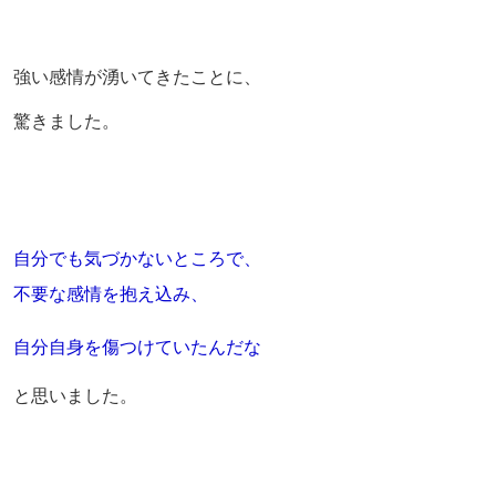
強い感情が湧いてきたことに、
驚きました。
自分でも気づかないところで、
不要な感情を抱え込み、
自分自身を傷つけていたんだな
と思いました。