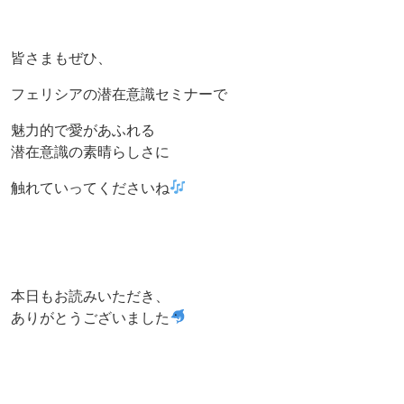
皆さまもぜひ、
フェリシアの潜在意識セミナーで
魅力的で愛があふれる
潜在意識の素晴らしさに
触れていってくださいね
本日もお読みいただき、
ありがとうございました