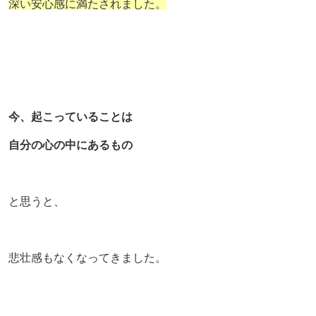
深い安心感に満たされました。
今、起こっていることは
自分の心の中にあるもの
と思うと、
悲壮感もなくなってきました。