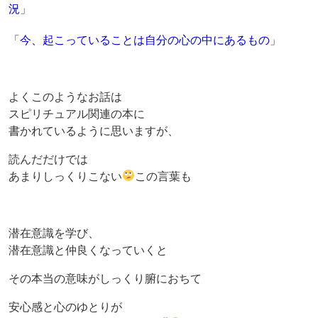
況
」
「
今、起こっていることは自分の心の中にあるもの
」
よくこのようなお話は
スピリチュアル関連の本に
書かれているように思いますが、
読んだだけでは
あまりしっくりこない
この言葉も
潜在意識を学び、
潜在意識と仲良くなっていくと
その本当の意味がしっくり腑におちて
安心感と心のゆとりが