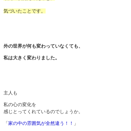
気づいたことです。
外の世界が何も変わっていなくても、
私は大きく変わりました。
主人も
私の心の変化を
感じとってくれているのでしょうか。
「
家の中の雰囲気が全然違う！！
」