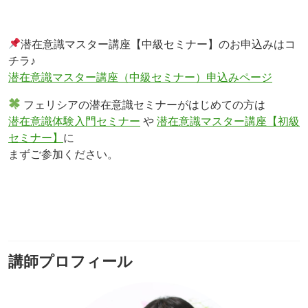
潜在意識マスター講座【中級セミナー】のお申込みはコ
チラ♪
潜在意識マスター講座（中級セミナー）申込みページ
フェリシアの潜在意識セミナーがはじめての方は
潜在意識体験入門セミナー
や
潜在意識マスター講座【初級
セミナー】
に
まずご参加ください。
講師プロフィール