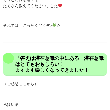
たくさん教えてくださいました
それでは、さっそくどうぞ♪
☺
「答えは潜在意識の中にある」潜在意識
はとてもおもしろい！
ますます楽しくなってきました！
（ご感想ここから）
私はいま、