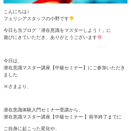
こんにちは♪
フェリシアスタッフの小野です
今日も当ブログ「潜在意識をマスターしよう！」に
遊びにきていただき、ありがとうございます
今日は、
潜在意識マスター講座【中級セミナー】にご参加いただき
ました
Ｈさまより、
潜在意識体験入門セミナー受講から、
潜在意識マスター講座【中級セミナー 】前半終了までに
ご自身に起こった変化や、