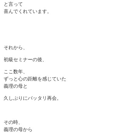
と言って
喜んでくれています。
それから、
初級セミナーの後、
ここ数年、
ずっと心の距離を感じていた
義理の母と
久しぶりにバッタリ再会。
その時、
義理の母から