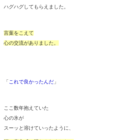
ハグハグしてもらえました。
言葉をこえて
心の交流がありました。
「
これで良かったんだ
」
ここ数年抱えていた
心の氷が
スーッと溶けていったように、