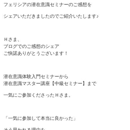
フェリシアの潜在意識セミナーのご感想を
シェアいただきましたのでご紹介いたします♪
Ｈさま、
ブログでのご感想のシェア
ご快諾ありがとうございます！
潜在意識体験入門セミナーから
潜在意識マスター講座【中級セミナー】まで
一気にご参加くださったＨさま。
「一気に参加して本当に良かった」
そう思われる理由を