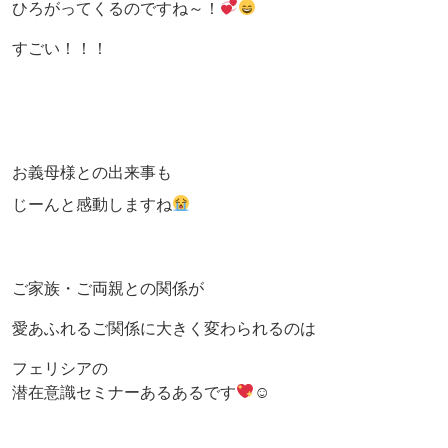
ひろがってくるのですね～！
すごい！！！
お義母様との出来事も
じーんと感動しますね
ご家族・ご両親との関係が
愛あふれるご関係に大きく変わられるのは
フェリシアの
潜在意識セミナーあるあるです
☺