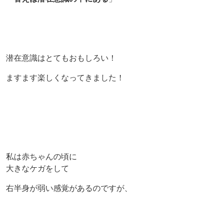
潜在意識はとてもおもしろい！
ますます楽しくなってきました！
私は赤ちゃんの頃に
大きなケガをして
右半身が弱い感覚があるのですが、