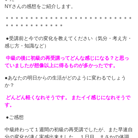
NYさんの感想をご紹介します。
＊＊＊＊＊＊＊＊＊＊＊＊＊＊＊＊＊＊＊＊＊＊＊＊＊＊
＊＊＊＊＊＊＊＊＊＊＊＊
●受講前と今での変化を教えてください（気分・考え方・
感じ方・知識など）
中級の後に初級の再受講ってどんな感じになる？と思っ
ていましたが想像以上に得るものが多かったです。
●あなたの明日からの生活がどのように変わるでしょう
か？
どんどん軽くなれそうです。 またイイ感じになれそうで
す。
●ご感想
中級終わって１週間の初級の再受講でしたが、また早速自
分の変化が凄く実感出来ました。 １日目、まさかの体調