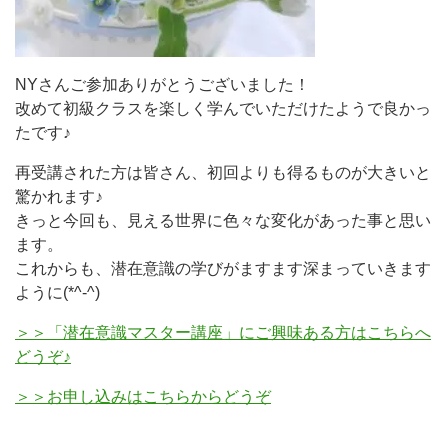
NYさんご参加ありがとうございました！
改めて初級クラスを楽しく学んでいただけたようで良かっ
たです♪
再受講された方は皆さん、初回よりも得るものが大きいと
驚かれます♪
きっと今回も、見える世界に色々な変化があった事と思い
ます。
これからも、潜在意識の学びがますます深まっていきます
ように(*^-^)
＞＞「潜在意識マスター講座」にご興味ある方はこちらへ
どうぞ♪
＞＞お申し込みはこちらからどうぞ