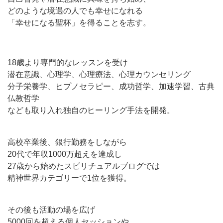
どのような境遇の人でも幸せになれる
「幸せになる聖杯」を得ることを志す。
18歳より専門的なレッスンを受け
潜在意識、心理学、心理療法、心理カウンセリング
分子栄養学、ヒプノセラピー、成功哲学、加速学習、古典
仏教哲学
なども取り入れ独自のヒーリング手法を開発。
高校卒業後、銀行勤務をしながら
20代で年収1000万超えを達成し
27歳から始めたスピリチュアルブログでは
精神世界カテゴリーで1位を獲得。
その後も活動の場を広げ
5000回を超える個人セッションや