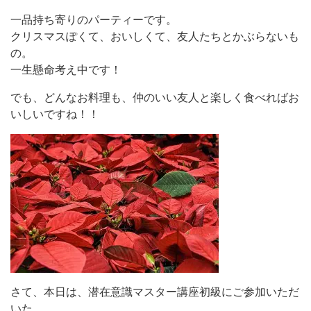
一品持ち寄りのパーティーです。
クリスマスぽくて、おいしくて、友人たちとかぶらないも
の。
一生懸命考え中です！
でも、どんなお料理も、仲のいい友人と楽しく食べればお
いしいですね！！
さて、本日は、潜在意識マスター講座初級にご参加いただ
いた