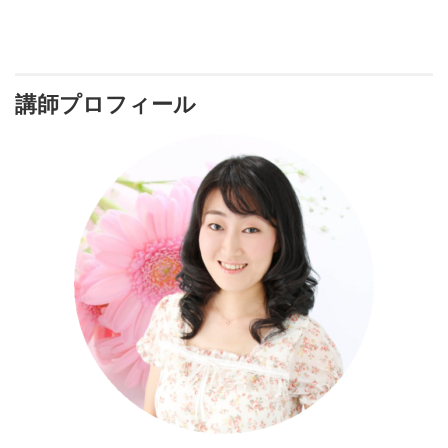
講師プロフィール