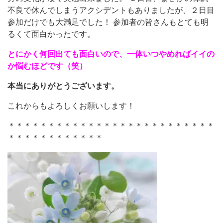
不良で休んでしまうアクシデントもありましたが、２日目
参加だけでも大満足でした！ 参加者の皆さんもとても明
るくて面白かったです。
とにかく何回出ても面白いので、一体いつやめればイイの
か悩むほどです（笑）
本当にありがとうございます。
これからもよろしくお願いします！
＊＊＊＊＊＊＊＊＊＊＊＊＊＊＊＊＊＊＊＊＊＊＊＊＊＊
＊＊＊＊＊＊＊＊＊＊＊＊