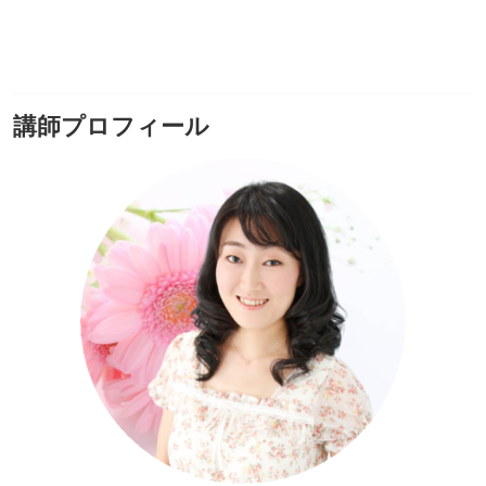
講師プロフィール