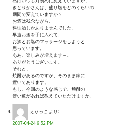
私はいつも月初めに変えていますが、
きとりかさんは、盛り塩をどのくらいの
期間で変えていますか？
お酒は残念ながら、
料理酒しかありませんでした。
早速お酒を手に入れて、
お酒とお塩のマッサージをしようと
思っています。
ああ、楽しみが増えます～。
ありがとうございます。
それと、
焼酎があるのですが、そのまま家に
置いてあります。
もし、今回のような感じで、焼酎の
使い道があれば教えていただけますか。
えりっこ
より:
2007-04-24 9:52 PM