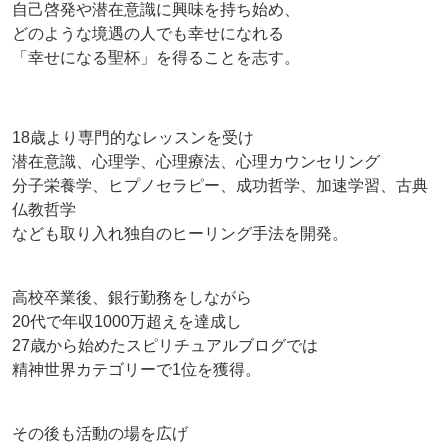
自己啓発や潜在意識に興味を持ち始め、
どのような境遇の人でも幸せになれる
「幸せになる聖杯」を得ることを志す。
18歳より専門的なレッスンを受け
潜在意識、心理学、心理療法、心理カウンセリング
分子栄養学、ヒプノセラピー、成功哲学、加速学習、古典
仏教哲学
なども取り入れ独自のヒーリング手法を開発。
高校卒業後、銀行勤務をしながら
20代で年収1000万超えを達成し
27歳から始めたスピリチュアルブログでは
精神世界カテゴリーで1位を獲得。
その後も活動の場を広げ