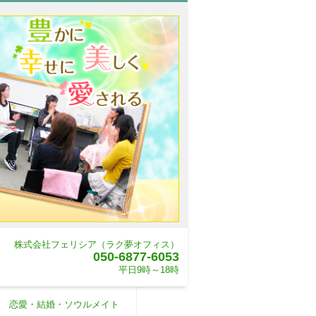
株式会社フェリシア（ラク夢オフィス）
050-6877-6053
平日9時～18時
恋愛・結婚・ソウルメイト