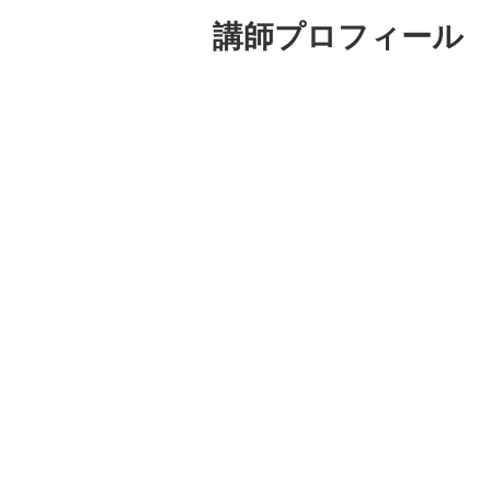
講師プロフィール