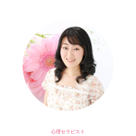
心理セラピスト