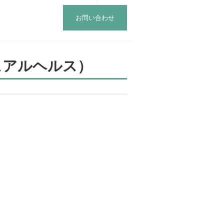
お問い合わせ
ュアルヘルス）