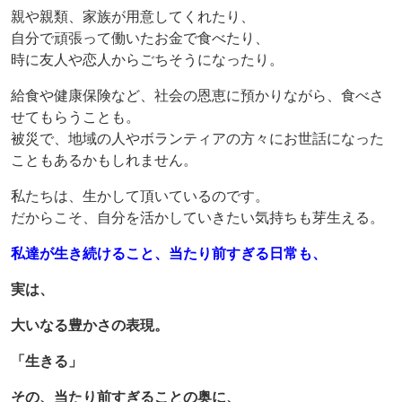
親や親類、家族が用意してくれたり、
自分で頑張って働いたお金で食べたり、
時に友人や恋人からごちそうになったり。
給食や健康保険など、社会の恩恵に預かりながら、食べさ
せてもらうことも。
被災で、地域の人やボランティアの方々にお世話になった
こともあるかもしれません。
私たちは、生かして頂いているのです。
だからこそ、自分を活かしていきたい気持ちも芽生える。
私達が生き続けること、当たり前すぎる日常も、
実は、
大いなる豊かさの表現。
「生きる」
その、当たり前すぎることの奥に、