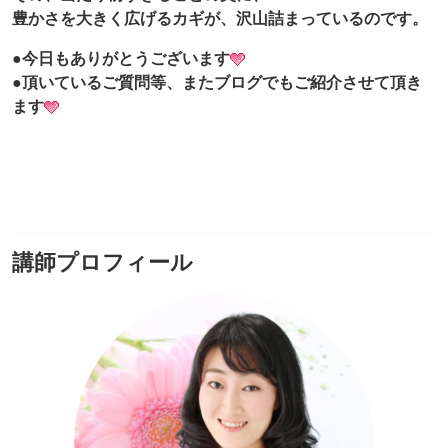
豊かさを大きく広げるカギが、沢山詰まっているのです。
●今日もありがとうございます
●頂いているご質問等、またブログでもご紹介させて頂き
ます
講師プロフィール