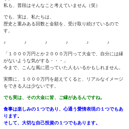
私も、普段はそんなこと考えていません（笑）
でも、実は、私たちは、
歴史と重みある回数と金額を、受け取り続けているので
す。
♪ ♪ ♪ ♪ ♪ ♪
「１０００万円とか２０００万円って大金で、自分には縁
がないような気がする・・・」
今まで、こんな風に思っていた人もいるかもしれません。
実際に、１０００万円を超えてくると、リアルなイメージ
をできる人は少ないです。
でも実は、その大金に皆、ご縁があるんですね。
食事は楽しみの１つであり、心通う愛情表現の１つでもあ
ります。
そして、大切な自己投資の１つでもあります。