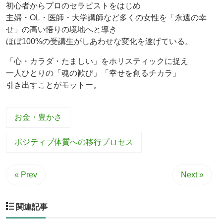
初心者からプロのセラピストをはじめ
主婦・OL・医師・大学講師など多くの女性を「永遠の幸
せ」の高い悟りの境地へと導き
ほぼ100%の受講生がしあわせな変化を遂げている。
「心・カラダ・たましい」をホリスティックに捉え
一人ひとりの「魂の歓び」「幸せを創るチカラ」
引き出すことがモットー。
お金・豊かさ
ポジティブ体質への移行プロセス
« Prev
Next »
関連記事