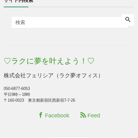
サイト内検索
♡ラクに夢を叶えよう！♡
株式会社フェリシア（ラク夢オフィス）
050-6877-6053
平日9時～18時
〒160-0023 東京都新宿区西新宿7-7-26
Facebook
Feed