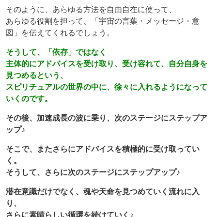
そのように、あらゆる方法を自由自在に使って、
あらゆる役割を担って、「宇宙の言葉・メッセージ・意
図」を伝えてくれるでしょう。
そうして、「依存」ではなく
主体的にアドバイスを受け取り、受け容れて、自分自身を
見つめるという、
スピリチュアルの世界の中に、徐々に入れるようになって
いくのです。
その後、加速成長の波に乗り、次のステージにステップア
ップ♪
そこで、またさらにアドバイスを積極的に受け取ってい
く。
そうして、さらに次のステージにステップアップ♪
潜在意識だけでなく、魂や天命を見つめていく流れに入
り、
さらに素晴らしい循環を続けていく♪