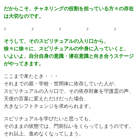
だからこそ、チャネリングの役割を担っている方々の存在
は大切なのです。
♪ ♪ ♪ ♪ ♪
そうして、そのスピリチュアルの入り口から、
徐々に徐々に、スピリチュアルの中身に入っていくと、
いよいよ、自分自身の意識・潜在意識と向き合うステージ
がやってきます。
ここまで来たとき・・・
それまでの親・学校・世間体に依存していた人が、
スピリチュアルの入り口で、その依存対象を守護霊の声、
天使の言葉に変えただけだった場合、
大きなシフトチェンジを求められます。
スピリチュアルを学びたいと思っても、
そのままの状態では、門前払いをくらってしまうのです。
それ以上、進めなくなってしまう。