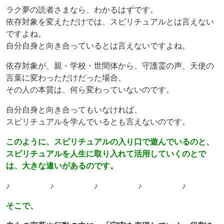
ラク夢の読者さまなら、わかるはずです。
依存対象を変えただけでは、スピリチュアルとは言えない
ですよね。
自分自身と向き合っているとは言えないですよね。
依存対象が、親・学校・世間体から、守護霊の声、天使の
言葉に変わっただけだった場合、
その人の本質は、何ら変わっていないのです。
自分自身と向き合ってもいなければ、
スピリチュアルを学んでいるとも言えないのです。
このように、スピリチュアルの入り口で遊んでいるのと、
スピリチュアルを人生に取り入れて活用していくのとで
は、大きな違いがあるのです。
♪ ♪ ♪ ♪ ♪
そこで、