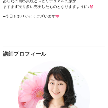
あなたの自己実現とスピリチュアルの旅が、
ますます実り多い充実したものとなりますように♪
●今日もありがとうございます
講師プロフィール