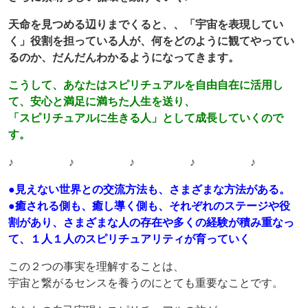
天命を見つめる辺りまでくると、、「宇宙を表現してい
く」役割を担っている人が、何をどのように観てやってい
るのか、だんだんわかるようになってきます。
こうして、あなたはスピリチュアルを自由自在に活用し
て、安心と満足に満ちた人生を送り、
「スピリチュアルに生きる人」として成長していくので
す。
♪ ♪ ♪ ♪ ♪
●見えない世界との交流方法も、さまざまな方法がある。
●癒される側も、癒し導く側も、それぞれのステージや役
割があり、さまざまな人の存在や多くの経験が積み重なっ
て、１人１人のスピリチュアリティが育っていく
この２つの事実を理解することは、
宇宙と繋がるセンスを養うのにとても重要なことです。