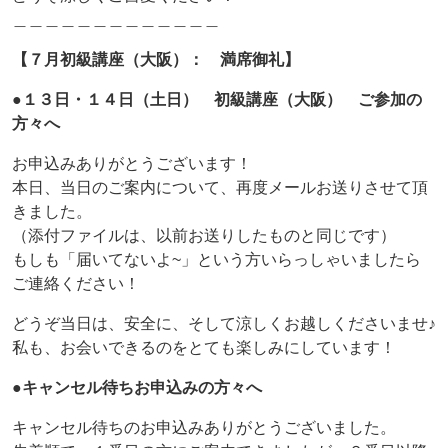
＿＿＿＿＿＿＿＿＿＿＿＿＿
【７月初級講座（大阪）： 満席御礼】
●１３日・１４日（土日） 初級講座（大阪） ご参加の
方々へ
お申込みありがとうございます！
本日、当日のご案内について、再度メールお送りさせて頂
きました。
（添付ファイルは、以前お送りしたものと同じです）
もしも「届いてないよ~」という方いらっしゃいましたら
ご連絡ください！
どうぞ当日は、安全に、そして涼しくお越しくださいませ♪
私も、お会いできるのをとても楽しみにしています！
●キャンセル待ちお申込みの方々へ
キャンセル待ちのお申込みありがとうございました。