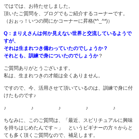
ではでは、お待たせしました。
頂いたご質問を、ブログでもご紹介するコーナーです。
（おぉっ！いつの間にかコーナーに昇格(*^_^*)）
Q：まりえさんは何か見えない世界と交流しているようで
すが、
それは生まれつき備わっていたのでしょうか？
それとも、訓練で身についたのでしょうか
？
ご質問ありがとうございます。
私は、生まれつきの才能は全くありません。
ですので、今、活用させて頂いているのは、訓練で身に付
けたものです♪
♪ ♪ ♪ ♪ ♪
ちなみに、このご質問は、「最近、スピリチュアルに興味
を持ちはじめたんです～」 というビギナーの方々からと
ても多く頂くご質問なので、補足します。